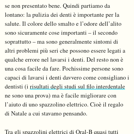
se non presentato bene. Quindi partiamo da
lontano: la pulizia dei denti è importante per la
salute. Il colore dello smalto e l’odore dell’alito
sono sicuramente cose importanti – il secondo
soprattutto – ma sono generalmente sintomi di
altri problemi più seri che possono essere legati a
qualche errore nel lavarsi i denti. Del resto non è
una cosa facile da fare. Pochissime persone sono
capaci di lavarsi i denti davvero come consigliano i
dentisti (i
risultati degli studi sul filo interdentale
ne sono una prova) ma è facile migliorare con
l’aiuto di uno spazzolino elettrico. Cioè il regalo
di Natale a cui stavamo pensando.
Tra gli spazzolini elettrici di Oral-B quasi tutti