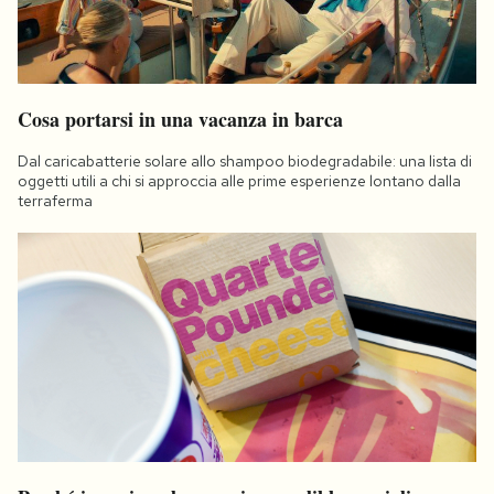
Cosa portarsi in una vacanza in barca
Dal caricabatterie solare allo shampoo biodegradabile: una lista di
oggetti utili a chi si approccia alle prime esperienze lontano dalla
terraferma