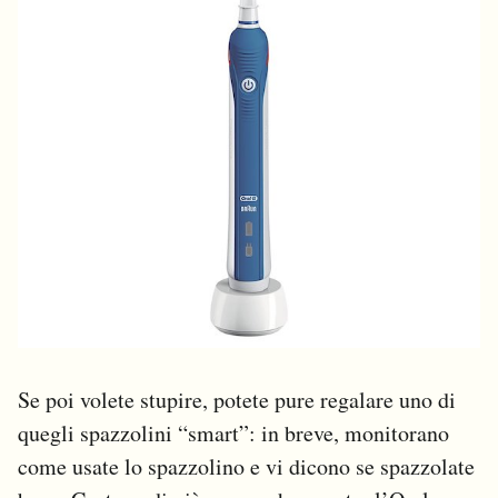
Se poi volete stupire, potete pure regalare uno di
quegli spazzolini “smart”: in breve, monitorano
come usate lo spazzolino e vi dicono se spazzolate