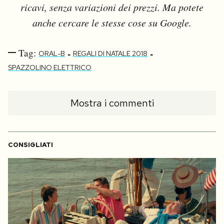
ricavi, senza variazioni dei prezzi. Ma potete
anche cercare le stesse cose su Google.
Tag:
-
-
ORAL-B
REGALI DI NATALE 2018
SPAZZOLINO ELETTRICO
Mostra i commenti
CONSIGLIATI