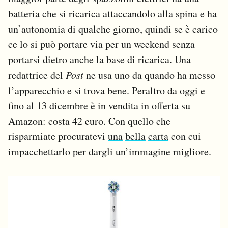
batteria che si ricarica attaccandolo alla spina e ha
un’autonomia di qualche giorno, quindi se è carico
ce lo si può portare via per un weekend senza
portarsi dietro anche la base di ricarica. Una
redattrice del
Post
ne usa uno da quando ha messo
l’apparecchio e si trova bene. Peraltro da oggi e
fino al 13 dicembre è in vendita in offerta su
Amazon: costa 42 euro. Con quello che
risparmiate procuratevi
una
bella
carta
con cui
impacchettarlo per dargli un’immagine migliore.