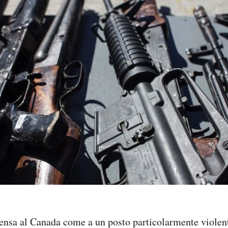
pensa al Canada come a un posto particolarmente viole