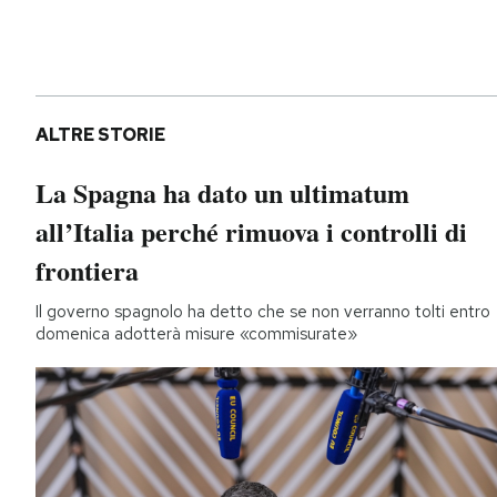
ALTRE STORIE
La Spagna ha dato un ultimatum
all’Italia perché rimuova i controlli di
frontiera
Il governo spagnolo ha detto che se non verranno tolti entro
domenica adotterà misure «commisurate»