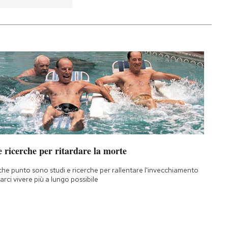
 ricerche per ritardare la morte
che punto sono studi e ricerche per rallentare l'invecchiamento
farci vivere più a lungo possibile