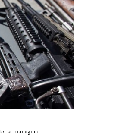
nto: si immagina