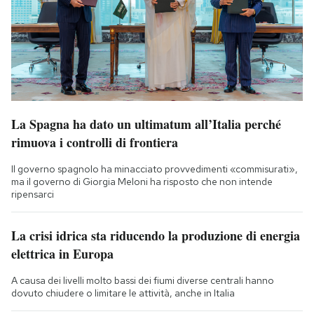
La Spagna ha dato un ultimatum all’Italia perché
rimuova i controlli di frontiera
Il governo spagnolo ha minacciato provvedimenti «commisurati»,
ma il governo di Giorgia Meloni ha risposto che non intende
ripensarci
La crisi idrica sta riducendo la produzione di energia
elettrica in Europa
A causa dei livelli molto bassi dei fiumi diverse centrali hanno
dovuto chiudere o limitare le attività, anche in Italia