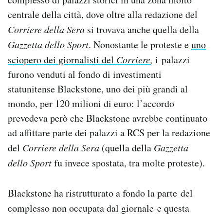
centrale della città, dove oltre alla redazione del
Corriere della Sera
si trovava anche quella della
Gazzetta dello Sport
. Nonostante le proteste e
uno
sciopero dei giornalisti del
Corriere
,
i palazzi
furono venduti al fondo di investimenti
statunitense Blackstone, uno dei più grandi al
mondo, per 120 milioni di euro: l’accordo
prevedeva però che Blackstone avrebbe continuato
ad affittare parte dei palazzi a RCS per la redazione
del
Corriere della Sera
(quella della
Gazzetta
dello Sport
fu invece spostata, tra molte proteste).
Blackstone ha ristrutturato a fondo la parte del
complesso non occupata dal giornale
e questa