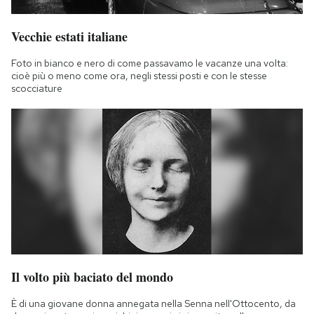
Vecchie estati italiane
Foto in bianco e nero di come passavamo le vacanze una volta:
cioè più o meno come ora, negli stessi posti e con le stesse
scocciature
Il volto più baciato del mondo
È di una giovane donna annegata nella Senna nell'Ottocento, da