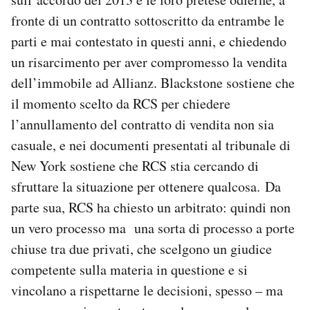
fronte di un contratto sottoscritto da entrambe le
parti e mai contestato in questi anni, e chiedendo
un risarcimento per aver compromesso la vendita
dell’immobile ad Allianz. Blackstone sostiene che
il momento scelto da RCS per chiedere
l’annullamento del contratto di vendita non sia
casuale, e nei documenti presentati al tribunale di
New York sostiene che RCS stia cercando di
sfruttare la situazione per ottenere qualcosa. Da
parte sua, RCS ha chiesto un arbitrato: quindi non
un vero processo ma una sorta di processo a porte
chiuse tra due privati, che scelgono un giudice
competente sulla materia in questione e si
vincolano a rispettarne le decisioni, spesso – ma