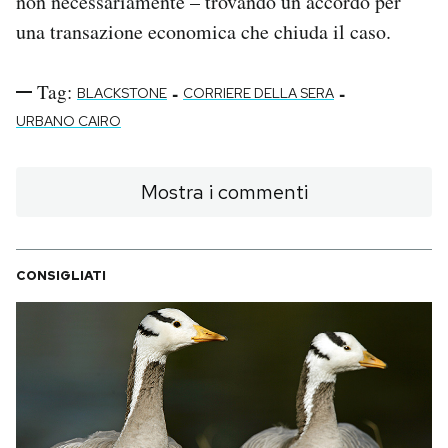
non necessariamente – trovando un accordo per
una transazione economica che chiuda il caso.
Tag:
-
-
BLACKSTONE
CORRIERE DELLA SERA
URBANO CAIRO
Mostra i commenti
CONSIGLIATI