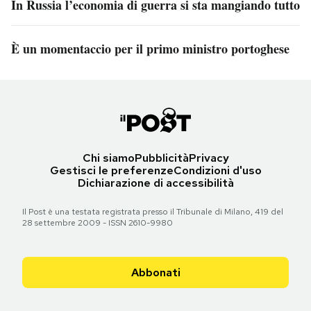
In Russia l’economia di guerra si sta mangiando tutto
È un momentaccio per il primo ministro portoghese
Chi siamo
Pubblicità
Privacy
Gestisci le preferenze
Condizioni d'uso
Dichiarazione di accessibilità
Il Post è una testata registrata presso il Tribunale di Milano, 419 del
28 settembre 2009 - ISSN 2610-9980
Abbonati