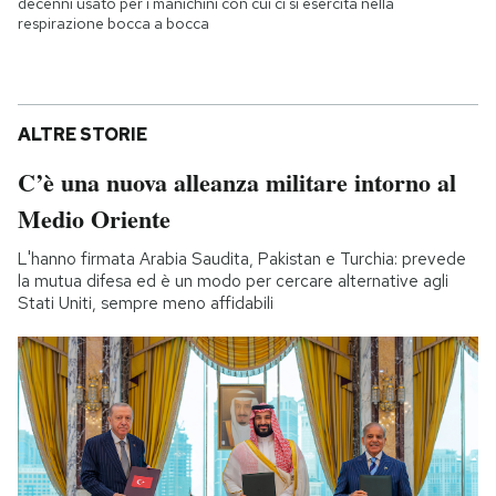
decenni usato per i manichini con cui ci si esercita nella
respirazione bocca a bocca
ALTRE STORIE
C’è una nuova alleanza militare intorno al
Medio Oriente
L'hanno firmata Arabia Saudita, Pakistan e Turchia: prevede
la mutua difesa ed è un modo per cercare alternative agli
Stati Uniti, sempre meno affidabili