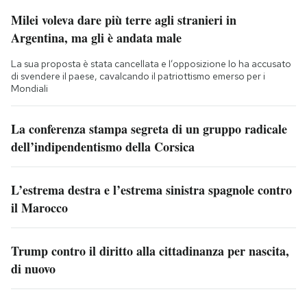
Milei voleva dare più terre agli stranieri in
Argentina, ma gli è andata male
La sua proposta è stata cancellata e l’opposizione lo ha accusato
di svendere il paese, cavalcando il patriottismo emerso per i
Mondiali
La conferenza stampa segreta di un gruppo radicale
dell’indipendentismo della Corsica
L’estrema destra e l’estrema sinistra spagnole contro
il Marocco
Trump contro il diritto alla cittadinanza per nascita,
di nuovo