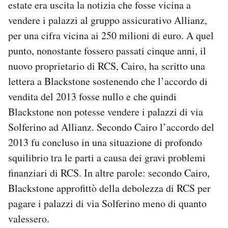
estate era uscita la notizia che fosse vicina a
vendere i palazzi al gruppo assicurativo Allianz,
per una cifra vicina ai 250 milioni di euro. A quel
punto, nonostante fossero passati cinque anni, il
nuovo proprietario di RCS, Cairo, ha scritto una
lettera a Blackstone sostenendo che l’accordo di
vendita del 2013 fosse nullo e che quindi
Blackstone non potesse vendere i palazzi di via
Solferino ad Allianz. Secondo Cairo l’accordo del
2013 fu concluso in una situazione di profondo
squilibrio tra le parti a causa dei gravi problemi
finanziari di RCS. In altre parole: secondo Cairo,
Blackstone approfittò della debolezza di RCS per
pagare i palazzi di via Solferino meno di quanto
valessero.