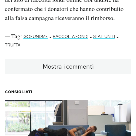
confermato che i donatori che hanno contribuito
alla falsa campagna riceveranno il rimborso.
Tag:
-
-
-
GOFUNDME
RACCOLTA FONDI
STATI UNITI
TRUFFA
Mostra i commenti
CONSIGLIATI