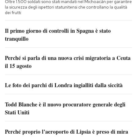
Oltre 1.500 soldati sono stati mandati nel Michoacán per garantire
la sicurezza degli ispettori statunitensi che controllano la qualità
dei frutti
Il primo giorno di controlli in Spagna è stato
tranquillo
Perché si parla di una nuova crisi migratoria a Ceuta
il 15 agosto
Le foto dei parchi di Londra ingialliti dalla siccità
Todd Blanche è il nuovo procuratore generale degli
Stati Uniti
Perché proprio l’aeroporto di Lipsia è preso di mira