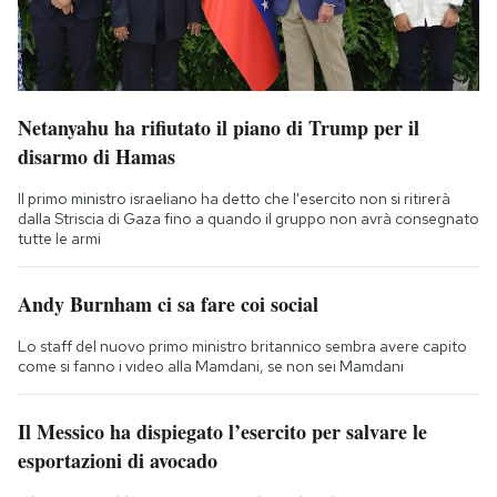
Netanyahu ha rifiutato il piano di Trump per il
disarmo di Hamas
Il primo ministro israeliano ha detto che l'esercito non si ritirerà
dalla Striscia di Gaza fino a quando il gruppo non avrà consegnato
tutte le armi
Andy Burnham ci sa fare coi social
Lo staff del nuovo primo ministro britannico sembra avere capito
come si fanno i video alla Mamdani, se non sei Mamdani
Il Messico ha dispiegato l’esercito per salvare le
esportazioni di avocado