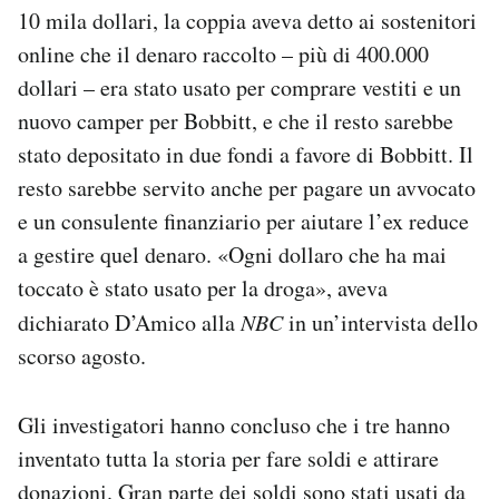
10 mila dollari, la coppia aveva detto ai sostenitori
online che il denaro raccolto – più di 400.000
dollari – era stato usato per comprare vestiti e un
nuovo camper per Bobbitt, e che il resto sarebbe
stato depositato in due fondi a favore di Bobbitt. Il
resto sarebbe servito anche per pagare un avvocato
e un consulente finanziario per aiutare l’ex reduce
a gestire quel denaro. «Ogni dollaro che ha mai
toccato è stato usato per la droga», aveva
dichiarato D’Amico alla
NBC
in un’intervista dello
scorso agosto.
Gli investigatori hanno concluso che i tre hanno
inventato tutta la storia per fare soldi e attirare
donazioni. Gran parte dei soldi sono stati usati da