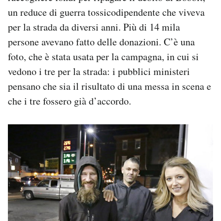
un reduce di guerra tossicodipendente che viveva
per la strada da diversi anni. Più di 14 mila
persone avevano fatto delle donazioni. C’è una
foto, che è stata usata per la campagna, in cui si
vedono i tre per la strada: i pubblici ministeri
pensano che sia il risultato di una messa in scena e
che i tre fossero già d’accordo.