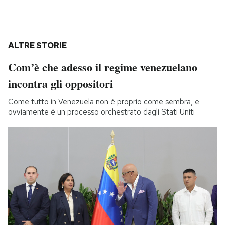
ALTRE STORIE
Com’è che adesso il regime venezuelano
incontra gli oppositori
Come tutto in Venezuela non è proprio come sembra, e
ovviamente è un processo orchestrato dagli Stati Uniti