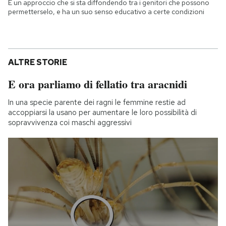
È un approccio che si sta diffondendo tra i genitori che possono
permetterselo, e ha un suo senso educativo a certe condizioni
ALTRE STORIE
E ora parliamo di fellatio tra aracnidi
In una specie parente dei ragni le femmine restie ad
accoppiarsi la usano per aumentare le loro possibilità di
sopravvivenza coi maschi aggressivi