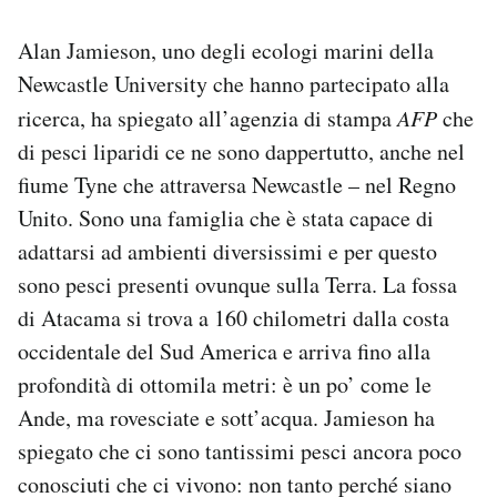
Alan Jamieson, uno degli ecologi marini della
Newcastle University che hanno partecipato alla
ricerca, ha spiegato all’agenzia di stampa
AFP
che
di pesci liparidi ce ne sono dappertutto, anche nel
fiume Tyne che attraversa Newcastle – nel Regno
Unito. Sono una famiglia che è stata capace di
adattarsi ad ambienti diversissimi e per questo
sono pesci presenti ovunque sulla Terra. La fossa
di Atacama si trova a 160 chilometri dalla costa
occidentale del Sud America e arriva fino alla
profondità di ottomila metri: è un po’ come le
Ande, ma rovesciate e sott’acqua. Jamieson ha
spiegato che ci sono tantissimi pesci ancora poco
conosciuti che ci vivono: non tanto perché siano