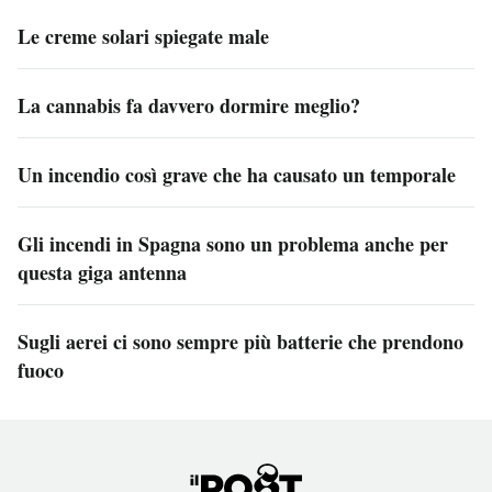
Le creme solari spiegate male
La cannabis fa davvero dormire meglio?
Un incendio così grave che ha causato un temporale
Gli incendi in Spagna sono un problema anche per
questa giga antenna
Sugli aerei ci sono sempre più batterie che prendono
fuoco