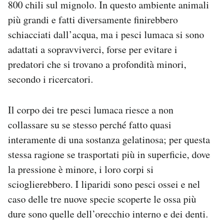
800 chili sul mignolo. In questo ambiente animali
più grandi e fatti diversamente finirebbero
schiacciati dall’acqua, ma i pesci lumaca si sono
adattati a sopravviverci, forse per evitare i
predatori che si trovano a profondità minori,
secondo i ricercatori.
Il corpo dei tre pesci lumaca riesce a non
collassare su se stesso perché fatto quasi
interamente di una sostanza gelatinosa; per questa
stessa ragione se trasportati più in superficie, dove
la pressione è minore, i loro corpi si
scioglierebbero. I liparidi sono pesci ossei e nel
caso delle tre nuove specie scoperte le ossa più
dure sono quelle dell’orecchio interno e dei denti.