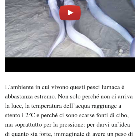
L’ambiente in cui vivono questi pesci lumaca è
abbastanza estremo. Non solo perché non ci arriva
la luce, la temperatura dell’acqua raggiunge a
stento i 2°C e perché ci sono scarse fonti di cibo,
ma soprattutto per la pressione: per darvi un’idea
di quanto sia forte, immaginate di avere un peso di