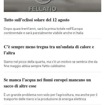
Tutto sull’eclissi solare del 12 agosto
Dopo quasi trent'anni, sarà la prima totale nell'Europa
continentale e sarà parzialmente visibile anche in Italia
C’è sempre meno tregua tra un’ondata di calore e
l’altra
Siamo nel picco della quarta, ma c'è un motivo se sembra che da
fine maggio abbia sempre fatto caldissimo
Se manca l’acqua nei fiumi europei mancano un
sacco di altre cose
È un grande problema non solo per l'agricoltura, ma anche per il
trasporto delle merci e la produzione di energia elettrica