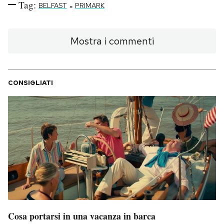
Tag:
-
BELFAST
PRIMARK
Mostra i commenti
CONSIGLIATI
Cosa portarsi in una vacanza in barca