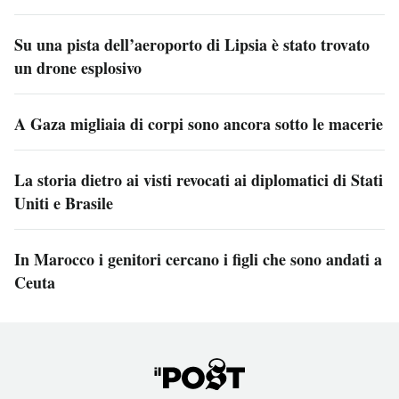
Su una pista dell’aeroporto di Lipsia è stato trovato
un drone esplosivo
A Gaza migliaia di corpi sono ancora sotto le macerie
La storia dietro ai visti revocati ai diplomatici di Stati
Uniti e Brasile
In Marocco i genitori cercano i figli che sono andati a
Ceuta