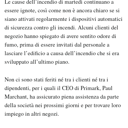
Le cause dell’incendio di martedì continuano a
essere ignote, così come non è ancora chiaro se si
siano attivati regolarmente i dispositivi automatici
di sicurezza contro gli incendi. Alcuni clienti del
negozio hanno spiegato di avere sentito odore di
fumo, prima di essere invitati dal personale a
lasciare l’edificio a causa dell’incendio che si era
sviluppato all’ultimo piano.
Non ci sono stati feriti né tra i clienti né tra i
dipendenti, per i quali il CEO di Primark, Paul
Marchant, ha assicurato piena assistenza da parte
della società nei prossimi giorni e per trovare loro
impiego in altri negozi.