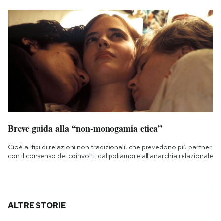
Breve guida alla “non-monogamia etica”
Cioè ai tipi di relazioni non tradizionali, che prevedono più partner
con il consenso dei coinvolti: dal poliamore all'anarchia relazionale
ALTRE STORIE