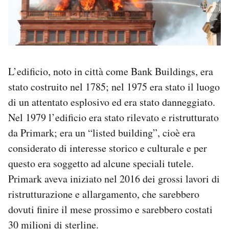
L’edificio, noto in città come Bank Buildings, era
stato costruito nel 1785; nel 1975 era stato il luogo
di un attentato esplosivo ed era stato danneggiato.
Nel 1979 l’edificio era stato rilevato e ristrutturato
da Primark; era un “listed building”, cioè era
considerato di interesse storico e culturale e per
questo era soggetto ad alcune speciali tutele.
Primark aveva iniziato nel 2016 dei grossi lavori di
ristrutturazione e allargamento, che sarebbero
dovuti finire il mese prossimo e sarebbero costati
30 milioni di sterline.