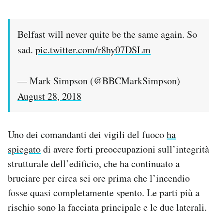
Belfast will never quite be the same again. So
sad.
pic.twitter.com/r8hy07DSLm
— Mark Simpson (@BBCMarkSimpson)
August 28, 2018
Uno dei comandanti dei vigili del fuoco
ha
spiegato
di avere forti preoccupazioni sull’integrità
strutturale dell’edificio, che ha continuato a
bruciare per circa sei ore prima che l’incendio
fosse quasi completamente spento. Le parti più a
rischio sono la facciata principale e le due laterali.