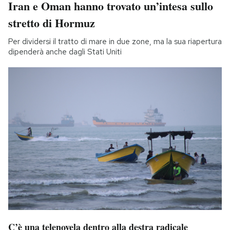
Iran e Oman hanno trovato un’intesa sullo
stretto di Hormuz
Per dividersi il tratto di mare in due zone, ma la sua riapertura
dipenderà anche dagli Stati Uniti
C’è una telenovela dentro alla destra radicale