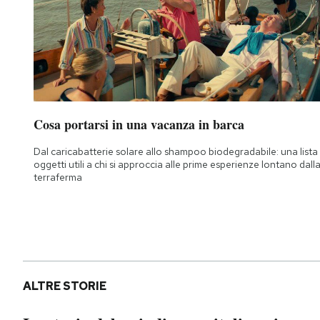
Cosa portarsi in una vacanza in barca
Dal caricabatterie solare allo shampoo biodegradabile: una lista 
oggetti utili a chi si approccia alle prime esperienze lontano dall
terraferma
ALTRE STORIE