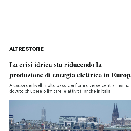
ALTRE STORIE
La crisi idrica sta riducendo la
produzione di energia elettrica in Europ
A causa dei livelli molto bassi dei fiumi diverse centrali hanno
dovuto chiudere o limitare le attività, anche in Italia