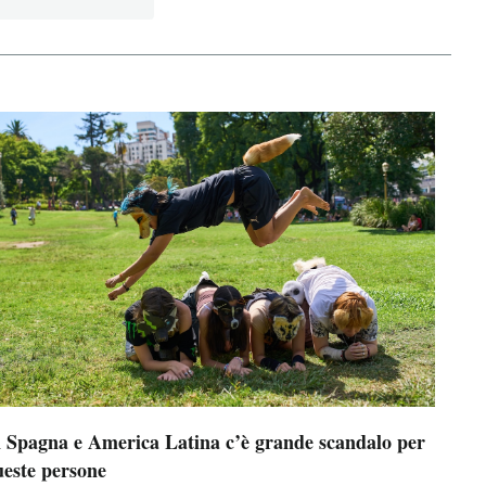
n Spagna e America Latina c’è grande scandalo per
ueste persone