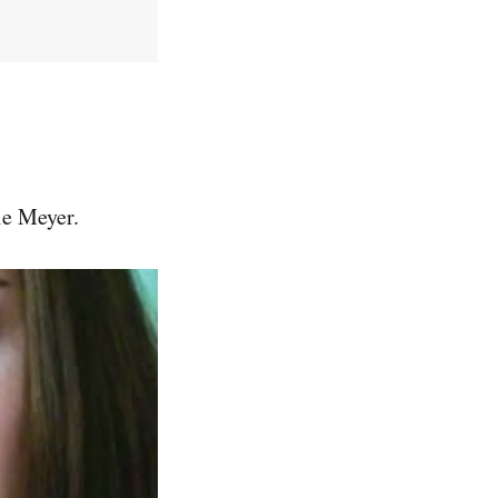
nie Meyer.