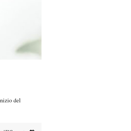
nizio del