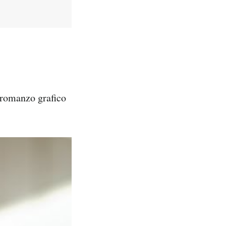
l romanzo grafico