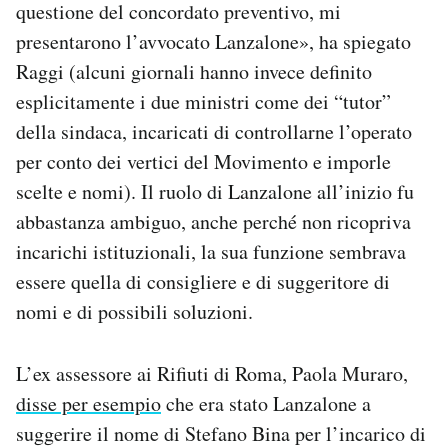
questione del concordato preventivo, mi
presentarono l’avvocato Lanzalone», ha spiegato
Raggi (alcuni giornali hanno invece definito
esplicitamente i due ministri come dei “tutor”
della sindaca, incaricati di controllarne l’operato
per conto dei vertici del Movimento e imporle
scelte e nomi). Il ruolo di Lanzalone all’inizio fu
abbastanza ambiguo, anche perché non ricopriva
incarichi istituzionali, la sua funzione sembrava
essere quella di consigliere e di suggeritore di
nomi e di possibili soluzioni.
L’ex assessore ai Rifiuti di Roma, Paola Muraro,
disse per esempio
che era stato Lanzalone a
suggerire il nome di Stefano Bina per l’incarico di