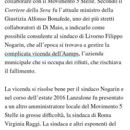
collaborare con il Movimento 5 Stelle. Secondo il
Corriere della Sera
fu l’attuale ministro della
Giustizia Alfonso Bonafede, uno dei più stretti
collaboratori di Di Maio, a indicarlo come
possibile consulente al sindaco di Livorno Filippo
Nogarin, che all’epoca si trovava a gestire la
complicata vicenda dell’Aamps
, l’azienda
municipale che si occupa dei rifiuti, che rischiava
il fallimento.
La vicenda si risolse bene per il sindaco Nogarin e
nel corso dell’estate 2016 Lanzalone fu presentato
a un altro amministratore locale del Movimento 5
Stelle in grosse difficoltà, la sindaca di Roma
Virginia Raggi. La sindaca e altri esponenti del