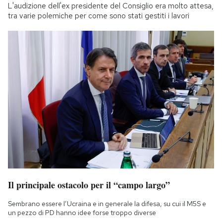
L'audizione dell'ex presidente del Consiglio era molto attesa,
tra varie polemiche per come sono stati gestiti i lavori
Il principale ostacolo per il “campo largo”
Sembrano essere l’Ucraina e in generale la difesa, su cui il M5S e
un pezzo di PD hanno idee forse troppo diverse