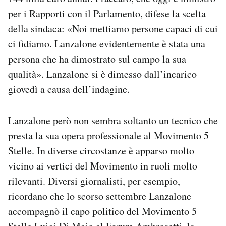
per i Rapporti con il Parlamento, difese la scelta
della sindaca: «Noi mettiamo persone capaci di cui
ci fidiamo. Lanzalone evidentemente è stata una
persona che ha dimostrato sul campo la sua
qualità». Lanzalone si è dimesso dall’incarico
giovedì a causa dell’indagine.
Lanzalone però non sembra soltanto un tecnico che
presta la sua opera professionale al Movimento 5
Stelle. In diverse circostanze è apparso molto
vicino ai vertici del Movimento in ruoli molto
rilevanti. Diversi giornalisti, per esempio,
ricordano che lo scorso settembre Lanzalone
accompagnò il capo politico del Movimento 5