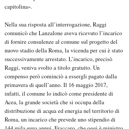
capitolina».
Nella sua risposta all’interrogazione, Raggi
comunicò che Lanzalone aveva ricevuto l’incarico
di fornire consulenze al comune sul progetto del
nuovo stadio della Roma, la vicenda per cui è stato
successivamente arrestato. L’incarico, precisò
Raggi, veniva svolto a titolo gratuito. Un
compenso però cominciò a essergli pagato dalla
primavera di quell’anno. Il 16 maggio 2017,
infatti, il comune lo indicò come presidente di
Acea, la grande società che si occupa della
distribuzione di acqua ed energia nel territorio di
Roma, un incarico che prevede uno stipendio di
144 mila euro annui. Fraccaro, che oggi è ministro