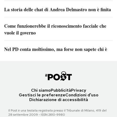
La storia delle chat di Andrea Delmastro non è finita
Come funzionerebbe il riconoscimento facciale che
vuole il governo
Nel PD conta moltissimo, ma forse non sapete chi è
Chi siamo
Pubblicità
Privacy
Gestisci le preferenze
Condizioni d'uso
Dichiarazione di accessibilità
Il Post è una testata registrata presso il Tribunale di Milano, 419 del
28 settembre 2009 - ISSN 2610-9980