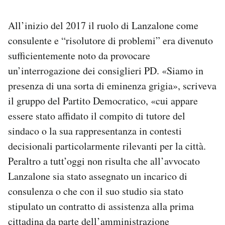
All’inizio del 2017 il ruolo di Lanzalone come
consulente e “risolutore di problemi” era divenuto
sufficientemente noto da provocare
un’interrogazione dei consiglieri PD. «Siamo in
presenza di una sorta di eminenza grigia», scriveva
il gruppo del Partito Democratico, «cui appare
essere stato affidato il compito di tutore del
sindaco o la sua rappresentanza in contesti
decisionali particolarmente rilevanti per la città.
Peraltro a tutt’oggi non risulta che all’avvocato
Lanzalone sia stato assegnato un incarico di
consulenza o che con il suo studio sia stato
stipulato un contratto di assistenza alla prima
cittadina da parte dell’amministrazione