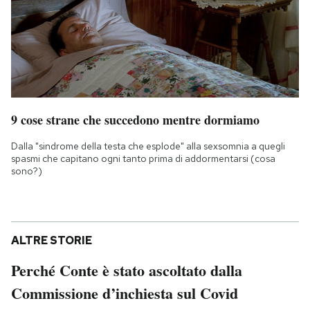
9 cose strane che succedono mentre dormiamo
Dalla "sindrome della testa che esplode" alla sexsomnia a quegli
spasmi che capitano ogni tanto prima di addormentarsi (cosa
sono?)
ALTRE STORIE
Perché Conte è stato ascoltato dalla
Commissione d’inchiesta sul Covid