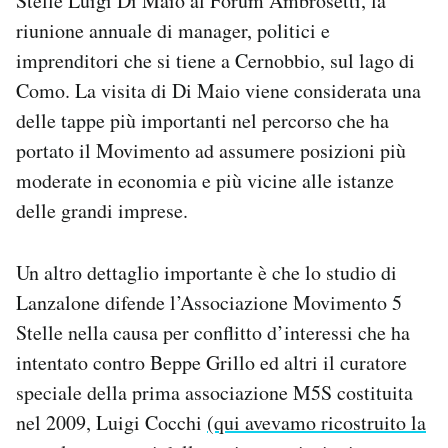
Stelle Luigi Di Maio al Forum Ambrosetti, la
riunione annuale di manager, politici e
imprenditori che si tiene a Cernobbio, sul lago di
Como. La visita di Di Maio viene considerata una
delle tappe più importanti nel percorso che ha
portato il Movimento ad assumere posizioni più
moderate in economia e più vicine alle istanze
delle grandi imprese.
Un altro dettaglio importante è che lo studio di
Lanzalone difende l’Associazione Movimento 5
Stelle nella causa per conflitto d’interessi che ha
intentato contro Beppe Grillo ed altri il curatore
speciale della prima associazione M5S costituita
nel 2009, Luigi Cocchi
(qui avevamo ricostruito la