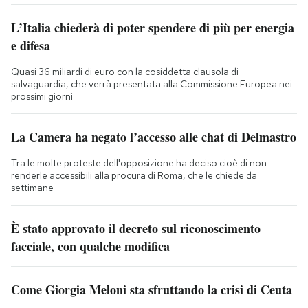
L’Italia chiederà di poter spendere di più per energia
e difesa
Quasi 36 miliardi di euro con la cosiddetta clausola di
salvaguardia, che verrà presentata alla Commissione Europea nei
prossimi giorni
La Camera ha negato l’accesso alle chat di Delmastro
Tra le molte proteste dell'opposizione ha deciso cioè di non
renderle accessibili alla procura di Roma, che le chiede da
settimane
È stato approvato il decreto sul riconoscimento
facciale, con qualche modifica
Come Giorgia Meloni sta sfruttando la crisi di Ceuta