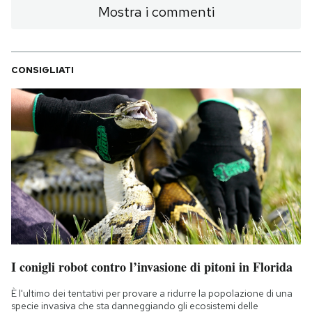
Mostra i commenti
CONSIGLIATI
I conigli robot contro l’invasione di pitoni in Florida
È l'ultimo dei tentativi per provare a ridurre la popolazione di una
specie invasiva che sta danneggiando gli ecosistemi delle