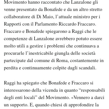
Movimento hanno raccontato che Lanzalone gli
venne presentato da Bonafede e da un altro stretto
collaboratore di Di Maio, l’attuale ministro per i
Rapporti con il Parlamento Riccardo Fraccaro.
Fraccaro e Bonafede spiegarono a Raggi che le
competenze di Lanzalone avrebbero potuto essere
molto utili a gestire i problemi che continuava a
procurarle l’inestricabile giungla delle società
partecipate dal comune di Roma, costantemente in
perdita e continuamente colpite dagli scandali.
Raggi ha spiegato che Bonafede e Fraccaro si
interessarono della vicenda in quanto “responsabili
degli enti locali” del Movimento. «Vennero a darci
un supporto. E, quando chiesi di approfondire la