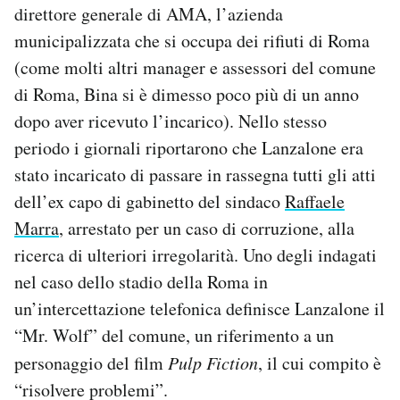
direttore generale di AMA, l’azienda
municipalizzata che si occupa dei rifiuti di Roma
(come molti altri manager e assessori del comune
di Roma, Bina si è dimesso poco più di un anno
dopo aver ricevuto l’incarico). Nello stesso
periodo i giornali riportarono che Lanzalone era
stato incaricato di passare in rassegna tutti gli atti
dell’ex capo di gabinetto del sindaco
Raffaele
Marra
, arrestato per un caso di corruzione, alla
ricerca di ulteriori irregolarità. Uno degli indagati
nel caso dello stadio della Roma in
un’intercettazione telefonica definisce Lanzalone il
“Mr. Wolf” del comune, un riferimento a un
personaggio del film
Pulp Fiction
, il cui compito è
“risolvere problemi”.