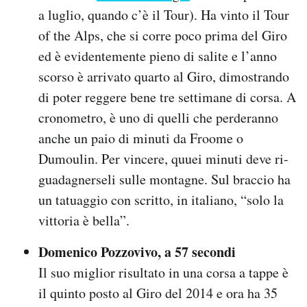
a luglio, quando c’è il Tour). Ha vinto il Tour
of the Alps, che si corre poco prima del Giro
ed è evidentemente pieno di salite e l’anno
scorso è arrivato quarto al Giro, dimostrando
di poter reggere bene tre settimane di corsa. A
cronometro, è uno di quelli che perderanno
anche un paio di minuti da Froome o
Dumoulin. Per vincere, quuei minuti deve ri-
guadagnerseli sulle montagne. Sul braccio ha
un tatuaggio con scritto, in italiano, “solo la
vittoria è bella”.
Domenico Pozzovivo, a 57 secondi
Il suo miglior risultato in una corsa a tappe è
il quinto posto al Giro del 2014 e ora ha 35