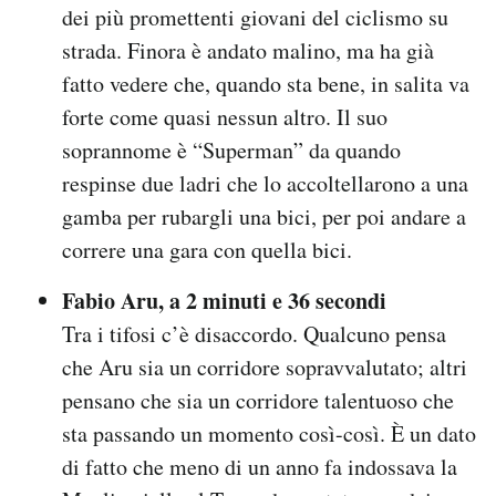
dei più promettenti giovani del ciclismo su
strada. Finora è andato malino, ma ha già
fatto vedere che, quando sta bene, in salita va
forte come quasi nessun altro. Il suo
soprannome è “Superman” da quando
respinse due ladri che lo accoltellarono a una
gamba per rubargli una bici, per poi andare a
correre una gara con quella bici.
Fabio Aru, a 2 minuti e 36 secondi
Tra i tifosi c’è disaccordo. Qualcuno pensa
che Aru sia un corridore sopravvalutato; altri
pensano che sia un corridore talentuoso che
sta passando un momento così-così. È un dato
di fatto che meno di un anno fa indossava la