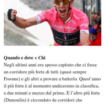
Quando e dove + Chi
Negli ultimi anni era spesso capitato che ci fosse
un corridore più forte di tutti (quasi sempre
Froome) e gli altri a provare a batterlo. Quest’anno
il più forte è al momento undicesimo in classifica,
a due minuti e mezzo dal primo. E l’altro più forte
(Dumoulin) è circondato da corridori che