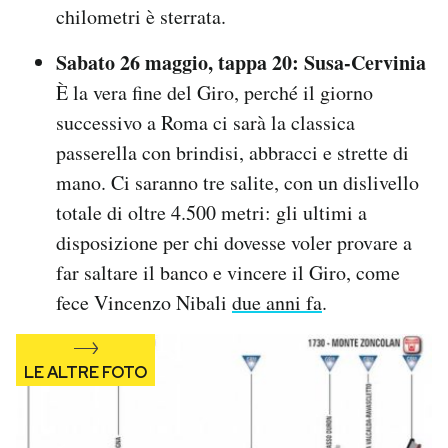
chilometri è sterrata.
Sabato 26 maggio, tappa 20: Susa-Cervinia
È la vera fine del Giro, perché il giorno
successivo a Roma ci sarà la classica
passerella con brindisi, abbracci e strette di
mano. Ci saranno tre salite, con un dislivello
totale di oltre 4.500 metri: gli ultimi a
disposizione per chi dovesse voler provare a
far saltare il banco e vincere il Giro, come
fece Vincenzo Nibali
due anni fa
.