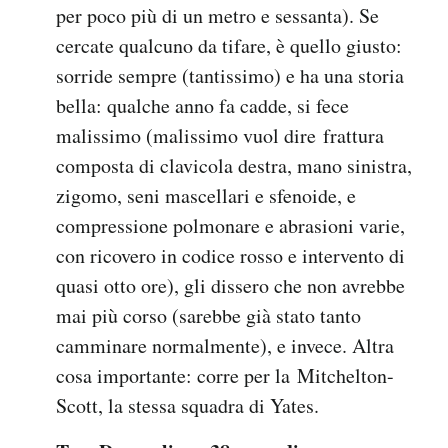
per poco più di un metro e sessanta). Se
cercate qualcuno da tifare, è quello giusto:
sorride sempre (tantissimo) e ha una storia
bella: qualche anno fa cadde, si fece
malissimo (malissimo vuol dire frattura
composta di clavicola destra, mano sinistra,
zigomo, seni mascellari e sfenoide, e
compressione polmonare e abrasioni varie,
con ricovero in codice rosso e intervento di
quasi otto ore), gli dissero che non avrebbe
mai più corso (sarebbe già stato tanto
camminare normalmente), e invece. Altra
cosa importante: corre per la Mitchelton-
Scott, la stessa squadra di Yates.