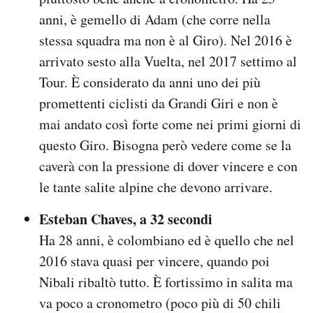
anni, è gemello di Adam (che corre nella
stessa squadra ma non è al Giro). Nel 2016 è
arrivato sesto alla Vuelta, nel 2017 settimo al
Tour. È considerato da anni uno dei più
promettenti ciclisti da Grandi Giri e non è
mai andato così forte come nei primi giorni di
questo Giro. Bisogna però vedere come se la
caverà con la pressione di dover vincere e con
le tante salite alpine che devono arrivare.
Esteban Chaves, a 32 secondi
Ha 28 anni, è colombiano ed è quello che nel
2016 stava quasi per vincere, quando poi
Nibali ribaltò tutto. È fortissimo in salita ma
va poco a cronometro (poco più di 50 chili