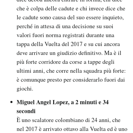
che è colpa delle cadute e chi invece dice che
le cadute sono causa del suo essere inquieto,
perché in attesa di una decisione su suoi
valori fuori norma registrati durante una
tappa della Vuelta del 2017 e su cui ancora
deve arrivare un giudizio definitivo. Ma è il
più forte corridore da corse a tappe degli
ultimi anni, che corre nella squadra più forte:
è comunque presto per considerarlo fuori dai
giochi.
Miguel Angel Lopez, a 2 minuti e 34
secondi
È uno scalatore colombiano di 24 anni, che
nel 2017 è arrivato ottavo alla Vuelta ed è uno