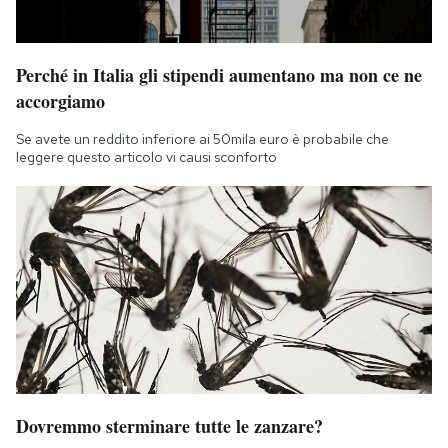
Perché in Italia gli stipendi aumentano ma non ce ne
accorgiamo
Se avete un reddito inferiore ai 50mila euro è probabile che
leggere questo articolo vi causi sconforto
Dovremmo sterminare tutte le zanzare?