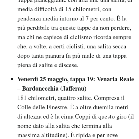
media difficoltà di 15 chilometri, con
pendenza media intorno al 7 per cento. È la
più perdibile tra queste tappe da non perdere,
ma chi ne capisce di ciclismo ricorda sempre
che, a volte, a certi ciclisti, una salita secca
dopo tanta pianura fa più male di una tappa
piena di salite e discese.
Venerdì 25 maggio, tappa 19: Venaria Reale
– Bardonecchia (Jafferau)
181 chilometri, quattro salite. Compresa il
Colle delle Finestre. È a oltre duemila metri
di altezza ed è la cima Coppi di questo giro (il
nome dato alla salita che termina alla
massima altitudine). È ripida e per nove