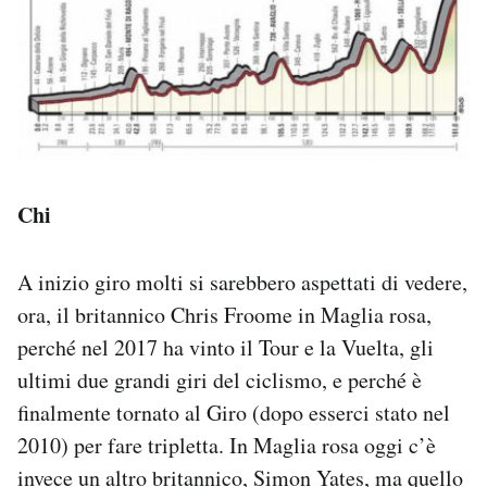
Chi
A inizio giro molti si sarebbero aspettati di vedere,
ora, il britannico Chris Froome in Maglia rosa,
perché nel 2017 ha vinto il Tour e la Vuelta, gli
ultimi due grandi giri del ciclismo, e perché è
finalmente tornato al Giro (dopo esserci stato nel
2010) per fare tripletta. In Maglia rosa oggi c’è
invece un altro britannico, Simon Yates, ma quello