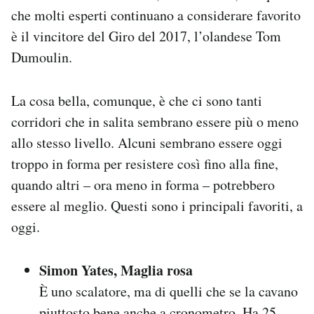
che molti esperti continuano a considerare favorito
è il vincitore del Giro del 2017, l’olandese Tom
Dumoulin.
La cosa bella, comunque, è che ci sono tanti
corridori che in salita sembrano essere più o meno
allo stesso livello. Alcuni sembrano essere oggi
troppo in forma per resistere così fino alla fine,
quando altri – ora meno in forma – potrebbero
essere al meglio. Questi sono i principali favoriti, a
oggi.
Simon Yates, Maglia rosa
È uno scalatore, ma di quelli che se la cavano
piuttosto bene anche a cronometro. Ha 25