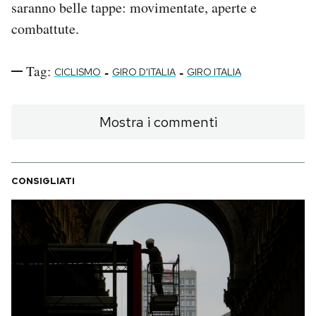
saranno belle tappe: movimentate, aperte e
combattute.
Tag:
-
-
CICLISMO
GIRO D'ITALIA
GIRO ITALIA
Mostra i commenti
CONSIGLIATI