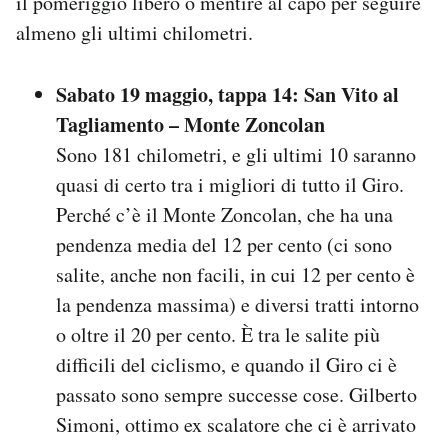
il pomeriggio libero o mentire al capo per seguire
almeno gli ultimi chilometri.
Sabato 19 maggio, tappa 14: San Vito al
Tagliamento – Monte Zoncolan
Sono 181 chilometri, e gli ultimi 10 saranno
quasi di certo tra i migliori di tutto il Giro.
Perché c’è il Monte Zoncolan, che ha una
pendenza media del 12 per cento (ci sono
salite, anche non facili, in cui 12 per cento è
la pendenza massima) e diversi tratti intorno
o oltre il 20 per cento. È tra le salite più
difficili del ciclismo, e quando il Giro ci è
passato sono sempre successe cose. Gilberto
Simoni, ottimo ex scalatore che ci è arrivato