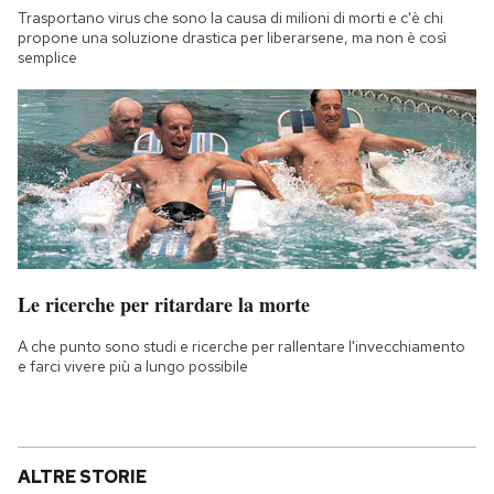
Trasportano virus che sono la causa di milioni di morti e c'è chi
propone una soluzione drastica per liberarsene, ma non è così
semplice
Le ricerche per ritardare la morte
A che punto sono studi e ricerche per rallentare l'invecchiamento
e farci vivere più a lungo possibile
ALTRE STORIE