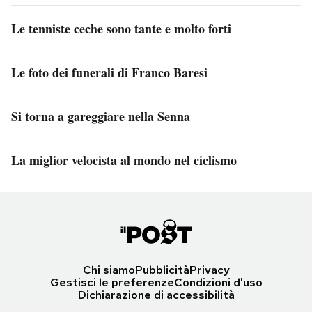
Le tenniste ceche sono tante e molto forti
Le foto dei funerali di Franco Baresi
Si torna a gareggiare nella Senna
La miglior velocista al mondo nel ciclismo
Chi siamo
Pubblicità
Privacy
Gestisci le preferenze
Condizioni d'uso
Dichiarazione di accessibilità