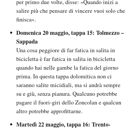
per primo due volte, disse: «Quando inizi a
salire più che pensare di vincere vuoi solo che
finisca».
Domenica 20 maggio, tappa 15: Tolmezzo –
Sappada
Una cosa peggiore di far fatica in salita in
bicicletta è far fatica in salita in bicicletta
quando hai nelle gambe la fatica del giorno
prima. In questa tappa dolomitica non ci
saranno salite micidiali, ma si andrà sempre
su e giù, senza pianura. Qualcuno potrebbe
pagare il fuori-giri dello Zoncolan e qualcun
altro potrebbe approfittarne.
Martedì 22 maggio, tappa 16: Trento-