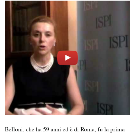
Belloni, che ha 59 anni ed è di Roma, fu la prima