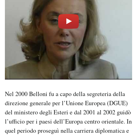
Nel 2000 Belloni fu a capo della segreteria della
direzione generale per l’Unione Europea (DGUE)
del ministero degli Esteri e dal 2001 al 2002 guidò
l’ufficio per i paesi dell’Europa centro orientale. In
quel periodo proseguì nella carriera diplomatica e