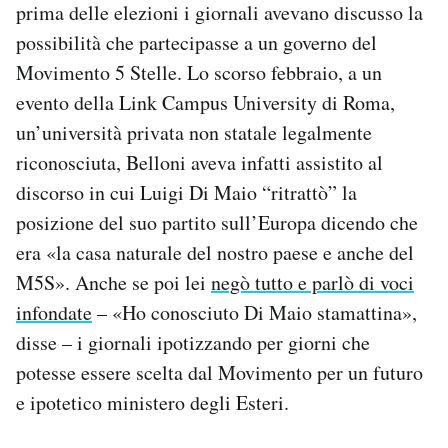
prima delle elezioni i giornali avevano discusso la
possibilità che partecipasse a un governo del
Movimento 5 Stelle. Lo scorso febbraio, a un
evento della Link Campus University di Roma,
un’università privata non statale legalmente
riconosciuta, Belloni aveva infatti assistito al
discorso in cui Luigi Di Maio “ritrattò” la
posizione del suo partito sull’Europa dicendo che
era «la casa naturale del nostro paese e anche del
M5S». Anche se poi lei
negò tutto e parlò di voci
infondate
– «Ho conosciuto Di Maio stamattina»,
disse – i giornali ipotizzando per giorni che
potesse essere scelta dal Movimento per un futuro
e ipotetico ministero degli Esteri.