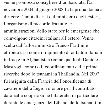
venne promossa consigliere d’ambasciata. Dal
novembre 2004 al giugno 2008 fu la prima donna a
dirigere l’unità di crisi del ministero degli Esteri,
l’organismo di raccordo fra tutte le
amministrazioni dello stato per le emergenze che
coinvolgono cittadini italiani all’estero. Venne
scelta dall’allora ministro Franco Frattini e
affrontò casi come il rapimento di cittadini italiani
in Iraq e in Afghanistan (come quello di Daniele
Mastrogiacomo) o il coordinamento delle prime
ricerche dopo lo tsunami in Thailandia. Nel 2007
fu insignita dalla Francia dell’onorificenza di
cavaliere della Legion d’onore per il contributo
dato «alla cooperazione bilaterale, in particolare
durante le emergenze del Libano, dello tsunami in