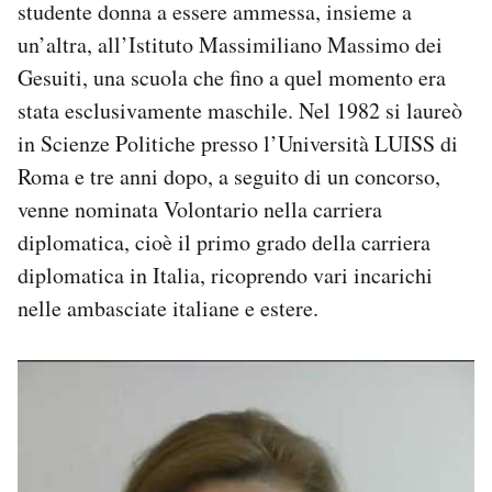
studente donna a essere ammessa, insieme a
un’altra, all’Istituto Massimiliano Massimo dei
Gesuiti, una scuola che fino a quel momento era
stata esclusivamente maschile. Nel 1982 si laureò
in Scienze Politiche presso l’Università LUISS di
Roma e tre anni dopo, a seguito di un concorso,
venne nominata Volontario nella carriera
diplomatica, cioè il primo grado della carriera
diplomatica in Italia, ricoprendo vari incarichi
nelle ambasciate italiane e estere.