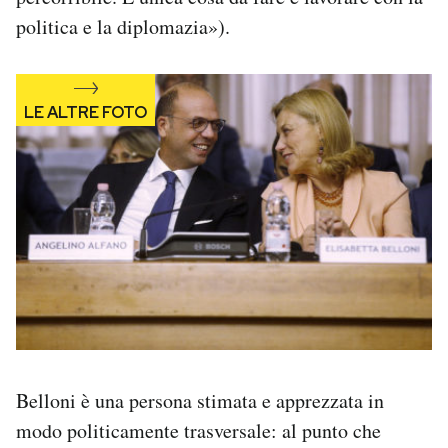
politica e la diplomazia»).
Belloni è una persona stimata e apprezzata in
modo politicamente trasversale: al punto che