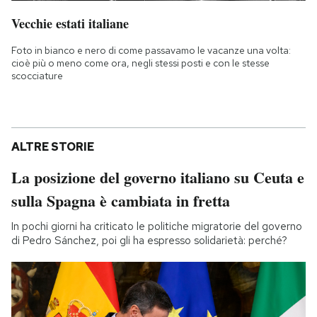
Vecchie estati italiane
Foto in bianco e nero di come passavamo le vacanze una volta:
cioè più o meno come ora, negli stessi posti e con le stesse
scocciature
ALTRE STORIE
La posizione del governo italiano su Ceuta e
sulla Spagna è cambiata in fretta
In pochi giorni ha criticato le politiche migratorie del governo
di Pedro Sánchez, poi gli ha espresso solidarietà: perché?