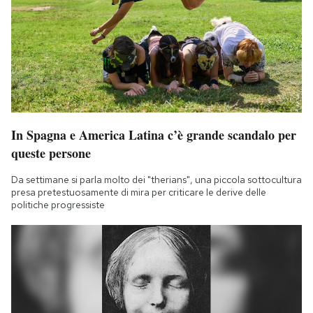
In Spagna e America Latina c’è grande scandalo per
queste persone
Da settimane si parla molto dei "therians", una piccola sottocultura
presa pretestuosamente di mira per criticare le derive delle
politiche progressiste