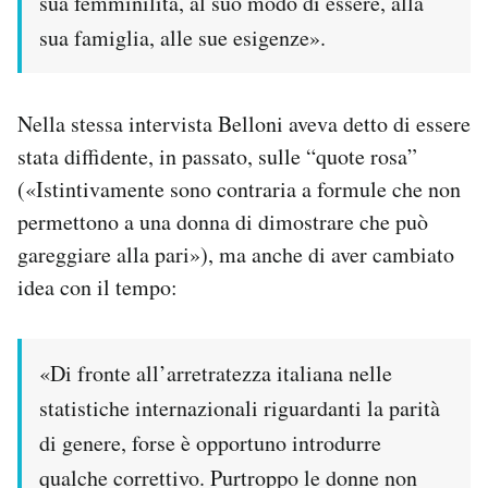
sua femminilità, al suo modo di essere, alla
sua famiglia, alle sue esigenze».
Nella stessa intervista Belloni aveva detto di essere
stata diffidente, in passato, sulle “quote rosa”
(«Istintivamente sono contraria a formule che non
permettono a una donna di dimostrare che può
gareggiare alla pari»), ma anche di aver cambiato
idea con il tempo:
«Di fronte all’arretratezza italiana nelle
statistiche internazionali riguardanti la parità
di genere, forse è opportuno introdurre
qualche correttivo. Purtroppo le donne non