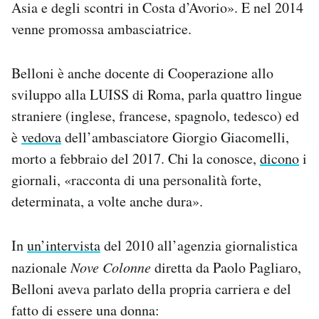
Asia e degli scontri in Costa d’Avorio». E nel 2014
venne promossa ambasciatrice.
Belloni è anche docente di Cooperazione allo
sviluppo alla LUISS di Roma, parla quattro lingue
straniere (inglese, francese, spagnolo, tedesco) ed
è
vedova
dell’ambasciatore Giorgio Giacomelli,
morto a febbraio del 2017. Chi la conosce,
dicono
i
giornali, «racconta di una personalità forte,
determinata, a volte anche dura».
In
un’intervista
del 2010 all’agenzia giornalistica
nazionale
Nove Colonne
diretta da Paolo Pagliaro,
Belloni aveva parlato della propria carriera e del
fatto di essere una donna: