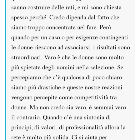
sanno costruire delle reti, e mi sono chiesta
spesso perché. Credo dipenda dal fatto che
siamo troppo concentrate nel fare. Però
quando per un caso o per esigenze contingenti
le donne riescono ad associarsi, i risultati sono
straordinari. Vero è che le donne sono molto
più spietate degli uomini nella selezione. Se
percepiamo che c’è qualcosa di poco chiaro
siamo più drastiche e queste nostre reazioni
vengono percepite come competitività tra
donne. Ma non credo sia vero, è semmai vero
il contrario. Quando c’è una sintonia di
principi, di valori, di professionalità allora la
rete è molto più solida. Ci si aiuta per