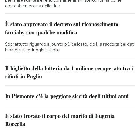
dovrebbe nessuna delle due
È stato approvato il decreto sul riconoscimento
facciale, con qualche modifica
Soprattutto riguardo al punto più delicato, cioè la raccolta dei dati
biometrici nei luoghi pubblici
Il biglietto della lotteria da 1 milione recuperato tra i
rifiuti in Puglia
In Piemonte c’è la peggiore siccità degli ultimi anni
È stato trovato il corpo del marito di Eugenia
Roccella