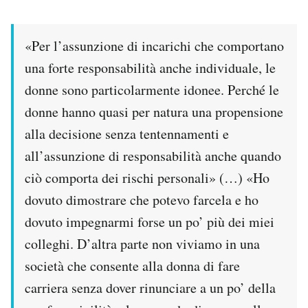
«Per l’assunzione di incarichi che comportano
una forte responsabilità anche individuale, le
donne sono particolarmente idonee. Perché le
donne hanno quasi per natura una propensione
alla decisione senza tentennamenti e
all’assunzione di responsabilità anche quando
ciò comporta dei rischi personali» (…) «Ho
dovuto dimostrare che potevo farcela e ho
dovuto impegnarmi forse un po’ più dei miei
colleghi. D’altra parte non viviamo in una
società che consente alla donna di fare
carriera senza dover rinunciare a un po’ della