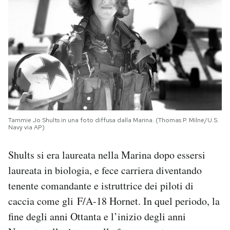
Tammie Jo Shults in una foto diffusa dalla Marina. (Thomas P. Milne/U.S.
Navy via AP)
Shults si era laureata nella Marina dopo essersi
laureata in biologia, e fece carriera diventando
tenente comandante e istruttrice dei piloti di
caccia come gli F/A-18 Hornet. In quel periodo, la
fine degli anni Ottanta e l’inizio degli anni