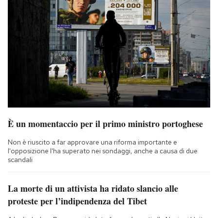
È un momentaccio per il primo ministro portoghese
Non è riuscito a far approvare una riforma importante e
l'opposizione l'ha superato nei sondaggi, anche a causa di due
scandali
La morte di un attivista ha ridato slancio alle
proteste per l’indipendenza del Tibet