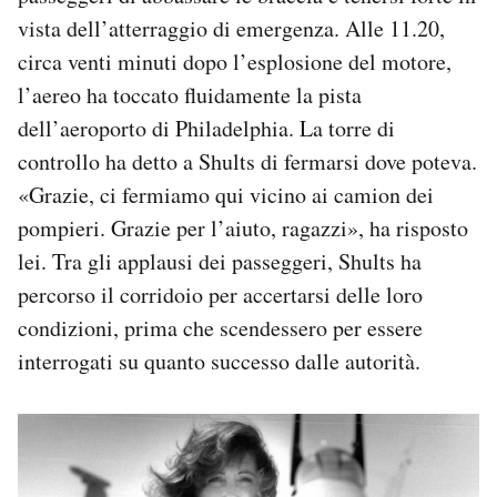
vista dell’atterraggio di emergenza. Alle 11.20,
circa venti minuti dopo l’esplosione del motore,
l’aereo ha toccato fluidamente la pista
dell’aeroporto di Philadelphia. La torre di
controllo ha detto a Shults di fermarsi dove poteva.
«Grazie, ci fermiamo qui vicino ai camion dei
pompieri. Grazie per l’aiuto, ragazzi», ha risposto
lei. Tra gli applausi dei passeggeri, Shults ha
percorso il corridoio per accertarsi delle loro
condizioni, prima che scendessero per essere
interrogati su quanto successo dalle autorità.