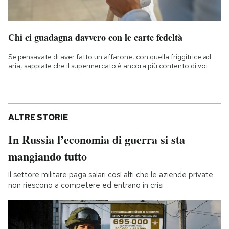
Chi ci guadagna davvero con le carte fedeltà
Se pensavate di aver fatto un affarone, con quella friggitrice ad
aria, sappiate che il supermercato è ancora più contento di voi
ALTRE STORIE
In Russia l’economia di guerra si sta
mangiando tutto
Il settore militare paga salari così alti che le aziende private
non riescono a competere ed entrano in crisi