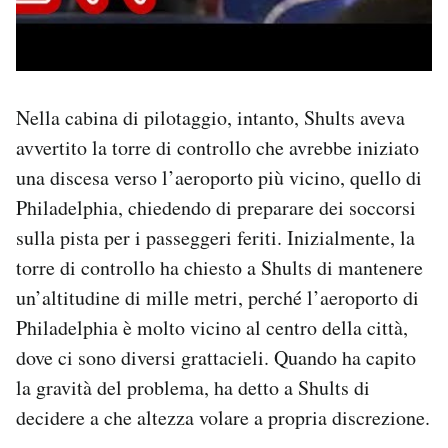
Nella cabina di pilotaggio, intanto, Shults aveva
avvertito la torre di controllo che avrebbe iniziato
una discesa verso l’aeroporto più vicino, quello di
Philadelphia, chiedendo di preparare dei soccorsi
sulla pista per i passeggeri feriti. Inizialmente, la
torre di controllo ha chiesto a Shults di mantenere
un’altitudine di mille metri, perché l’aeroporto di
Philadelphia è molto vicino al centro della città,
dove ci sono diversi grattacieli. Quando ha capito
la gravità del problema, ha detto a Shults di
decidere a che altezza volare a propria discrezione.