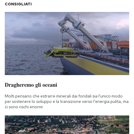
CONSIGLIATI
Dragheremo gli oceani
Molti pensano che estrarre minerali dai fondali sia l'unico modo
per sostenere lo sviluppo e la transizione verso l'energia pulita, ma
ci sono rischi enormi