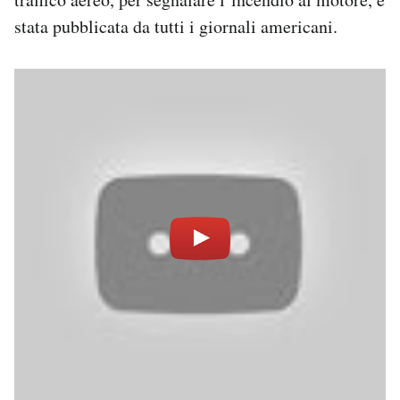
stata pubblicata da tutti i giornali americani.