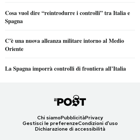
Cosa vuol dire “reintrodurre i controlli” tra Italia e
Spagna
C’è una nuova alleanza militare intorno al Medio
Oriente
La Spagna imporrà controlli di frontiera all’Italia
Chi siamo
Pubblicità
Privacy
Gestisci le preferenze
Condizioni d'uso
Dichiarazione di accessibilità