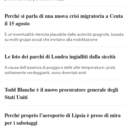
Perché si parla di una nuova crisi migratoria a Ceuta
il 15 agosto
È un'eventualità ritenuta plausibile dalle autorità spagnole, basata
su molti gruppi social che invitano alla mobilitazione
Le foto dei parchi di Londra ingialliti dalla siccità
A causa dell'assenza di pioggia e delle alte temperature i prati,
solitamente verdeggianti, sono diventati aridi
Todd Blanche è il nuovo procuratore generale degli
Stati Uniti
Perché proprio l’aeroporto di Lipsia è preso di mira
per i sabotaggi