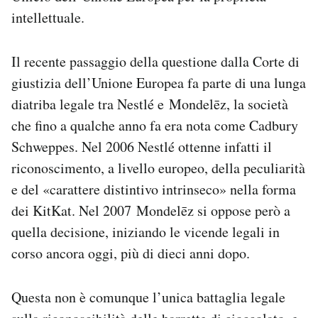
intellettuale.
Il recente passaggio della questione dalla Corte di
giustizia dell’Unione Europea fa parte di una lunga
diatriba legale tra Nestlé e Mondelēz, la società
che fino a qualche anno fa era nota come Cadbury
Schweppes. Nel 2006 Nestlé ottenne infatti il
riconoscimento, a livello europeo, della peculiarità
e del «carattere distintivo intrinseco» nella forma
dei KitKat. Nel 2007 Mondelēz si oppose però a
quella decisione, iniziando le vicende legali in
corso ancora oggi, più di dieci anni dopo.
Questa non è comunque l’unica battaglia legale