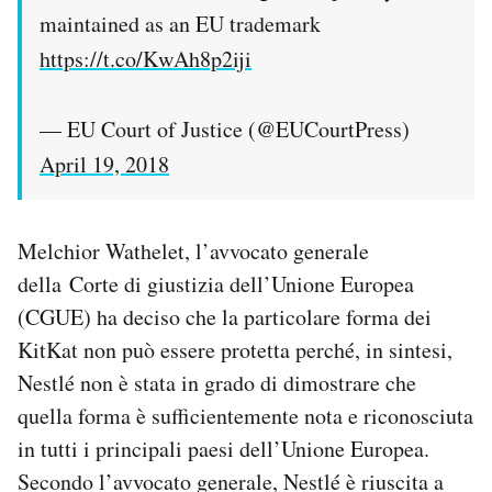
maintained as an EU trademark
https://t.co/KwAh8p2iji
— EU Court of Justice (@EUCourtPress)
April 19, 2018
Melchior Wathelet, l’avvocato generale
della Corte di giustizia dell’Unione Europea
(CGUE) ha deciso che la particolare forma dei
KitKat non può essere protetta perché, in sintesi,
Nestlé non è stata in grado di dimostrare che
quella forma è sufficientemente nota e riconosciuta
in tutti i principali paesi dell’Unione Europea.
Secondo l’avvocato generale, Nestlé è riuscita a