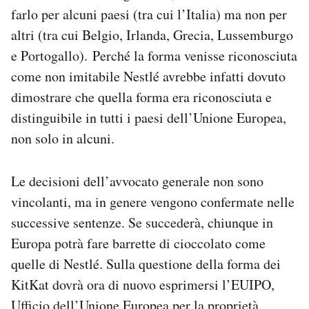
farlo per alcuni paesi (tra cui l’Italia) ma non per
altri (tra cui Belgio, Irlanda, Grecia, Lussemburgo
e Portogallo). Perché la forma venisse riconosciuta
come non imitabile Nestlé avrebbe infatti dovuto
dimostrare che quella forma era riconosciuta e
distinguibile in tutti i paesi dell’Unione Europea,
non solo in alcuni.
Le decisioni dell’avvocato generale non sono
vincolanti, ma in genere vengono confermate nelle
successive sentenze. Se succederà, chiunque in
Europa potrà fare barrette di cioccolato come
quelle di Nestlé. Sulla questione della forma dei
KitKat dovrà ora di nuovo esprimersi l’EUIPO,
Ufficio dell’Unione Europea per la proprietà