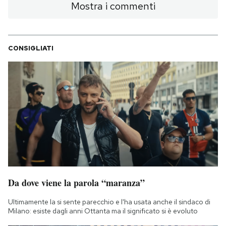
Mostra i commenti
CONSIGLIATI
Da dove viene la parola “maranza”
Ultimamente la si sente parecchio e l'ha usata anche il sindaco di
Milano: esiste dagli anni Ottanta ma il significato si è evoluto