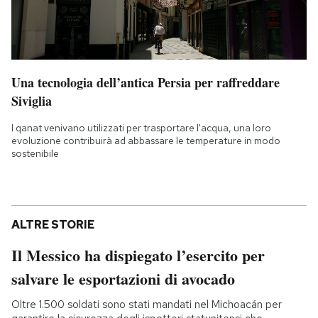
Una tecnologia dell’antica Persia per raffreddare
Siviglia
I qanat venivano utilizzati per trasportare l'acqua, una loro
evoluzione contribuirà ad abbassare le temperature in modo
sostenibile
ALTRE STORIE
Il Messico ha dispiegato l’esercito per
salvare le esportazioni di avocado
Oltre 1.500 soldati sono stati mandati nel Michoacán per