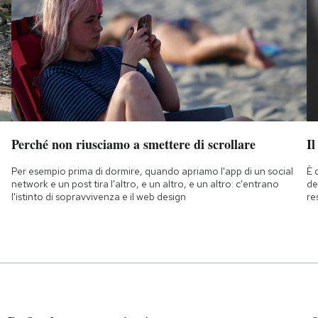
Perché non riusciamo a smettere di scrollare
Il
Per esempio prima di dormire, quando apriamo l'app di un social
È 
network e un post tira l'altro, e un altro, e un altro: c'entrano
de
l'istinto di sopravvivenza e il web design
re