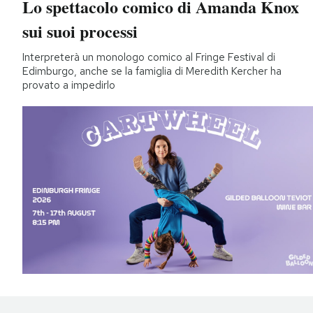
Lo spettacolo comico di Amanda Knox
sui suoi processi
Interpreterà un monologo comico al Fringe Festival di
Edimburgo, anche se la famiglia di Meredith Kercher ha
provato a impedirlo