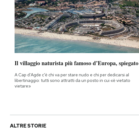
Il villaggio naturista più famoso d’Europa, spiegato
A Cap d'Agde c'è chi va per stare nudo e chi per dedicarsi al
libertinaggio: tutti sono attratti da un posto in cui «è vietato
vietare»
ALTRE STORIE