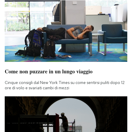
Come non puzzare in un lungo viaggio
Cinque consigli dal New York Times su come sentirsi puliti dopo 12
ore di volo e svariati cambi di mezzi