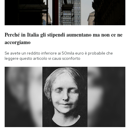
Perché in Italia gli stipendi aumentano ma non ce ne
accorgiamo
Se avete un reddito inferiore ai 50mila euro è probabile che
leggere questo articolo vi causi sconforto