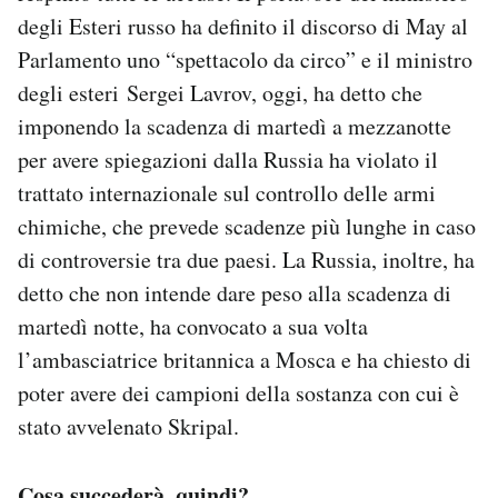
degli Esteri russo ha definito il discorso di May al
Parlamento uno “spettacolo da circo” e il ministro
degli esteri Sergei Lavrov, oggi, ha detto che
imponendo la scadenza di martedì a mezzanotte
per avere spiegazioni dalla Russia ha violato il
trattato internazionale sul controllo delle armi
chimiche, che prevede scadenze più lunghe in caso
di controversie tra due paesi. La Russia, inoltre, ha
detto che non intende dare peso alla scadenza di
martedì notte, ha convocato a sua volta
l’ambasciatrice britannica a Mosca e ha chiesto di
poter avere dei campioni della sostanza con cui è
stato avvelenato Skripal.
Cosa succederà, quindi?