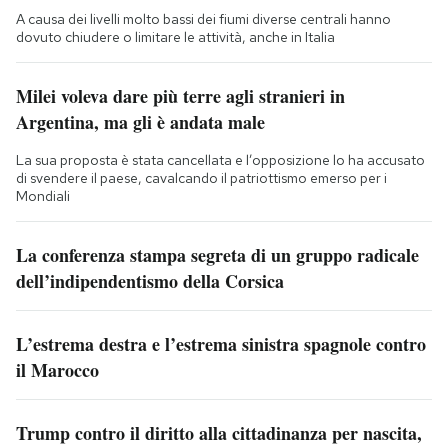
A causa dei livelli molto bassi dei fiumi diverse centrali hanno
dovuto chiudere o limitare le attività, anche in Italia
Milei voleva dare più terre agli stranieri in
Argentina, ma gli è andata male
La sua proposta è stata cancellata e l’opposizione lo ha accusato
di svendere il paese, cavalcando il patriottismo emerso per i
Mondiali
La conferenza stampa segreta di un gruppo radicale
dell’indipendentismo della Corsica
L’estrema destra e l’estrema sinistra spagnole contro
il Marocco
Trump contro il diritto alla cittadinanza per nascita,