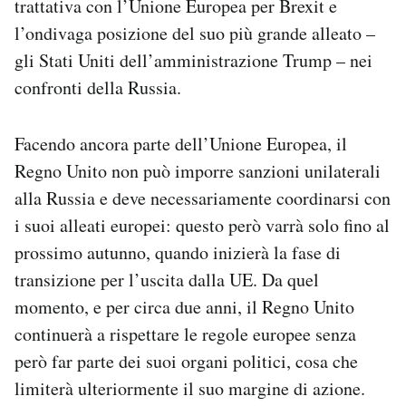
trattativa con l’Unione Europea per Brexit e
l’ondivaga posizione del suo più grande alleato –
gli Stati Uniti dell’amministrazione Trump – nei
confronti della Russia.
Facendo ancora parte dell’Unione Europea, il
Regno Unito non può imporre sanzioni unilaterali
alla Russia e deve necessariamente coordinarsi con
i suoi alleati europei: questo però varrà solo fino al
prossimo autunno, quando inizierà la fase di
transizione per l’uscita dalla UE. Da quel
momento, e per circa due anni, il Regno Unito
continuerà a rispettare le regole europee senza
però far parte dei suoi organi politici, cosa che
limiterà ulteriormente il suo margine di azione.