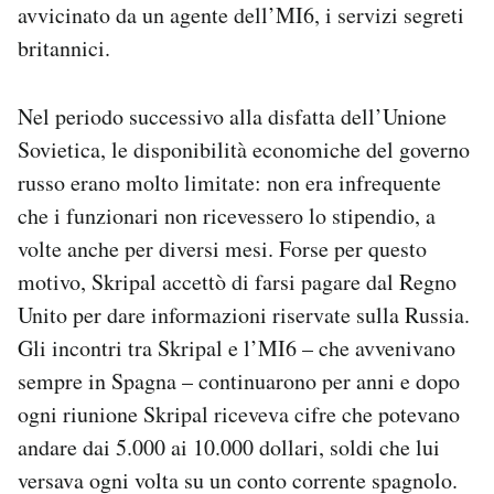
avvicinato da un agente dell’MI6, i servizi segreti
britannici.
Nel periodo successivo alla disfatta dell’Unione
Sovietica, le disponibilità economiche del governo
russo erano molto limitate: non era infrequente
che i funzionari non ricevessero lo stipendio, a
volte anche per diversi mesi. Forse per questo
motivo, Skripal accettò di farsi pagare dal Regno
Unito per dare informazioni riservate sulla Russia.
Gli incontri tra Skripal e l’MI6 – che avvenivano
sempre in Spagna – continuarono per anni e dopo
ogni riunione Skripal riceveva cifre che potevano
andare dai 5.000 ai 10.000 dollari, soldi che lui
versava ogni volta su un conto corrente spagnolo.