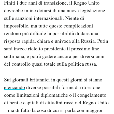
Finiti i due anni di transizione, il Regno Unito
dovrebbe infine dotarsi di una nuova legislazione
sulle sanzioni internazionali. Niente di
impossibile, ma tutte queste complicazioni
rendono più difficile la possibilità di dare una
risposta rapida, chiara e univoca alla Russia. Putin
sarà invece rieletto presidente il prossimo fine
settimana, e potrà godere ancora per diversi anni
del controllo quasi totale sulla politica russa.
Sui giornali britannici in questi giorni
si stanno
elencando
diverse possibili forme di ritorsione –
come limitazioni diplomatiche o il congelamento
di beni e capitali di cittadini russi nel Regno Unito
– ma di fatto la cosa di cui si parla con maggior