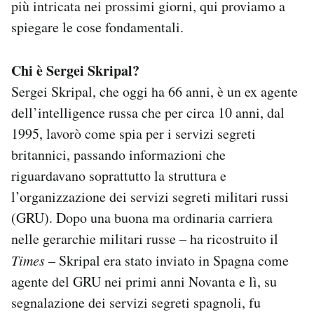
più intricata nei prossimi giorni, qui proviamo a
spiegare le cose fondamentali.
Chi è Sergei Skripal?
Sergei Skripal, che oggi ha 66 anni, è un ex agente
dell’intelligence russa che per circa 10 anni, dal
1995, lavorò come spia per i servizi segreti
britannici, passando informazioni che
riguardavano soprattutto la struttura e
l’organizzazione dei servizi segreti militari russi
(GRU). Dopo una buona ma ordinaria carriera
nelle gerarchie militari russe – ha ricostruito il
Times –
Skripal era stato inviato in Spagna come
agente del GRU nei primi anni Novanta e lì, su
segnalazione dei servizi segreti spagnoli, fu