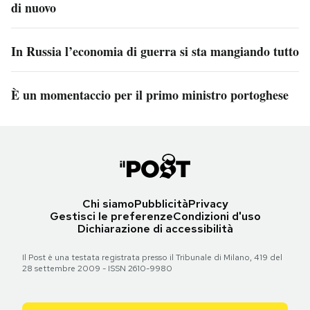
di nuovo
In Russia l’economia di guerra si sta mangiando tutto
È un momentaccio per il primo ministro portoghese
Chi siamo
Pubblicità
Privacy
Gestisci le preferenze
Condizioni d'uso
Dichiarazione di accessibilità
Il Post è una testata registrata presso il Tribunale di Milano, 419 del
28 settembre 2009 - ISSN 2610-9980