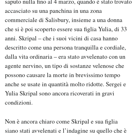
saputo nulla fino al 4 marzo, quando è stato trovato
accasciato su una panchina in una zona
commerciale di Salisbury, insieme a una donna
che si è poi scoperto essere sua figlia Yulia, di 33
anni. Skripal – che i suoi vicini di casa hanno
descritto come una persona tranquilla e cordiale,
dalla vita ordinaria – era stato avvelenato con un
agente nervino, un tipo di sostanze velenose che
possono causare la morte in brevissimo tempo
anche se usate in quantità molto ridotte. Sergei e
Yulia Skripal sono ancora ricoverati in gravi
condizioni.
Non è ancora chiaro come Skripal e sua figlia
siano stati avvelenati e l’indagine su quello che è