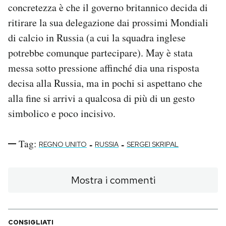
concretezza è che il governo britannico decida di
ritirare la sua delegazione dai prossimi Mondiali
di calcio in Russia (a cui la squadra inglese
potrebbe comunque partecipare). May è stata
messa sotto pressione affinché dia una risposta
decisa alla Russia, ma in pochi si aspettano che
alla fine si arrivi a qualcosa di più di un gesto
simbolico e poco incisivo.
Tag:
-
-
REGNO UNITO
RUSSIA
SERGEI SKRIPAL
Mostra i commenti
CONSIGLIATI