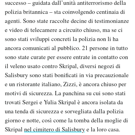
successo – guidata dall’unità antiterrorismo della
polizia britannica – sta coinvolgendo centinaia di
agenti. Sono state raccolte decine di testimonianze
e video di telecamere a circuito chiuso, ma se ci
sono stati sviluppi concreti la polizia non li ha
ancora comunicati al pubblico. 21 persone in tutto
sono state curate per essere entrate in contatto con
il veleno usato contro Skripal, diversi negozi di
Salisbury sono stati bonificati in via precauzionale
e un ristorante italiano, Zizzi, è ancora chiuso per
motivi di sicurezza. La panchina su cui sono stati
trovati Sergei e Yulia Skripal è ancora isolata da
una tenda di sicurezza e sorvegliata dalla polizia
giorno e notte, così come la tomba della moglie di
Skripal
nel cimitero di Salisbury
e la loro casa.