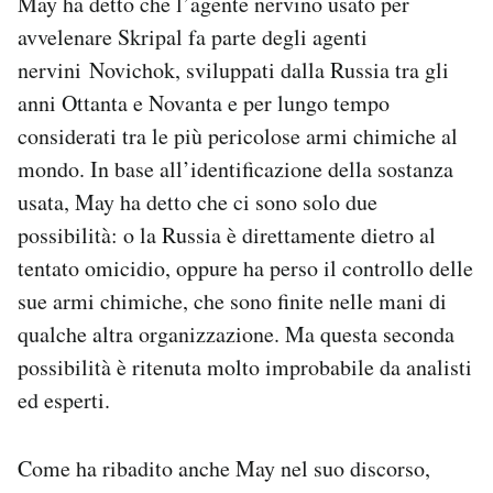
May ha detto che l’agente nervino usato per
avvelenare Skripal fa parte degli agenti
nervini Novichok, sviluppati dalla Russia tra gli
anni Ottanta e Novanta e per lungo tempo
considerati tra le più pericolose armi chimiche al
mondo. In base all’identificazione della sostanza
usata, May ha detto che ci sono solo due
possibilità: o la Russia è direttamente dietro al
tentato omicidio, oppure ha perso il controllo delle
sue armi chimiche, che sono finite nelle mani di
qualche altra organizzazione. Ma questa seconda
possibilità è ritenuta molto improbabile da analisti
ed esperti.
Come ha ribadito anche May nel suo discorso,