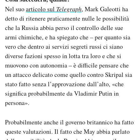
Nel suo
articolo sul
Telegraph
, Mark Galeotti ha
detto di ritenere praticamente nulle le possibilità
che la Russia abbia perso il controllo delle sue
armi chimiche, e ha spiegato che – per quanto sia
vero che dentro ai servizi segreti russi ci siano
diverse fazioni spesso in lotta tra loro e che si
muovono con autonomia – è difficile pensare che
un attacco delicato come quello contro Skripal sia
stato fatto senza l’approvazione dall’alto, «che
significa probabilmente da Vladimir Putin in
persona».
Probabilmente anche il governo britannico ha fatto
queste valutazioni. Il fatto che May abbia parlato