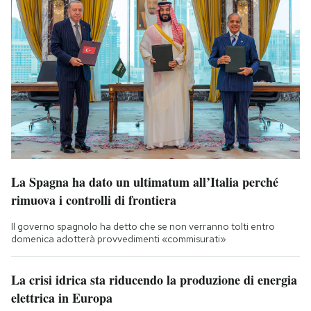
La Spagna ha dato un ultimatum all’Italia perché
rimuova i controlli di frontiera
Il governo spagnolo ha detto che se non verranno tolti entro
domenica adotterà provvedimenti «commisurati»
La crisi idrica sta riducendo la produzione di energia
elettrica in Europa