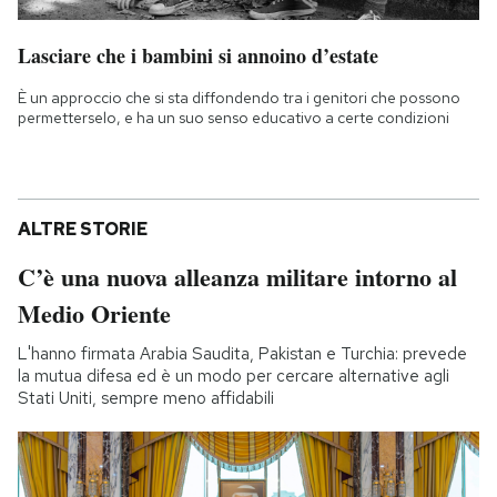
Lasciare che i bambini si annoino d’estate
È un approccio che si sta diffondendo tra i genitori che possono
permetterselo, e ha un suo senso educativo a certe condizioni
ALTRE STORIE
C’è una nuova alleanza militare intorno al
Medio Oriente
L'hanno firmata Arabia Saudita, Pakistan e Turchia: prevede
la mutua difesa ed è un modo per cercare alternative agli
Stati Uniti, sempre meno affidabili