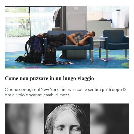
Come non puzzare in un lungo viaggio
Cinque consigli dal New York Times su come sentirsi puliti dopo 12
ore di volo e svariati cambi di mezzi