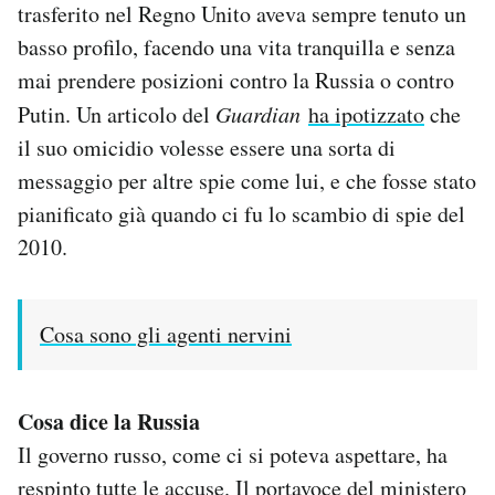
trasferito nel Regno Unito aveva sempre tenuto un
basso profilo, facendo una vita tranquilla e senza
mai prendere posizioni contro la Russia o contro
Putin. Un articolo del
Guardian
ha ipotizzato
che
il suo omicidio volesse essere una sorta di
messaggio per altre spie come lui, e che fosse stato
pianificato già quando ci fu lo scambio di spie del
2010.
Cosa sono gli agenti nervini
Cosa dice la Russia
Il governo russo, come ci si poteva aspettare, ha
respinto tutte le accuse. Il portavoce del ministero