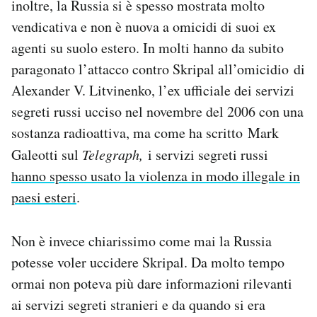
inoltre, la Russia si è spesso mostrata molto
vendicativa e non è nuova a omicidi di suoi ex
agenti su suolo estero. In molti hanno da subito
paragonato l’attacco contro Skripal all’omicidio di
Alexander V. Litvinenko, l’ex ufficiale dei servizi
segreti russi ucciso nel novembre del 2006 con una
sostanza radioattiva, ma come ha scritto Mark
Galeotti sul
Telegraph,
i servizi segreti russi
hanno spesso usato la violenza in modo illegale in
paesi esteri
.
Non è invece chiarissimo come mai la Russia
potesse voler uccidere Skripal. Da molto tempo
ormai non poteva più dare informazioni rilevanti
ai servizi segreti stranieri e da quando si era