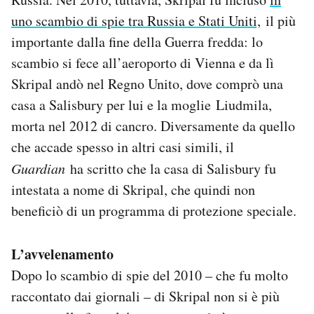
uno scambio di spie tra Russia e Stati Uniti,
il più
importante dalla fine della Guerra fredda: lo
scambio si fece all’aeroporto di Vienna e da lì
Skripal andò nel Regno Unito, dove comprò una
casa a Salisbury per lui e la moglie Liudmila,
morta nel 2012 di cancro. Diversamente da quello
che accade spesso in altri casi simili, il
Guardian
ha scritto che la casa di Salisbury fu
intestata a nome di Skripal, che quindi non
beneficiò di un programma di protezione speciale.
L’avvelenamento
Dopo lo scambio di spie del 2010 – che fu molto
raccontato dai giornali – di Skripal non si è più