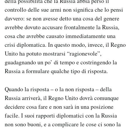
della possibilità che la Russia abbia perso il
controllo delle sue armi non significa che lo pensi
davvero: se non avesse detto una cosa del genere
avrebbe dovuto accusare frontalmente la Russia,
cosa che avrebbe causato immediatamente una
crisi diplomatica. In questo modo, invece, il Regno
Unito ha potuto mostrarsi “ragionevole”,
guadagnando un po’ di tempo e costringendo la
Russia a formulare qualche tipo di risposta.
Quando la risposta – o la non risposta – della
Russia arriverà, il Regno Unito dovrà comunque
decidere cosa fare e non sarà in una posizione
facile. I suoi rapporti diplomatici con la Russia
non sono buoni, e a complicare le cose ci sono la