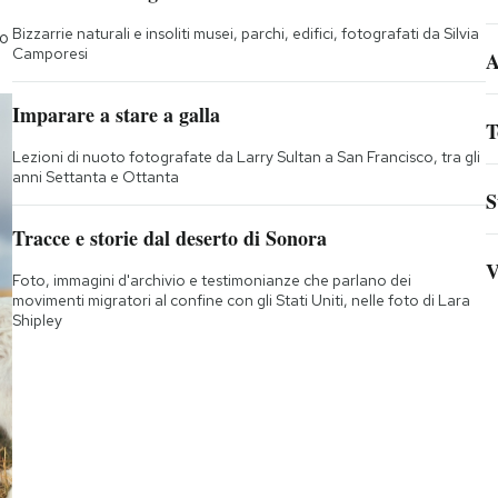
Bizzarrie naturali e insoliti musei, parchi, edifici, fotografati da Silvia
to
Camporesi
A
Imparare a stare a galla
T
Lezioni di nuoto fotografate da Larry Sultan a San Francisco, tra gli
anni Settanta e Ottanta
S
Tracce e storie dal deserto di Sonora
V
Foto, immagini d'archivio e testimonianze che parlano dei
movimenti migratori al confine con gli Stati Uniti, nelle foto di Lara
Shipley