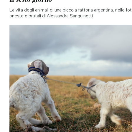
La vita degli animali di una piccola fattoria argentina, nelle fo
oneste e brutali di Alessandra Sanguinetti