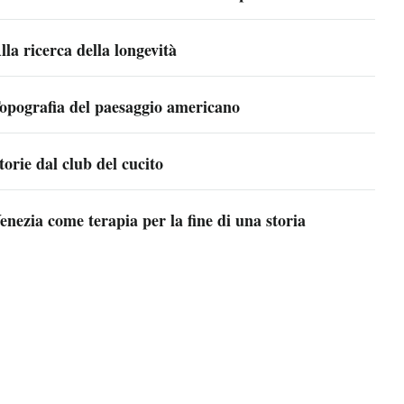
lla ricerca della longevità
opografia del paesaggio americano
torie dal club del cucito
enezia come terapia per la fine di una storia