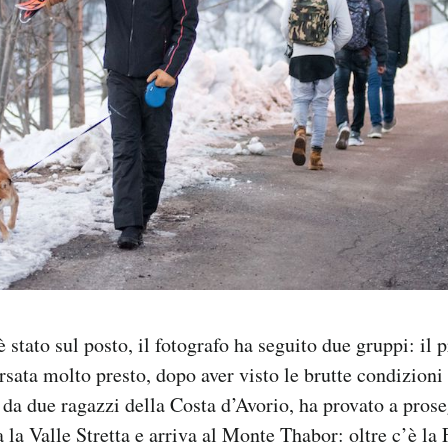
è stato sul posto, il fotografo ha seguito due gruppi: il 
ersata molto presto, dopo aver visto le brutte condizioni
da due ragazzi della Costa d’Avorio, ha provato a prose
a la Valle Stretta e arriva al Monte Thabor: oltre c’è la