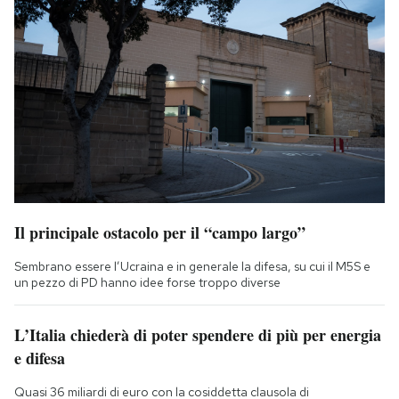
Il principale ostacolo per il “campo largo”
Sembrano essere l’Ucraina e in generale la difesa, su cui il M5S e
un pezzo di PD hanno idee forse troppo diverse
L’Italia chiederà di poter spendere di più per energia
e difesa
Quasi 36 miliardi di euro con la cosiddetta clausola di