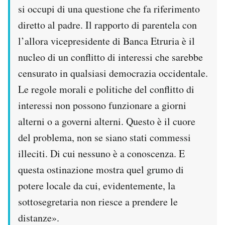
si occupi di una questione che fa riferimento
diretto al padre. Il rapporto di parentela con
l’allora vicepresidente di Banca Etruria è il
nucleo di un conflitto di interessi che sarebbe
censurato in qualsiasi democrazia occidentale.
Le regole morali e politiche del conflitto di
interessi non possono funzionare a giorni
alterni o a governi alterni. Questo è il cuore
del problema, non se siano stati commessi
illeciti. Di cui nessuno è a conoscenza. E
questa ostinazione mostra quel grumo di
potere locale da cui, evidentemente, la
sottosegretaria non riesce a prendere le
distanze».