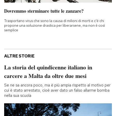
Dovremmo sterminare tutte le zanzare?
Trasportano virus che sono la causa di milioni di morti e c'è chi
propone una soluzione drastica per liberarsene, ma non è così
semplice
ALTRE STORIE
La storia del quindicenne italiano in
carcere a Malta da oltre due mesi
Se ne sa ancora poco, ma è più ampia rispetto al motivo per
cui è stato arrestato, cioè aver dato un falso allarme bomba
nella sua scuola