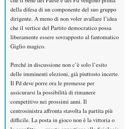
che il bene del Paese e del Pd vengono prima
della difesa di un componente del suo gruppo
dirigente. A meno di non voler avallare l’idea
che il vertice del Partito democratico possa
liberamente essere sovrapposto al fantomatico
Giglio magico.
Perché in discussione non c’è solo l’esito
delle imminenti elezioni, già piuttosto incerte.
Il Pd deve porre ora le premesse per
assicurarsi la possibilità di rimanere
competitivo nei prossimi anni. Il
centrosinistra affronta stavolta la partita più
difficile. La posta in gioco non è la vittoria o