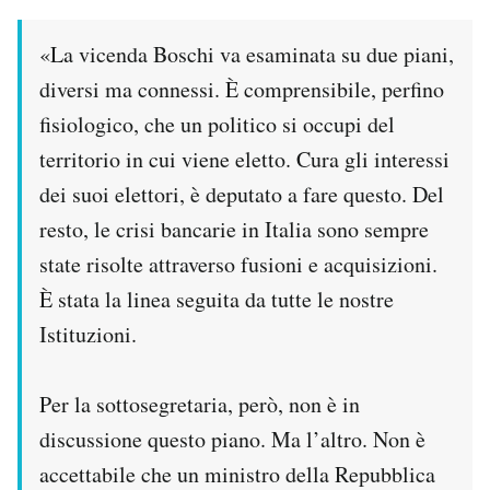
«La vicenda Boschi va esaminata su due piani,
diversi ma connessi. È comprensibile, perfino
fisiologico, che un politico si occupi del
territorio in cui viene eletto. Cura gli interessi
dei suoi elettori, è deputato a fare questo. Del
resto, le crisi bancarie in Italia sono sempre
state risolte attraverso fusioni e acquisizioni.
È stata la linea seguita da tutte le nostre
Istituzioni.
Per la sottosegretaria, però, non è in
discussione questo piano. Ma l’altro. Non è
accettabile che un ministro della Repubblica