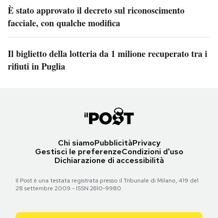
È stato approvato il decreto sul riconoscimento
facciale, con qualche modifica
Il biglietto della lotteria da 1 milione recuperato tra i
rifiuti in Puglia
Chi siamo
Pubblicità
Privacy
Gestisci le preferenze
Condizioni d'uso
Dichiarazione di accessibilità
Il Post è una testata registrata presso il Tribunale di Milano, 419 del
28 settembre 2009 - ISSN 2610-9980