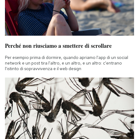
Perché non riusciamo a smettere di scrollare
Per esempio prima di dormire, quando apriamo l'app di un social
network e un post tira l'altro, e un altro, e un altro: c'entrano
l'istinto di sopravvivenza e il web design