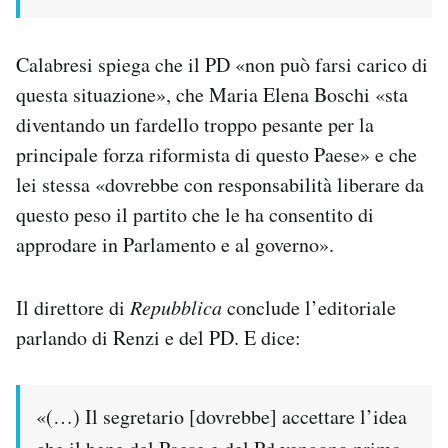
Calabresi spiega che il PD «non può farsi carico di
questa situazione», che Maria Elena Boschi «sta
diventando un fardello troppo pesante per la
principale forza riformista di questo Paese» e che
lei stessa «dovrebbe con responsabilità liberare da
questo peso il partito che le ha consentito di
approdare in Parlamento e al governo».
Il direttore di
Repubblica
conclude l’editoriale
parlando di Renzi e del PD. E dice:
«(…) Il segretario [dovrebbe] accettare l’idea