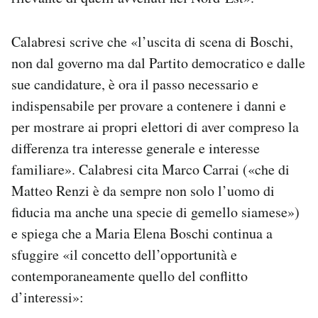
Calabresi scrive che «l’uscita di scena di Boschi,
non dal governo ma dal Partito democratico e dalle
sue candidature, è ora il passo necessario e
indispensabile per provare a contenere i danni e
per mostrare ai propri elettori di aver compreso la
differenza tra interesse generale e interesse
familiare». Calabresi cita Marco Carrai («che di
Matteo Renzi è da sempre non solo l’uomo di
fiducia ma anche una specie di gemello siamese»)
e spiega che a Maria Elena Boschi continua a
sfuggire «il concetto dell’opportunità e
contemporaneamente quello del conflitto
d’interessi»: