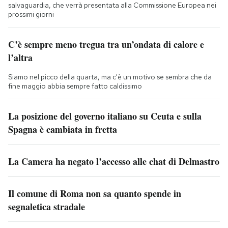
salvaguardia, che verrà presentata alla Commissione Europea nei
prossimi giorni
C’è sempre meno tregua tra un’ondata di calore e
l’altra
Siamo nel picco della quarta, ma c'è un motivo se sembra che da
fine maggio abbia sempre fatto caldissimo
La posizione del governo italiano su Ceuta e sulla
Spagna è cambiata in fretta
La Camera ha negato l’accesso alle chat di Delmastro
Il comune di Roma non sa quanto spende in
segnaletica stradale