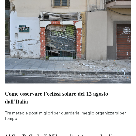
Come osservare l’eclissi solare del 12 agosto
dall’Italia
Tra meteo e posti migliori per guardarla, meglio organizzarsi per
tempo