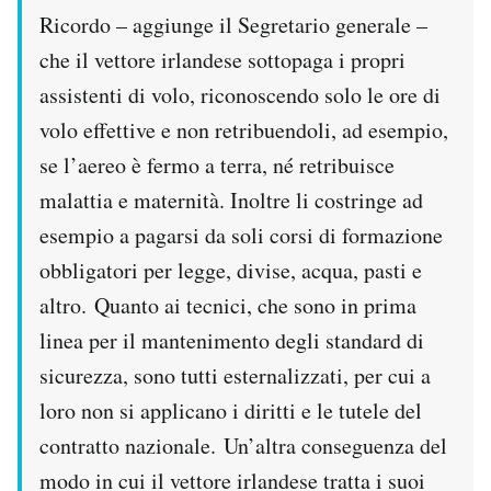
Ricordo – aggiunge il Segretario generale –
che il vettore irlandese sottopaga i propri
assistenti di volo, riconoscendo solo le ore di
volo effettive e non retribuendoli, ad esempio,
se l’aereo è fermo a terra, né retribuisce
malattia e maternità. Inoltre li costringe ad
esempio a pagarsi da soli corsi di formazione
obbligatori per legge, divise, acqua, pasti e
altro. Quanto ai tecnici, che sono in prima
linea per il mantenimento degli standard di
sicurezza, sono tutti esternalizzati, per cui a
loro non si applicano i diritti e le tutele del
contratto nazionale. Un’altra conseguenza del
modo in cui il vettore irlandese tratta i suoi