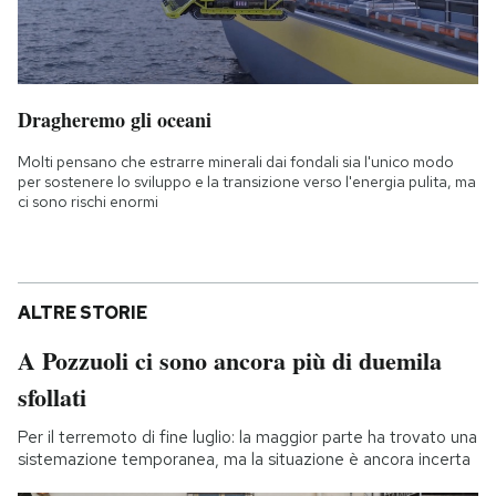
Dragheremo gli oceani
Molti pensano che estrarre minerali dai fondali sia l'unico modo
per sostenere lo sviluppo e la transizione verso l'energia pulita, ma
ci sono rischi enormi
ALTRE STORIE
A Pozzuoli ci sono ancora più di duemila
sfollati
Per il terremoto di fine luglio: la maggior parte ha trovato una
sistemazione temporanea, ma la situazione è ancora incerta