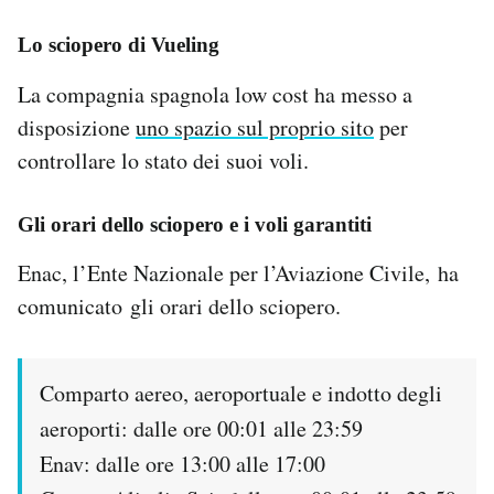
Lo sciopero di Vueling
La compagnia spagnola low cost ha messo a
disposizione
uno spazio sul proprio sito
per
controllare lo stato dei suoi voli.
Gli orari dello sciopero e i voli garantiti
Enac, l’Ente Nazionale per l’Aviazione Civile, ha
comunicato gli orari dello sciopero.
Comparto aereo, aeroportuale e indotto degli
aeroporti: dalle ore 00:01 alle 23:59
Enav: dalle ore 13:00 alle 17:00