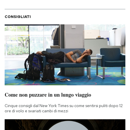
CONSIGLIATI
Come non puzzare in un lungo viaggio
Cinque consigli dal New York Times su come sentirsi puliti dopo 12
ore di volo e svariati cambi di mezzi