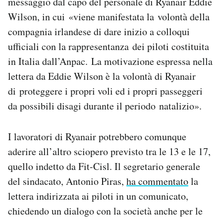
messaggio dal capo del personale di Ryanair Eddie
Wilson, in cui «viene manifestata la volontà della
compagnia irlandese di dare inizio a colloqui
ufficiali con la rappresentanza dei piloti costituita
in Italia dall’Anpac. La motivazione espressa nella
lettera da Eddie Wilson è la volontà di Ryanair
di proteggere i propri voli ed i propri passeggeri
da possibili disagi durante il periodo natalizio».
I lavoratori di Ryanair potrebbero comunque
aderire all’altro sciopero previsto tra le 13 e le 17,
quello indetto da Fit-Cisl. Il segretario generale
del sindacato, Antonio Piras,
ha commentato
la
lettera indirizzata ai piloti in un comunicato,
chiedendo un dialogo con la società anche per le