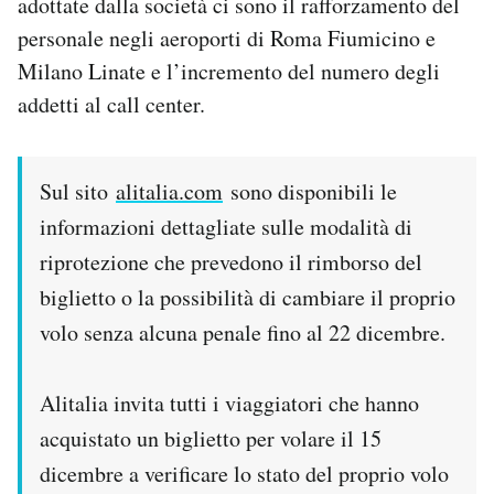
adottate dalla società ci sono il rafforzamento del
personale negli aeroporti di Roma Fiumicino e
Milano Linate e l’incremento del numero degli
addetti al call center.
Sul sito
alitalia.com
sono disponibili le
informazioni dettagliate sulle modalità di
riprotezione che prevedono il rimborso del
biglietto o la possibilità di cambiare il proprio
volo senza alcuna penale fino al 22 dicembre.
Alitalia invita tutti i viaggiatori che hanno
acquistato un biglietto per volare il 15
dicembre a verificare lo stato del proprio volo