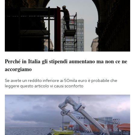
Perché in Italia gli stipendi aumentano ma non ce ne
accorgiamo
Se avete un reddito inferiore ai 50mila euro è probabile che
leggere questo articolo vi causi sconforto