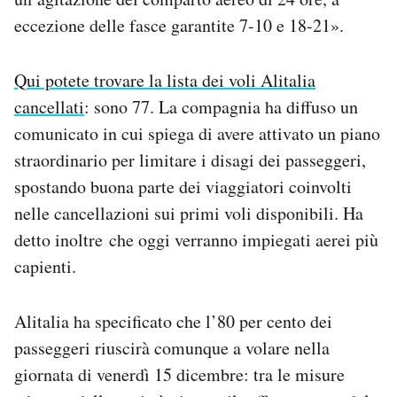
eccezione delle fasce garantite 7-10 e 18-21».
Qui potete trovare la lista dei voli Alitalia
cancellati
: sono 77. La compagnia ha diffuso un
comunicato in cui spiega di avere attivato un piano
straordinario per limitare i disagi dei passeggeri,
spostando buona parte dei viaggiatori coinvolti
nelle cancellazioni sui primi voli disponibili. Ha
detto inoltre che oggi verranno impiegati aerei più
capienti.
Alitalia ha specificato che l’80 per cento dei
passeggeri riuscirà comunque a volare nella
giornata di venerdì 15 dicembre: tra le misure