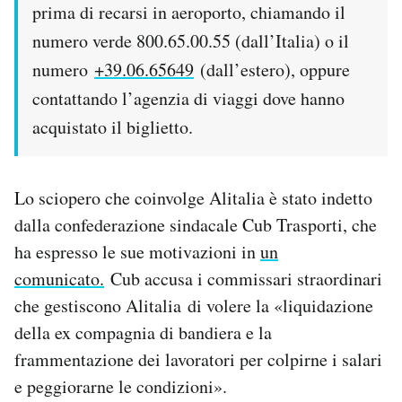
prima di recarsi in aeroporto, chiamando il
numero verde 800.65.00.55 (dall’Italia) o il
numero
+39.06.65649
(dall’estero), oppure
contattando l’agenzia di viaggi dove hanno
acquistato il biglietto.
Lo sciopero che coinvolge Alitalia è stato indetto
dalla confederazione sindacale Cub Trasporti, che
ha espresso le sue motivazioni in
un
comunicato.
Cub accusa i commissari straordinari
che gestiscono Alitalia di volere la «liquidazione
della ex compagnia di bandiera e la
frammentazione dei lavoratori per colpirne i salari
e peggiorarne le condizioni».