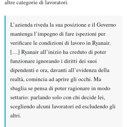
altre categorie di lavoratori.
L’azienda riveda la sua posizione e il Governo
mantenga l’impegno di fare ispezioni per
verificare le condizioni di lavoro in Ryanair.
[…] Ryanair all’inizio ha creduto di poter
funzionare ignorando i diritti dei suoi
dipendenti e ora, davanti all’evidenza della
realtà, comincia ad aprire gli occhi. Ma
sbaglia se pensa di poter ragionare in modo
settario: parlando solo con chi decide lei,
scegliendo alcuni lavoratori ed escludendo gli
altri.