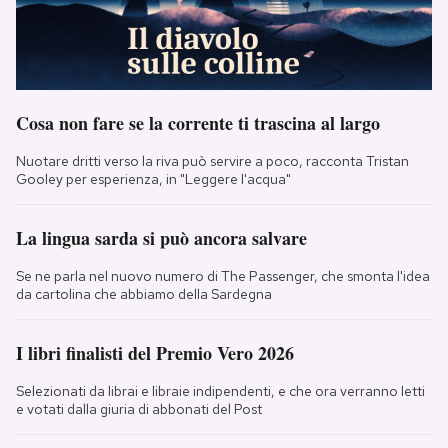
Cosa non fare se la corrente ti trascina al largo
Nuotare dritti verso la riva può servire a poco, racconta Tristan
Gooley per esperienza, in "Leggere l'acqua"
La lingua sarda si può ancora salvare
Se ne parla nel nuovo numero di The Passenger, che smonta l'idea
da cartolina che abbiamo della Sardegna
I libri finalisti del Premio Vero 2026
Selezionati da librai e libraie indipendenti, e che ora verranno letti
e votati dalla giuria di abbonati del Post