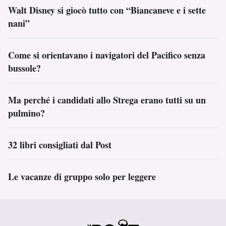
Walt Disney si giocò tutto con “Biancaneve e i sette
nani”
Come si orientavano i navigatori del Pacifico senza
bussole?
Ma perché i candidati allo Strega erano tutti su un
pulmino?
32 libri consigliati dal Post
Le vacanze di gruppo solo per leggere