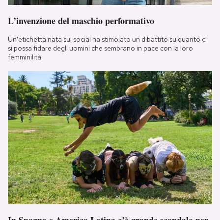
L’invenzione del maschio performativo
Un'etichetta nata sui social ha stimolato un dibattito su quanto ci
si possa fidare degli uomini che sembrano in pace con la loro
femminilità