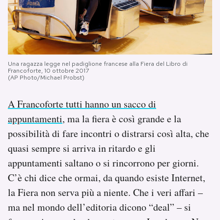
Una ragazza legge nel padiglione francese alla Fiera del Libro di
Francoforte, 10 ottobre 2017
(AP Photo/Michael Probst)
A Francoforte tutti hanno un sacco di
appuntamenti
, ma la fiera è così grande e la
possibilità di fare incontri o distrarsi così alta, che
quasi sempre si arriva in ritardo e gli
appuntamenti saltano o si rincorrono per giorni.
C’è chi dice che ormai, da quando esiste Internet,
la Fiera non serva più a niente. Che i veri affari –
ma nel mondo dell’editoria dicono “deal” – si