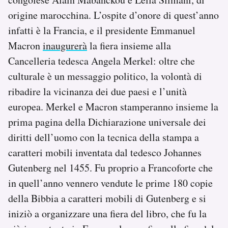
origine marocchina. L’ospite d’onore di quest’anno
infatti è la Francia, e il presidente Emmanuel
Macron
inaugurerà
la fiera insieme alla
Cancelleria tedesca Angela Merkel: oltre che
culturale è un messaggio politico, la volontà di
ribadire la vicinanza dei due paesi e l’unità
europea. Merkel e Macron stamperanno insieme la
prima pagina della Dichiarazione universale dei
diritti dell’uomo con la tecnica della stampa a
caratteri mobili inventata dal tedesco Johannes
Gutenberg nel 1455. Fu proprio a Francoforte che
in quell’anno vennero vendute le prime 180 copie
della Bibbia a caratteri mobili di Gutenberg e si
iniziò a organizzare una fiera del libro, che fu la