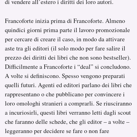
di vendere all’estero i diritti dei loro autori.
Francoforte inizia prima di Francoforte. Almeno
quindici giorni prima parte il lavoro promozionale
per cercare di creare il caso, in modo da attivare
aste tra gli editori (il solo modo per fare salire il
prezzo dei diritti dei libri che non sono bestseller).
Difficilmente a Francoforte i “deal” si concludono.
A volte si definiscono. Spesso vengono preparati
quelli futuri. Agenti ed editori parlano dei libri che
rappresentano o che pubblicano per convincere i
loro omologhi stranieri a comprarli. Se riusciranno
a incuriosirli, questi libri verranno letti dagli scout
che faranno delle schede, che gli editor – a volte –
leggeranno per decidere se fare o non fare