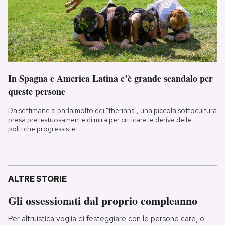
In Spagna e America Latina c’è grande scandalo per
queste persone
Da settimane si parla molto dei "therians", una piccola sottocultura
presa pretestuosamente di mira per criticare le derive delle
politiche progressiste
ALTRE STORIE
Gli ossessionati dal proprio compleanno
Per altruistica voglia di festeggiare con le persone care, o