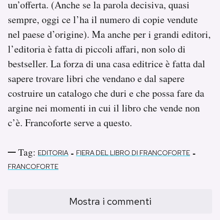
un’offerta. (Anche se la parola decisiva, quasi
sempre, oggi ce l’ha il numero di copie vendute
nel paese d’origine). Ma anche per i grandi editori,
l’editoria è fatta di piccoli affari, non solo di
bestseller. La forza di una casa editrice è fatta dal
sapere trovare libri che vendano e dal sapere
costruire un catalogo che duri e che possa fare da
argine nei momenti in cui il libro che vende non
c’è. Francoforte serve a questo.
Tag:
-
-
EDITORIA
FIERA DEL LIBRO DI FRANCOFORTE
FRANCOFORTE
Mostra i commenti