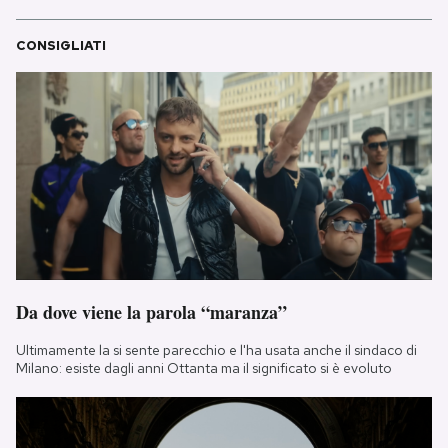
CONSIGLIATI
Da dove viene la parola “maranza”
Ultimamente la si sente parecchio e l'ha usata anche il sindaco di
Milano: esiste dagli anni Ottanta ma il significato si è evoluto