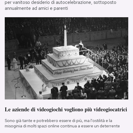
per vanitoso desiderio di autocelebrazione, sottoposto
annualmente ad amici e parenti
Le aziende di videogiochi vogliono più videogiocatrici
Sono già tante e potrebbero essere di più, ma l'ostilità e la
misoginia di molti spazi online continua a essere un deterrente