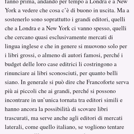
fanno prima, andando per tempo a Londra e a New
York a vedere che cosa c’è di buono in uscita. Ma a
sostenerlo sono soprattutto i grandi editori, quelli
che a Londra e a New York ci vanno spesso, quelli
che cercano quasi esclusivamente mercati di
lingua inglese e che in genere si muovono solo per
i libri grossi, o almeno di autori famosi, perché i
budget delle loro case editrici li costringono a
rinunciare ai libri sconosciuti, per quanto belli
siano. In generale si può dire che Francoforte serva
più ai piccoli che ai grandi, perché si possono
incontrare in un’unica tornata tra editori simili e
hanno ancora la possibilità di scovare libri
trascurati, ma serve anche agli editori di mercati
laterali, come quello italiano, se vogliono tentare