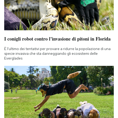
I conigli robot contro l’invasione di pitoni in Florida
È l'ultimo dei tentativi per provare a ridurre la popolazione di una
specie invasiva che sta danneggiando gli ecosistemi delle
Everglades