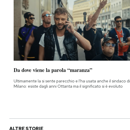
Da dove viene la parola “maranza”
Ultimamente la si sente parecchio e l'ha usata anche il sindaco di
Milano: esiste dagli anni Ottanta ma il significato si è evoluto
ALTRE STORIE