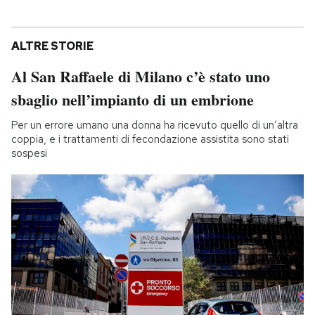
ALTRE STORIE
Al San Raffaele di Milano c’è stato uno
sbaglio nell’impianto di un embrione
Per un errore umano una donna ha ricevuto quello di un’altra
coppia, e i trattamenti di fecondazione assistita sono stati
sospesi