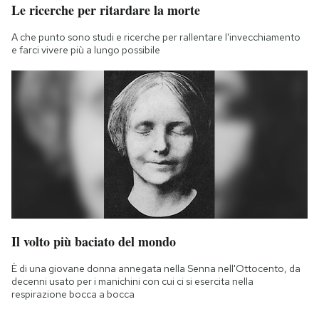
Le ricerche per ritardare la morte
A che punto sono studi e ricerche per rallentare l'invecchiamento
e farci vivere più a lungo possibile
Il volto più baciato del mondo
È di una giovane donna annegata nella Senna nell'Ottocento, da
decenni usato per i manichini con cui ci si esercita nella
respirazione bocca a bocca