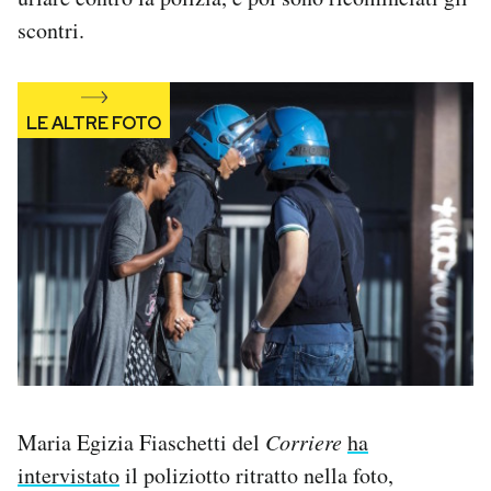
scontri.
Maria Egizia Fiaschetti del
Corriere
ha
intervistato
il poliziotto ritratto nella foto,