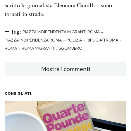
scritto la giornalista Eleonora Camilli – sono
tornati in strada.
Tag:
-
PIAZZA INDIPENDENZA MIGRANTI ROMA
-
-
-
PIAZZA INDIPENDENZA ROMA
POLIZIA
RIFUGIATI ROMA
-
-
ROMA
ROMA MIGRANTI
SGOMBERO
Mostra i commenti
CONSIGLIATI