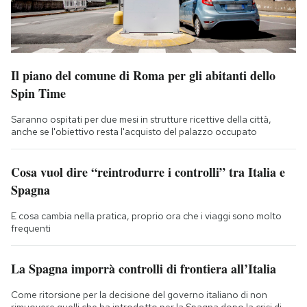
Il piano del comune di Roma per gli abitanti dello
Spin Time
Saranno ospitati per due mesi in strutture ricettive della città,
anche se l'obiettivo resta l'acquisto del palazzo occupato
Cosa vuol dire “reintrodurre i controlli” tra Italia e
Spagna
E cosa cambia nella pratica, proprio ora che i viaggi sono molto
frequenti
La Spagna imporrà controlli di frontiera all’Italia
Come ritorsione per la decisione del governo italiano di non