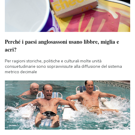
Perché i paesi anglosassoni usano libbre, miglia e
acri?
Per ragioni storiche, politiche e culturali molte unità
consuetudinarie sono sopravvissute alla diffusione del sistema
metrico decimale