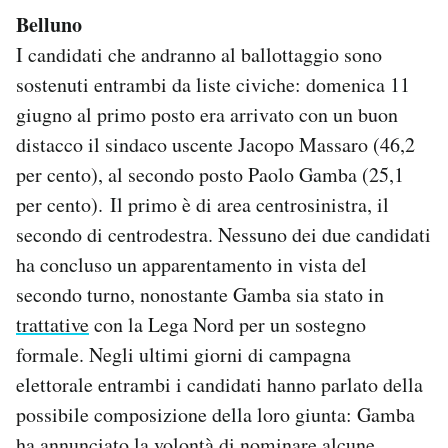
Belluno
I candidati che andranno al ballottaggio sono
sostenuti entrambi da liste civiche: domenica 11
giugno al primo posto era arrivato con un buon
distacco il sindaco uscente Jacopo Massaro (46,2
per cento), al secondo posto Paolo Gamba (25,1
per cento). Il primo è di area centrosinistra, il
secondo di centrodestra. Nessuno dei due candidati
ha concluso un apparentamento in vista del
secondo turno, nonostante Gamba sia stato in
trattative
con la Lega Nord per un sostegno
formale. Negli ultimi giorni di campagna
elettorale entrambi i candidati hanno parlato della
possibile composizione della loro giunta: Gamba
ha annunciato la volontà di nominare alcune