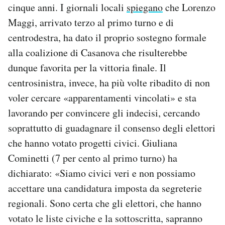
cinque anni. I giornali locali
spiegano
che Lorenzo
Maggi, arrivato terzo al primo turno e di
centrodestra, ha dato il proprio sostegno formale
alla coalizione di Casanova che risulterebbe
dunque favorita per la vittoria finale. Il
centrosinistra, invece, ha più volte ribadito di non
voler cercare «apparentamenti vincolati» e sta
lavorando per convincere gli indecisi, cercando
soprattutto di guadagnare il consenso degli elettori
che hanno votato progetti civici. Giuliana
Cominetti (7 per cento al primo turno) ha
dichiarato: «Siamo civici veri e non possiamo
accettare una candidatura imposta da segreterie
regionali. Sono certa che gli elettori, che hanno
votato le liste civiche e la sottoscritta, sapranno