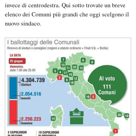
invece di centrodestra. Qui sotto trovate un breve
elenco dei Comuni più grandi che oggi scelgono il
nuovo sindaco.