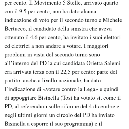
per cento. Il Movimento 5 Stelle, arrivato quarto
con il 9,5 per cento, non ha dato alcuna
indicazione di voto per il secondo turno e Michele
Bertucco, il candidato della sinistra che aveva
ottenuto il 4,6 per cento, ha invitato i suoi elettori
ed elettrici a non andare a votare. I maggiori
problemi in vista del secondo turno sono
all’interno del PD la cui candidata Orietta Salemi
era arrivata terza con il 22,5 per cento: parte del
partito, anche a livello nazionale, ha dato
l’indicazione di «votare contro la Lega» e quindi
di appoggiare Bisinella (Tosi ha votato sì, come il
PD, al referendum sulle riforme del 4 dicembre e
negli ultimi giorni un circolo del PD ha inviato
Bisinella a esporre il suo programma) e il