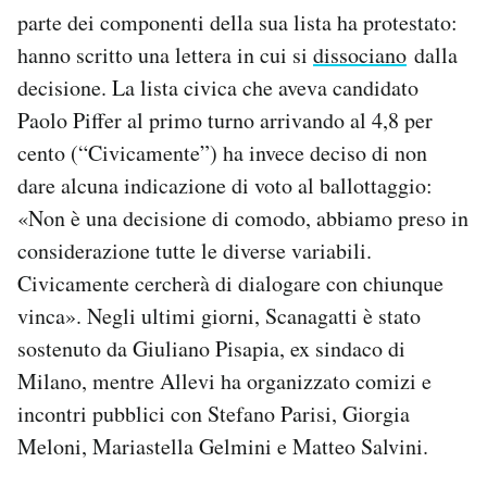
parte dei componenti della sua lista ha protestato:
hanno scritto una lettera in cui si
dissociano
dalla
decisione. La lista civica che aveva candidato
Paolo Piffer al primo turno arrivando al 4,8 per
cento (“Civicamente”) ha invece deciso di non
dare alcuna indicazione di voto al ballottaggio:
«Non è una decisione di comodo, abbiamo preso in
considerazione tutte le diverse variabili.
Civicamente cercherà di dialogare con chiunque
vinca». Negli ultimi giorni, Scanagatti è stato
sostenuto da Giuliano Pisapia, ex sindaco di
Milano, mentre Allevi ha organizzato comizi e
incontri pubblici con Stefano Parisi, Giorgia
Meloni, Mariastella Gelmini e Matteo Salvini.