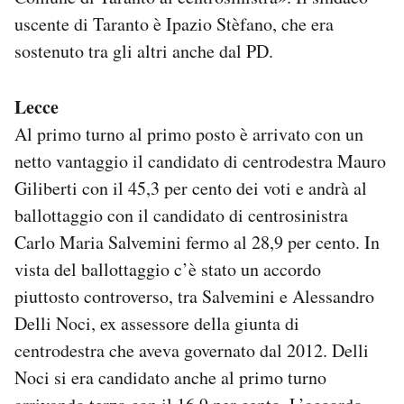
uscente di Taranto è Ipazio Stèfano, che era
sostenuto tra gli altri anche dal PD.
Lecce
Al primo turno al primo posto è arrivato con un
netto vantaggio il candidato di centrodestra Mauro
Giliberti con il 45,3 per cento dei voti e andrà al
ballottaggio con il candidato di centrosinistra
Carlo Maria Salvemini fermo al 28,9 per cento. In
vista del ballottaggio c’è stato un accordo
piuttosto controverso, tra Salvemini e Alessandro
Delli Noci, ex assessore della giunta di
centrodestra che aveva governato dal 2012. Delli
Noci si era candidato anche al primo turno