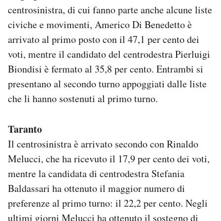
centrosinistra, di cui fanno parte anche alcune liste
civiche e movimenti, Americo Di Benedetto è
arrivato al primo posto con il 47,1 per cento dei
voti, mentre il candidato del centrodestra Pierluigi
Biondisi è fermato al 35,8 per cento. Entrambi si
presentano al secondo turno appoggiati dalle liste
che li hanno sostenuti al primo turno.
Taranto
Il centrosinistra è arrivato secondo con Rinaldo
Melucci, che ha ricevuto il 17,9 per cento dei voti,
mentre la candidata di centrodestra Stefania
Baldassari ha ottenuto il maggior numero di
preferenze al primo turno: il 22,2 per cento. Negli
ultimi giorni Melucci ha ottenuto il sostegno di