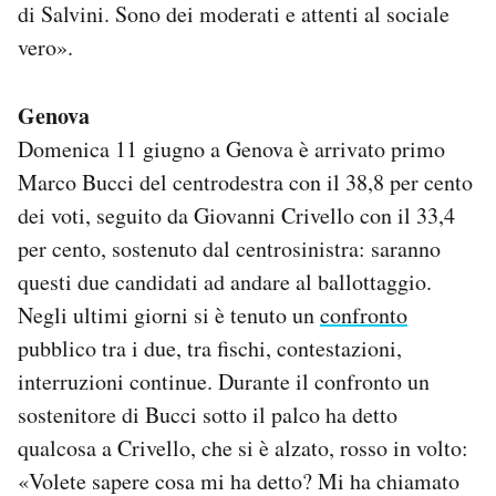
di Salvini. Sono dei moderati e attenti al sociale
vero».
Genova
Domenica 11 giugno a Genova è arrivato primo
Marco Bucci del centrodestra con il 38,8 per cento
dei voti, seguito da Giovanni Crivello con il 33,4
per cento, sostenuto dal centrosinistra: saranno
questi due candidati ad andare al ballottaggio.
Negli ultimi giorni si è tenuto un
confronto
pubblico tra i due, tra fischi, contestazioni,
interruzioni continue. Durante il confronto un
sostenitore di Bucci sotto il palco ha detto
qualcosa a Crivello, che si è alzato, rosso in volto:
«Volete sapere cosa mi ha detto? Mi ha chiamato