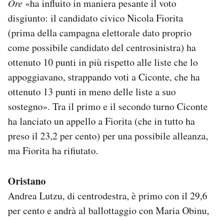
Ore
«ha influito in maniera pesante il voto
disgiunto: il candidato civico Nicola Fiorita
(prima della campagna elettorale dato proprio
come possibile candidato del centrosinistra) ha
ottenuto 10 punti in più rispetto alle liste che lo
appoggiavano, strappando voti a Ciconte, che ha
ottenuto 13 punti in meno delle liste a suo
sostegno». Tra il primo e il secondo turno Ciconte
ha lanciato un appello a Fiorita (che in tutto ha
preso il 23,2 per cento) per una possibile alleanza,
ma Fiorita ha rifiutato.
Oristano
Andrea Lutzu, di centrodestra, è primo con il 29,6
per cento e andrà al ballottaggio con Maria Obinu,