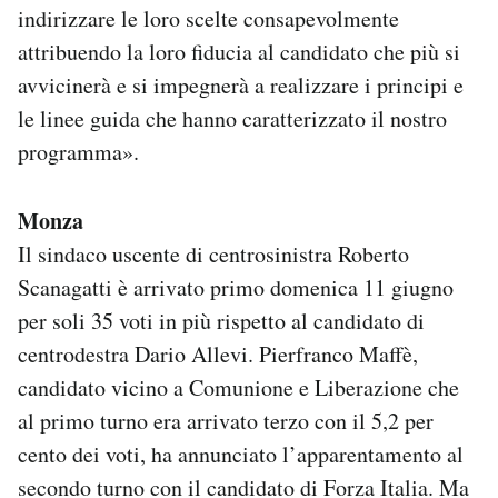
indirizzare le loro scelte consapevolmente
attribuendo la loro fiducia al candidato che più si
avvicinerà e si impegnerà a realizzare i principi e
le linee guida che hanno caratterizzato il nostro
programma».
Monza
Il sindaco uscente di centrosinistra Roberto
Scanagatti è arrivato primo domenica 11 giugno
per soli 35 voti in più rispetto al candidato di
centrodestra Dario Allevi. Pierfranco Maffè,
candidato vicino a Comunione e Liberazione che
al primo turno era arrivato terzo con il 5,2 per
cento dei voti, ha annunciato l’apparentamento al
secondo turno con il candidato di Forza Italia. Ma