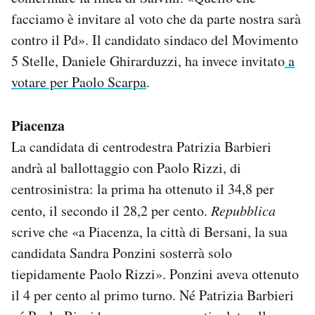
facciamo è invitare al voto che da parte nostra sarà
contro il Pd». Il candidato sindaco del Movimento
5 Stelle, Daniele Ghirarduzzi, ha invece invitato
a
votare per Paolo Scarpa
.
Piacenza
La candidata di centrodestra Patrizia Barbieri
andrà al ballottaggio con Paolo Rizzi, di
centrosinistra: la prima ha ottenuto il 34,8 per
cento, il secondo il 28,2 per cento.
Repubblica
scrive che «a Piacenza, la città di Bersani, la sua
candidata Sandra Ponzini sosterrà solo
tiepidamente Paolo Rizzi». Ponzini aveva ottenuto
il 4 per cento al primo turno. Né Patrizia Barbieri