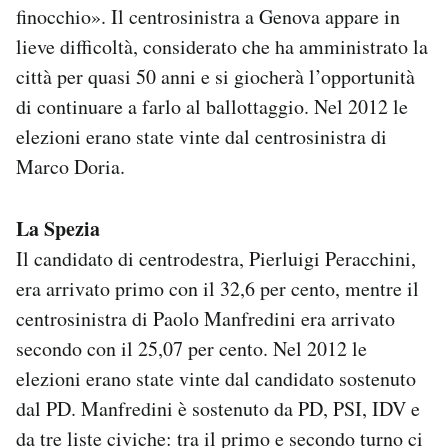
finocchio». Il centrosinistra a Genova appare in
lieve difficoltà, considerato che ha amministrato la
città per quasi 50 anni e si giocherà l’opportunità
di continuare a farlo al ballottaggio. Nel 2012 le
elezioni erano state vinte dal centrosinistra di
Marco Doria.
La Spezia
Il candidato di centrodestra, Pierluigi Peracchini,
era arrivato primo con il 32,6 per cento, mentre il
centrosinistra di Paolo Manfredini era arrivato
secondo con il 25,07 per cento. Nel 2012 le
elezioni erano state vinte dal candidato sostenuto
dal PD. Manfredini è sostenuto da PD, PSI, IDV e
da tre liste civiche: tra il primo e secondo turno ci