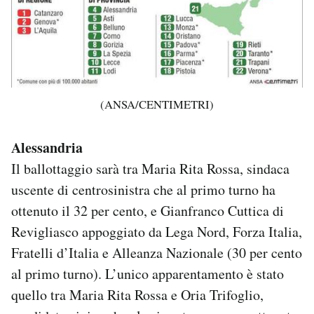
(ANSA/CENTIMETRI)
Alessandria
Il ballottaggio sarà tra Maria Rita Rossa, sindaca
uscente di centrosinistra che al primo turno ha
ottenuto il 32 per cento, e Gianfranco Cuttica di
Revigliasco appoggiato da Lega Nord, Forza Italia,
Fratelli d’Italia e Alleanza Nazionale (30 per cento
al primo turno). L’unico apparentamento è stato
quello tra Maria Rita Rossa e Oria Trifoglio,