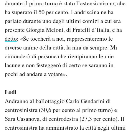
durante il primo turno è stato l’astensionismo, che
ha superato il 50 per cento. Landriscina ne ha
parlato durante uno degli ultimi comizi a cui era
presente Giorgia Meloni, di Fratelli d’Italia, e ha
detto
: «Se toccherà a noi, rappresenteremo le
diverse anime della città, la mia da sempre. Mi
circonderò di persone che riempiranno le mie
lacune e non festeggerò di certo se saranno in
pochi ad andare a votare».
Lodi
Andranno al ballottaggio Carlo Gendarini di
centrosinistra (30,6 per cento al primo turno) e
Sara Casanova, di centrodestra (27,3 per cento). Il
centrosinistra ha amministrato la città negli ultimi