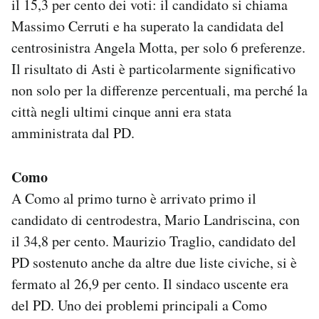
il 15,3 per cento dei voti: il candidato si chiama
Massimo Cerruti e ha superato la candidata del
centrosinistra Angela Motta, per solo 6 preferenze.
Il risultato di Asti è particolarmente significativo
non solo per la differenze percentuali, ma perché la
città negli ultimi cinque anni era stata
amministrata dal PD.
Como
A Como al primo turno è arrivato primo il
candidato di centrodestra, Mario Landriscina, con
il 34,8 per cento. Maurizio Traglio, candidato del
PD sostenuto anche da altre due liste civiche, si è
fermato al 26,9 per cento. Il sindaco uscente era
del PD. Uno dei problemi principali a Como