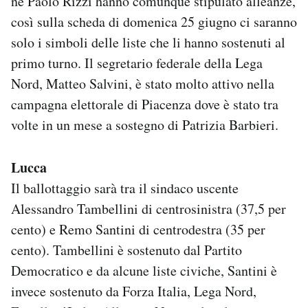
né Paolo Rizzi hanno comunque stipulato alleanze,
così sulla scheda di domenica 25 giugno ci saranno
solo i simboli delle liste che li hanno sostenuti al
primo turno. Il segretario federale della Lega
Nord, Matteo Salvini, è stato molto attivo nella
campagna elettorale di Piacenza dove è stato tra
volte in un mese a sostegno di Patrizia Barbieri.
Lucca
Il ballottaggio sarà tra il sindaco uscente
Alessandro Tambellini di centrosinistra (37,5 per
cento) e Remo Santini di centrodestra (35 per
cento). Tambellini è sostenuto dal Partito
Democratico e da alcune liste civiche, Santini è
invece sostenuto da Forza Italia, Lega Nord,