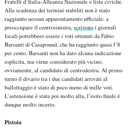
Fratelli d’Italia-Alleanza Nazionale e liste civiche.
Alla scadenza dei termini stabiliti non è stato
raggiunto nessun apparentamento ufficiale: a
preoccupare il centrosinistra,
scrivono
i giornali
locali potrebbero essere i voti ottenuti da Fabio
Barsanti di Casapound, che ha raggiunto quasi l’8
per cento. Barsanti non ha dato alcuna indicazione
esplicita, ma viene considerato più vicino,
ovviamente, al candidato di centrodestra. Al primo
turno il divario tra i due candidati arrivati al
ballottaggio è stato di poco meno di mille voti.
L’astensione è stata poi molto alta, l’esito finale è
dunque molto incerto.
Pistoia