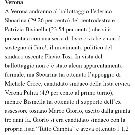
Verona
A Verona andranno al ballottaggio Federico
Sboarina (29,26 per cento) del centrodestra e
Patrizia Bisinella (23,54 per cento) che si è
presentata con una serie di liste civiche e con il
sostegno di Fare!, il movimento politico del
sindaco uscente Flavio Tosi. In vista del
ballottaggio non c’è stato alcun apparentamento
formale, ma Sboarina ha ottenuto l’appoggio di
Michele Croce, candidato sindaco della lista civica
Verona Pulita (4,9 per cento al primo turno),
mentre Bisinella ha ottenuto il supporto dell’ex
assessore tosiano Marco Giorlo, uscito dalla giunta
tre anni fa. Giorlo si era candidato sindaco con la
propria lista “Tutto Cambia” e aveva ottenuto l’1,2