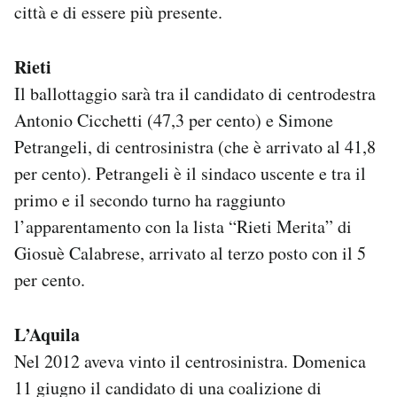
città e di essere più presente.
Rieti
Il ballottaggio sarà tra il candidato di centrodestra
Antonio Cicchetti (47,3 per cento) e Simone
Petrangeli, di centrosinistra (che è arrivato al 41,8
per cento). Petrangeli è il sindaco uscente e tra il
primo e il secondo turno ha raggiunto
l’apparentamento con la lista “Rieti Merita” di
Giosuè Calabrese, arrivato al terzo posto con il 5
per cento.
L’Aquila
Nel 2012 aveva vinto il centrosinistra. Domenica
11 giugno il candidato di una coalizione di