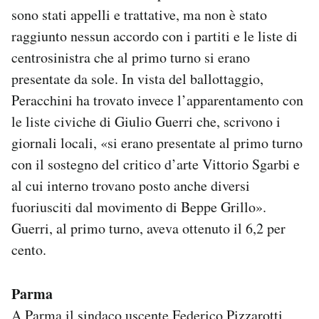
sono stati appelli e trattative, ma non è stato
raggiunto nessun accordo con i partiti e le liste di
centrosinistra che al primo turno si erano
presentate da sole. In vista del ballottaggio,
Peracchini ha trovato invece l’apparentamento con
le liste civiche di Giulio Guerri che, scrivono i
giornali locali, «si erano presentate al primo turno
con il sostegno del critico d’arte Vittorio Sgarbi e
al cui interno trovano posto anche diversi
fuoriusciti dal movimento di Beppe Grillo».
Guerri, al primo turno, aveva ottenuto il 6,2 per
cento.
Parma
A Parma il sindaco uscente Federico Pizzarotti