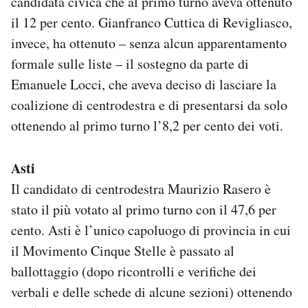
candidata civica che al primo turno aveva ottenuto
il 12 per cento. Gianfranco Cuttica di Revigliasco,
invece, ha ottenuto – senza alcun apparentamento
formale sulle liste – il sostegno da parte di
Emanuele Locci, che aveva deciso di lasciare la
coalizione di centrodestra e di presentarsi da solo
ottenendo al primo turno l’8,2 per cento dei voti.
Asti
Il candidato di centrodestra Maurizio Rasero è
stato il più votato al primo turno con il 47,6 per
cento. Asti è l’unico capoluogo di provincia in cui
il Movimento Cinque Stelle è passato al
ballottaggio (dopo ricontrolli e verifiche dei
verbali e delle schede di alcune sezioni) ottenendo