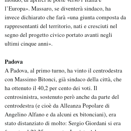
l’Europa». Massaro, se diventerà sindaco, ha
invece dichiarato che farà «una giunta composta da
rappresentanti del territorio, nati e cresciuti nel
segno del progetto civico portato avanti negli
ultimi cinque anni».
Padova
A Padova, al primo turno, ha vinto il centrodestra
con Massimo Bitonci, già sindaco della città, che
ha ottenuto il 40,2 per cento dei voti. Il
centrosinistra, sostenuto però anche da parte del
centrodestra (e cioè da Alleanza Popolare di
Angelino Alfano e da alcuni ex bitonciani), era
stato distanziato di molto: Sergio Giordani si era