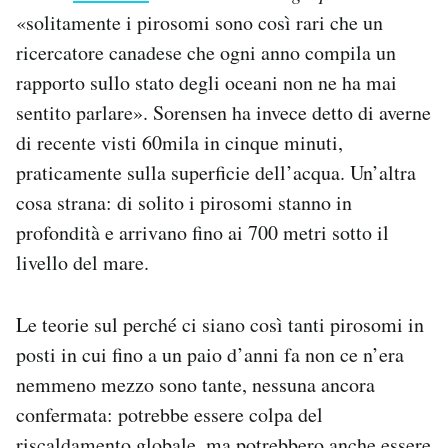
«solitamente i pirosomi sono così rari che un
ricercatore canadese che ogni anno compila un
rapporto sullo stato degli oceani non ne ha mai
sentito parlare». Sorensen ha invece detto di averne
di recente visti 60mila in cinque minuti,
praticamente sulla superficie dell’acqua. Un’altra
cosa strana: di solito i pirosomi stanno in
profondità e arrivano fino ai 700 metri sotto il
livello del mare.
Le teorie sul perché ci siano così tanti pirosomi in
posti in cui fino a un paio d’anni fa non ce n’era
nemmeno mezzo sono tante, nessuna ancora
confermata: potrebbe essere colpa del
riscaldamento globale, ma potrebbero anche essere