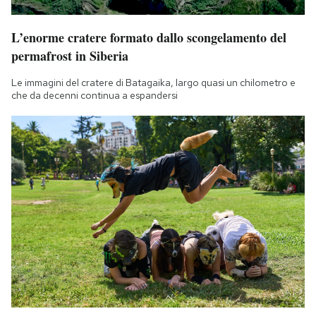
L’enorme cratere formato dallo scongelamento del
permafrost in Siberia
Le immagini del cratere di Batagaika, largo quasi un chilometro e
che da decenni continua a espandersi