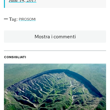
Tag:
PIROSOMI
Mostra i commenti
CONSIGLIATI