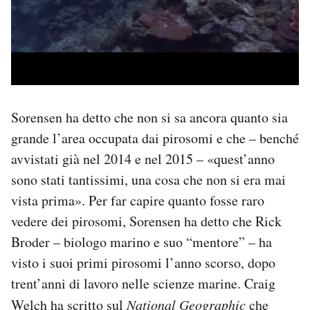
Sorensen ha detto che non si sa ancora quanto sia
grande l’area occupata dai pirosomi e che – benché
avvistati già nel 2014 e nel 2015 – «quest’anno
sono stati tantissimi, una cosa che non si era mai
vista prima». Per far capire quanto fosse raro
vedere dei pirosomi, Sorensen ha detto che Rick
Broder – biologo marino e suo “mentore” – ha
visto i suoi primi pirosomi l’anno scorso, dopo
trent’anni di lavoro nelle scienze marine. Craig
Welch
ha scritto
sul
National Geographic
che