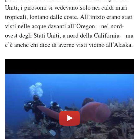
Uniti, i pirosomi si vedevano solo nei caldi mari
tropicali, lontano dalle coste. All’inizio erano stati
visti nelle acque davanti all’Oregon – nel nord-
ovest degli Stati Uniti, a nord della California – ma
c’è anche chi dice di averne visti vicino all’Alaska.