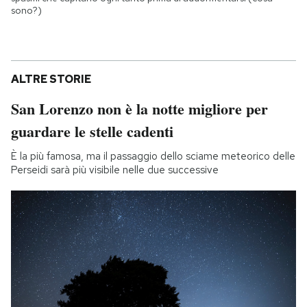
sono?)
ALTRE STORIE
San Lorenzo non è la notte migliore per
guardare le stelle cadenti
È la più famosa, ma il passaggio dello sciame meteorico delle
Perseidi sarà più visibile nelle due successive