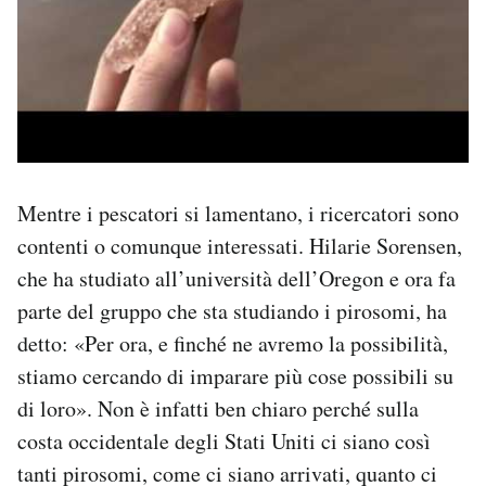
Mentre i pescatori si lamentano, i ricercatori sono
contenti o comunque interessati. Hilarie Sorensen,
che ha studiato all’università dell’Oregon e ora fa
parte del gruppo che sta studiando i pirosomi, ha
detto: «Per ora, e finché ne avremo la possibilità,
stiamo cercando di imparare più cose possibili su
di loro». Non è infatti ben chiaro perché sulla
costa occidentale degli Stati Uniti ci siano così
tanti pirosomi, come ci siano arrivati, quanto ci