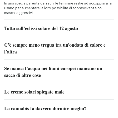
In una specie parente dei ragni le femmine restie ad accoppiarsi la
usano per aumentare le loro possibilità di sopravvivenza coi
maschi aggressivi
Tutto sull’eclissi solare del 12 agosto
C’è sempre meno tregua tra un’ondata di calore e
l’altra
Se manca l’acqua nei fiumi europei mancano un
sacco di altre cose
Le creme solari spiegate male
La cannabis fa davvero dormire meglio?