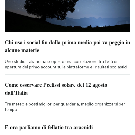
Chi usa i social fin dalla prima media poi va peggio in
alcune materie
Uno studio italiano ha scoperto una correlazione tra l’età di
apertura del primo account sulle piattaforme e i risultati scolastici
Come osservare l’eclissi solare del 12 agosto
dall’Italia
Tra meteo e posti migliori per guardarla, meglio organizzarsi per
tempo
E ora parliamo di fellatio tra aracnidi