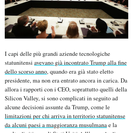
I capi delle più grandi aziende tecnologiche
statunitensi
avevano già incontrato Trump alla fine
dello scorso anno
, quando era già stato eletto
presidente, ma non era entrato ancora in carica. Da
allora i rapporti con i CEO, soprattutto quelli della
Silicon Valley, si sono complicati in seguito ad
alcune decisioni assunte da Trump, come le
limitazioni per chi arriva in territorio statunitense
da alcuni paesi a maggioranza musulmana
e la