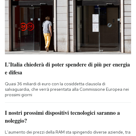
L’Italia chiederà di poter spendere di più per energia
e difesa
Quasi 36 miliardi di euro con la cosiddetta clausola di
salvaguardia, che verrà presentata alla Commissione Europea nei
prossimi giorni
I nostri prossimi dispositivi tecnologici saranno a
noleggio?
L'aumento dei prezzi della RAM sta spingendo diverse aziende, tra