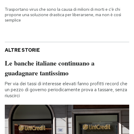
Trasportano virus che sono la causa di milioni di morti e c'è chi
propone una soluzione drastica per liberarsene, ma non è così
semplice
ALTRE STORIE
Le banche italiane continuano a
guadagnare tantissimo
Per via dei tassi di interesse elevati fanno profitti record che
un pezzo di governo periodicamente prova a tassare, senza
riuscirci