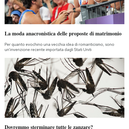
La moda anacronistica delle proposte di matrimonio
Per quanto evochino una vecchia idea di romanticismo, sono
un'invenzione recente importata dagli Stati Uniti
Dovremmo sterminare tutte le zanzare?