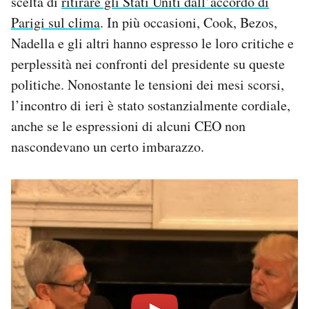
scelta di
ritirare gli Stati Uniti dall’accordo di
Parigi sul clima
. In più occasioni, Cook, Bezos,
Nadella e gli altri hanno espresso le loro critiche e
perplessità nei confronti del presidente su queste
politiche. Nonostante le tensioni dei mesi scorsi,
l’incontro di ieri è stato sostanzialmente cordiale,
anche se le espressioni di alcuni CEO non
nascondevano un certo imbarazzo.