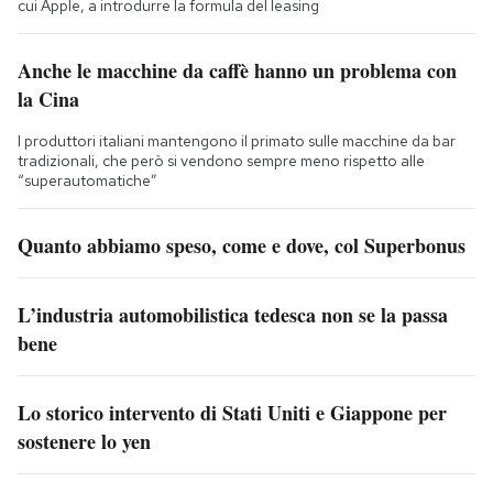
cui Apple, a introdurre la formula del leasing
Anche le macchine da caffè hanno un problema con
la Cina
I produttori italiani mantengono il primato sulle macchine da bar
tradizionali, che però si vendono sempre meno rispetto alle
“superautomatiche”
Quanto abbiamo speso, come e dove, col Superbonus
L’industria automobilistica tedesca non se la passa
bene
Lo storico intervento di Stati Uniti e Giappone per
sostenere lo yen