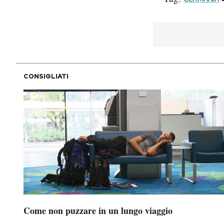
CONSIGLIATI
Come non puzzare in un lungo viaggio