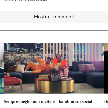
Mostra i commenti
Sempre meglio non mettere i bambini sui social
B