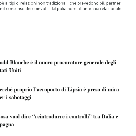
oè ai tipi di relazioni non tradizionali, che prevedono più partner
n il consenso dei coinvolti: dal poliamore all'anarchia relazionale
odd Blanche è il nuovo procuratore generale degli
tati Uniti
erché proprio l’aeroporto di Lipsia è preso di mira
er i sabotaggi
osa vuol dire “reintrodurre i controlli” tra Italia e
pagna