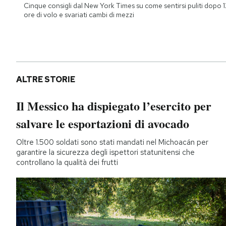
Cinque consigli dal New York Times su come sentirsi puliti dopo 1
ore di volo e svariati cambi di mezzi
ALTRE STORIE
Il Messico ha dispiegato l’esercito per
salvare le esportazioni di avocado
Oltre 1.500 soldati sono stati mandati nel Michoacán per
garantire la sicurezza degli ispettori statunitensi che
controllano la qualità dei frutti