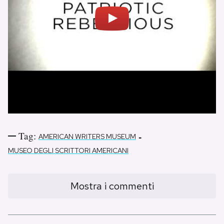
Tag:
-
AMERICAN WRITERS MUSEUM
MUSEO DEGLI SCRITTORI AMERICANI
Mostra i commenti