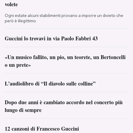
volete
Ogni estate alcuni stabilimenti provano a imporre un divieto che
però è illegittimo
Guccini lo trovavi in via Paolo Fabbri 43
«Un musico fallito, un pio, un teorete, un Bertoncelli
o un prete»
L’audiolibro di “Il diavolo sulle colline”
Dopo due anni è cambiato accordo nel concerto più
lungo di sempre
12 canzoni di Francesco Guccini