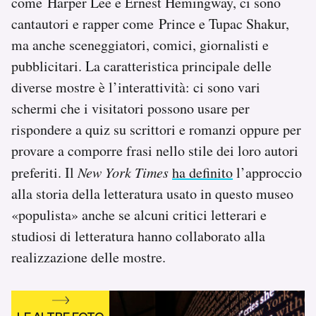
come Harper Lee e Ernest Hemingway, ci sono
cantautori e rapper come Prince e Tupac Shakur,
ma anche sceneggiatori, comici, giornalisti e
pubblicitari. La caratteristica principale delle
diverse mostre è l’interattività: ci sono vari
schermi che i visitatori possono usare per
rispondere a quiz su scrittori e romanzi oppure per
provare a comporre frasi nello stile dei loro autori
preferiti. Il
New York Times
ha definito
l’approccio
alla storia della letteratura usato in questo museo
«populista» anche se alcuni critici letterari e
studiosi di letteratura hanno collaborato alla
realizzazione delle mostre.