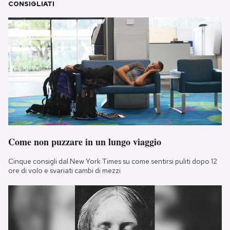
CONSIGLIATI
Come non puzzare in un lungo viaggio
Cinque consigli dal New York Times su come sentirsi puliti dopo 12
ore di volo e svariati cambi di mezzi