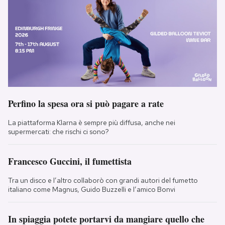
Perfino la spesa ora si può pagare a rate
La piattaforma Klarna è sempre più diffusa, anche nei
supermercati: che rischi ci sono?
Francesco Guccini, il fumettista
Tra un disco e l’altro collaborò con grandi autori del fumetto
italiano come Magnus, Guido Buzzelli e l’amico Bonvi
In spiaggia potete portarvi da mangiare quello che