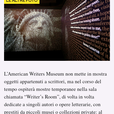
L’American Writers Museum non mette in mostra
oggetti appartenuti a scrittori, ma nel corso del
tempo ospiterà mostre temporanee nella sala
chiamata “Writer’s Room”, di volta in volta
dedicate a singoli autori o opere letterarie, con
prestiti da piccoli musei o collezioni private: al