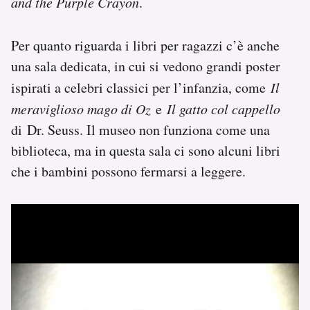
and the Purple Crayon
.
Per quanto riguarda i libri per ragazzi c’è anche
una sala dedicata, in cui si vedono grandi poster
ispirati a celebri classici per l’infanzia, come
Il
meraviglioso mago di Oz
e
Il gatto col cappello
di Dr. Seuss. Il museo non funziona come una
biblioteca, ma in questa sala ci sono alcuni libri
che i bambini possono fermarsi a leggere.