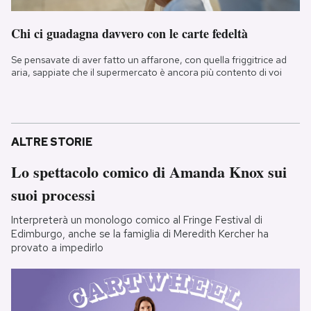
Chi ci guadagna davvero con le carte fedeltà
Se pensavate di aver fatto un affarone, con quella friggitrice ad
aria, sappiate che il supermercato è ancora più contento di voi
ALTRE STORIE
Lo spettacolo comico di Amanda Knox sui
suoi processi
Interpreterà un monologo comico al Fringe Festival di
Edimburgo, anche se la famiglia di Meredith Kercher ha
provato a impedirlo