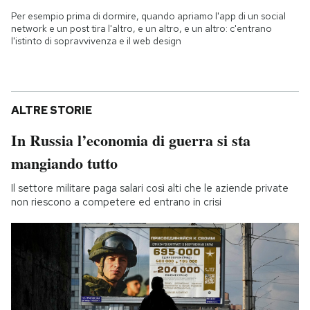
Per esempio prima di dormire, quando apriamo l'app di un social
network e un post tira l'altro, e un altro, e un altro: c'entrano
l'istinto di sopravvivenza e il web design
ALTRE STORIE
In Russia l’economia di guerra si sta
mangiando tutto
Il settore militare paga salari così alti che le aziende private
non riescono a competere ed entrano in crisi