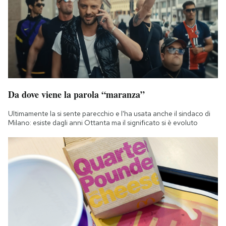
Da dove viene la parola “maranza”
Ultimamente la si sente parecchio e l'ha usata anche il sindaco di
Milano: esiste dagli anni Ottanta ma il significato si è evoluto