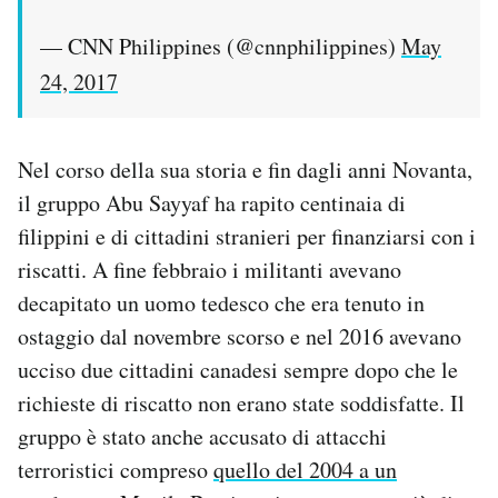
— CNN Philippines (@cnnphilippines)
May
24, 2017
Nel corso della sua storia e fin dagli anni Novanta,
il gruppo Abu Sayyaf ha rapito centinaia di
filippini e di cittadini stranieri per finanziarsi con i
riscatti. A fine febbraio i militanti avevano
decapitato un uomo tedesco che era tenuto in
ostaggio dal novembre scorso e nel 2016 avevano
ucciso due cittadini canadesi sempre dopo che le
richieste di riscatto non erano state soddisfatte. Il
gruppo è stato anche accusato di attacchi
terroristici compreso
quello del 2004 a un