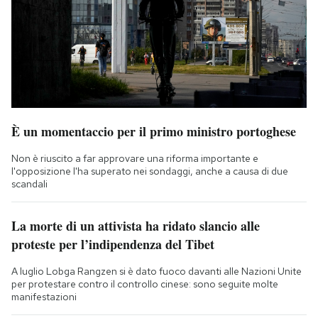
È un momentaccio per il primo ministro portoghese
Non è riuscito a far approvare una riforma importante e
l'opposizione l'ha superato nei sondaggi, anche a causa di due
scandali
La morte di un attivista ha ridato slancio alle
proteste per l’indipendenza del Tibet
A luglio Lobga Rangzen si è dato fuoco davanti alle Nazioni Unite
per protestare contro il controllo cinese: sono seguite molte
manifestazioni