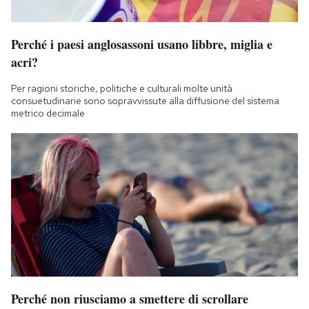
Perché i paesi anglosassoni usano libbre, miglia e
acri?
Per ragioni storiche, politiche e culturali molte unità
consuetudinarie sono sopravvissute alla diffusione del sistema
metrico decimale
Perché non riusciamo a smettere di scrollare