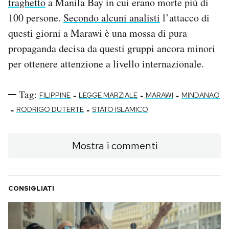
traghetto
a Manila Bay in cui erano morte più di
100 persone.
Secondo alcuni analisti
l’attacco di
questi giorni a Marawi è una mossa di pura
propaganda decisa da questi gruppi ancora minori
per ottenere attenzione a livello internazionale.
Tag:
-
-
-
FILIPPINE
LEGGE MARZIALE
MARAWI
MINDANAO
-
-
RODRIGO DUTERTE
STATO ISLAMICO
Mostra i commenti
CONSIGLIATI