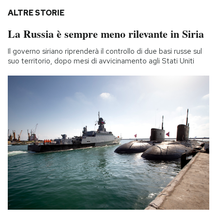
ALTRE STORIE
La Russia è sempre meno rilevante in Siria
Il governo siriano riprenderà il controllo di due basi russe sul
suo territorio, dopo mesi di avvicinamento agli Stati Uniti