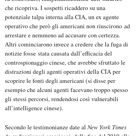
che ricopriva. I sospetti ricaddero su una
potenziale talpa interna alla CIA, un ex agente
operativo che però gli americani non riuscirono ad
arrestare e nemmeno ad accusare con certezza.
Altri cominciarono invece a credere che la fuga di
notizie fosse stata causata dall’efficacia del
controspionaggio cinese, che avrebbe sfruttato le
distrazioni degli agenti operativi della CIA per
scoprire le fonti degli americani (si disse per
esempio che alcuni agenti facevano troppo spesso
gli stessi percorsi, rendendosi così vulnerabili
all’intelligence cinese).
Secondo le testimonianze date al
New York Times