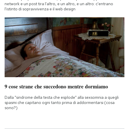
network e un post tira l'altro, e un altro, e un altro: c'entrano
l'istinto di sopravvivenza e il web design
9 cose strane che succedono mentre dormiamo
Dalla "sindrome della testa che esplode" alla sexsomnia a quegli
spasmi che capitano ogni tanto prima di addormentarsi (cosa
sono?)