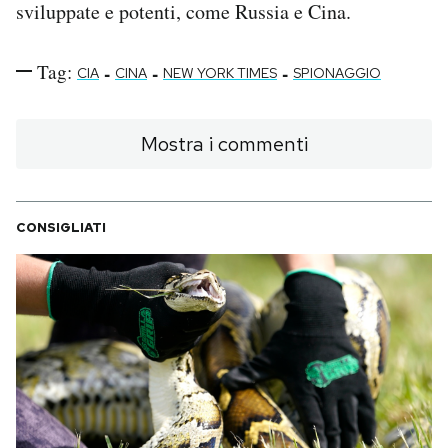
sviluppate e potenti, come Russia e Cina.
Tag:
-
-
-
CIA
CINA
NEW YORK TIMES
SPIONAGGIO
Mostra i commenti
CONSIGLIATI