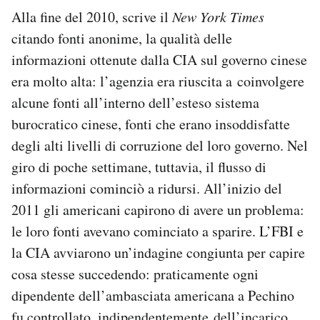
Alla fine del 2010, scrive il
New York Times
citando fonti anonime, la qualità delle
informazioni ottenute dalla CIA sul governo cinese
era molto alta: l’agenzia era riuscita a coinvolgere
alcune fonti all’interno dell’esteso sistema
burocratico cinese, fonti che erano insoddisfatte
degli alti livelli di corruzione del loro governo. Nel
giro di poche settimane, tuttavia, il flusso di
informazioni cominciò a ridursi. All’inizio del
2011 gli americani capirono di avere un problema:
le loro fonti avevano cominciato a sparire. L’FBI e
la CIA avviarono un’indagine congiunta per capire
cosa stesse succedendo: praticamente ogni
dipendente dell’ambasciata americana a Pechino
fu controllato, indipendentemente dell’incarico