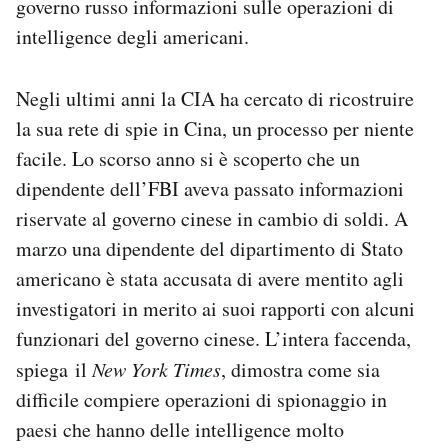
governo russo informazioni sulle operazioni di
intelligence degli americani.
Negli ultimi anni la CIA ha cercato di ricostruire
la sua rete di spie in Cina, un processo per niente
facile. Lo scorso anno si è scoperto che un
dipendente dell’FBI aveva passato informazioni
riservate al governo cinese in cambio di soldi. A
marzo una dipendente del dipartimento di Stato
americano è stata accusata di avere mentito agli
investigatori in merito ai suoi rapporti con alcuni
funzionari del governo cinese. L’intera faccenda,
spiega il
New York Times
, dimostra come sia
difficile compiere operazioni di spionaggio in
paesi che hanno delle intelligence molto