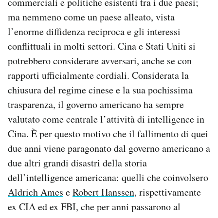
commerciali e politiche esistenti tra i due paesi;
ma nemmeno come un paese alleato, vista
l’enorme diffidenza reciproca e gli interessi
conflittuali in molti settori. Cina e Stati Uniti si
potrebbero considerare avversari, anche se con
rapporti ufficialmente cordiali. Considerata la
chiusura del regime cinese e la sua pochissima
trasparenza, il governo americano ha sempre
valutato come centrale l’attività di intelligence in
Cina. È per questo motivo che il fallimento di quei
due anni viene paragonato dal governo americano a
due altri grandi disastri della storia
dell’intelligence americana: quelli che coinvolsero
Aldrich Ames
e
Robert Hanssen
, rispettivamente
ex CIA ed ex FBI, che per anni passarono al