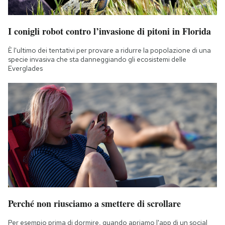
I conigli robot contro l’invasione di pitoni in Florida
È l'ultimo dei tentativi per provare a ridurre la popolazione di una
specie invasiva che sta danneggiando gli ecosistemi delle
Everglades
Perché non riusciamo a smettere di scrollare
Per esempio prima di dormire, quando apriamo l'app di un social