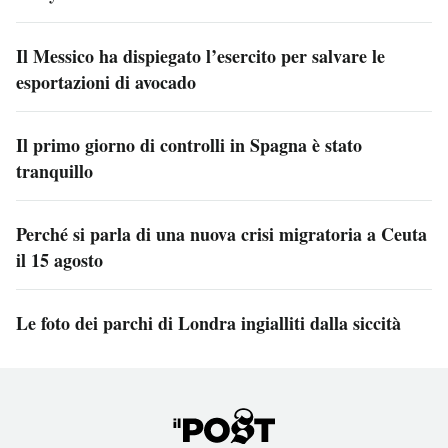
Il Messico ha dispiegato l’esercito per salvare le
esportazioni di avocado
Il primo giorno di controlli in Spagna è stato
tranquillo
Perché si parla di una nuova crisi migratoria a Ceuta
il 15 agosto
Le foto dei parchi di Londra ingialliti dalla siccità