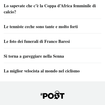
Lo sapevate che c’è la Coppa d’Africa femminile di
calcio?
Le tenniste ceche sono tante e molto forti
Le foto dei funerali di Franco Baresi
Si torna a gareggiare nella Senna
La miglior velocista al mondo nel ciclismo