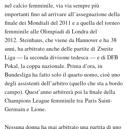
nel calcio femminile, via via sempre più
importanti fino ad arrivare all’assegnazione della
finale dei Mondiali del 2011 e a quella del torneo
femminile alle Olimpiadi di Londra del
2012. Steinhaus, che viene da Hannover e ha 38
anni, ha arbitrato anche delle partite di Zweite
Liga — la seconda divisone tedesca — e di DFB
Pokal, la coppa nazionale. Prima d’ora, in
Bundesliga ha fatto solo il quarto uomo, cioè uno
degli assistenti dell’arbitro (quello che sta a bordo
campo). Quest’anno arbitrerà poi la finale della
Champions League femminile tra Paris Saint-
Germain e Lione.
Nessuna donna ha mai arbitrato una partita di uno