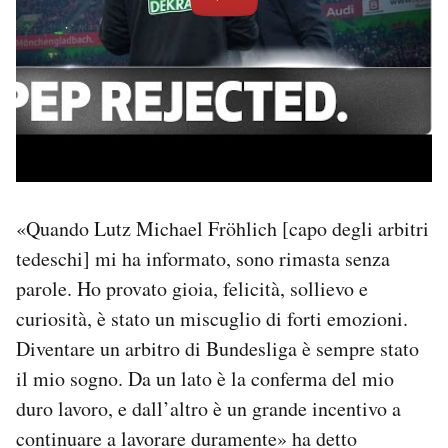
«Quando Lutz Michael Fröhlich [capo degli arbitri
tedeschi] mi ha informato, sono rimasta senza
parole. Ho provato gioia, felicità, sollievo e
curiosità, è stato un miscuglio di forti emozioni.
Diventare un arbitro di Bundesliga è sempre stato
il mio sogno. Da un lato è la conferma del mio
duro lavoro, e dall’altro è un grande incentivo a
continuare a lavorare duramente» ha detto