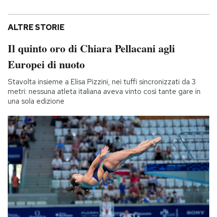
ALTRE STORIE
Il quinto oro di Chiara Pellacani agli
Europei di nuoto
Stavolta insieme a Elisa Pizzini, nei tuffi sincronizzati da 3
metri: nessuna atleta italiana aveva vinto così tante gare in
una sola edizione