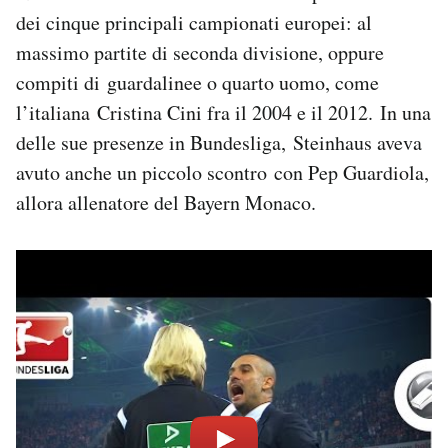
dei cinque principali campionati europei: al
massimo partite di seconda divisione, oppure
compiti di guardalinee o quarto uomo, come
l’italiana Cristina Cini fra il 2004 e il 2012. In una
delle sue presenze in Bundesliga, Steinhaus aveva
avuto anche un piccolo scontro con Pep Guardiola,
allora allenatore del Bayern Monaco.