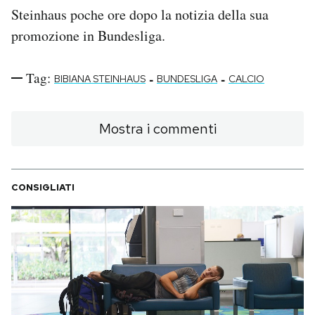
Steinhaus poche ore dopo la notizia della sua
promozione in Bundesliga.
Tag:
-
-
BIBIANA STEINHAUS
BUNDESLIGA
CALCIO
Mostra i commenti
CONSIGLIATI