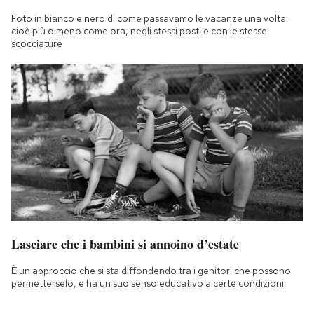
Foto in bianco e nero di come passavamo le vacanze una volta:
cioè più o meno come ora, negli stessi posti e con le stesse
scocciature
Lasciare che i bambini si annoino d’estate
È un approccio che si sta diffondendo tra i genitori che possono
permetterselo, e ha un suo senso educativo a certe condizioni