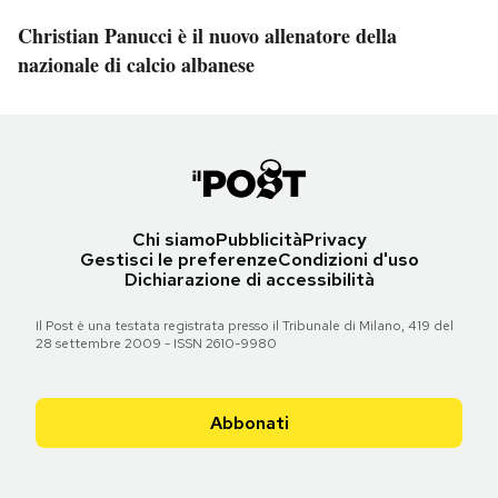
Christian Panucci è il nuovo allenatore della
nazionale di calcio albanese
Chi siamo
Pubblicità
Privacy
Gestisci le preferenze
Condizioni d'uso
Dichiarazione di accessibilità
Il Post è una testata registrata presso il Tribunale di Milano, 419 del
28 settembre 2009 - ISSN 2610-9980
Abbonati