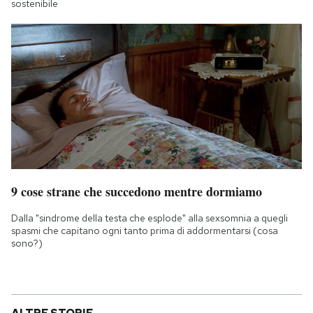
sostenibile
9 cose strane che succedono mentre dormiamo
Dalla "sindrome della testa che esplode" alla sexsomnia a quegli
spasmi che capitano ogni tanto prima di addormentarsi (cosa
sono?)