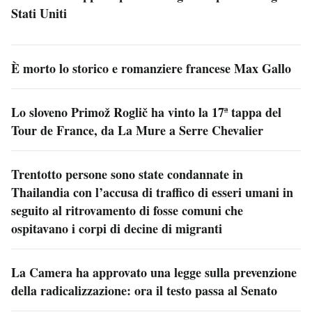
Stati Uniti
È morto lo storico e romanziere francese Max Gallo
Lo sloveno Primož Roglič ha vinto la 17ª tappa del
Tour de France, da La Mure a Serre Chevalier
Trentotto persone sono state condannate in
Thailandia con l’accusa di traffico di esseri umani in
seguito al ritrovamento di fosse comuni che
ospitavano i corpi di decine di migranti
La Camera ha approvato una legge sulla prevenzione
della radicalizzazione: ora il testo passa al Senato