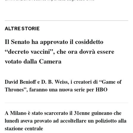
ALTRE STORIE
Il Senato ha approvato il cosiddetto
“decreto vaccini”, che ora dovrà essere
votato dalla Camera
David Benioff e D. B. Weiss, i creatori di “Game of
Thrones”, faranno una nuova serie per HBO
A Milano è stato scarcerato il 31enne guineano che
lunedì aveva provato ad accoltellare un poliziotto alla
stazione centrale