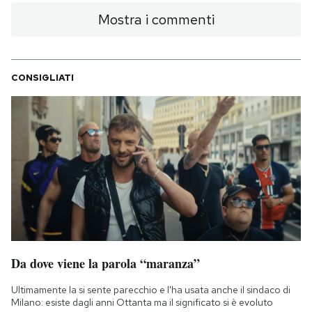
Mostra i commenti
CONSIGLIATI
Da dove viene la parola “maranza”
Ultimamente la si sente parecchio e l'ha usata anche il sindaco di
Milano: esiste dagli anni Ottanta ma il significato si è evoluto