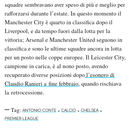
squadre sembravano aver speso di più e meglio per
rafforzarsi durante l’estate. In questo momento il
Manchester City è quarto in classifica dopo il
Liverpool, e da tempo fuori dalla lotta per la
vittoria; Arsenal e Manchester United seguono in
classifica e sono le ultime squadre ancora in lotta
per un posto nelle coppe europee. Il Leicester City,
campione in carica, è al nono posto, avendo
recuperato diverse posizioni dopo
l’esonero di
Claudio Ranieri a fine febbraio
, quando rischiava
la retrocessione.
Tag:
-
-
-
ANTONIO CONTE
CALCIO
CHELSEA
PREMIER LEAGUE