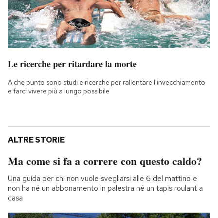
Le ricerche per ritardare la morte
A che punto sono studi e ricerche per rallentare l'invecchiamento
e farci vivere più a lungo possibile
ALTRE STORIE
Ma come si fa a correre con questo caldo?
Una guida per chi non vuole svegliarsi alle 6 del mattino e
non ha né un abbonamento in palestra né un tapis roulant a
casa