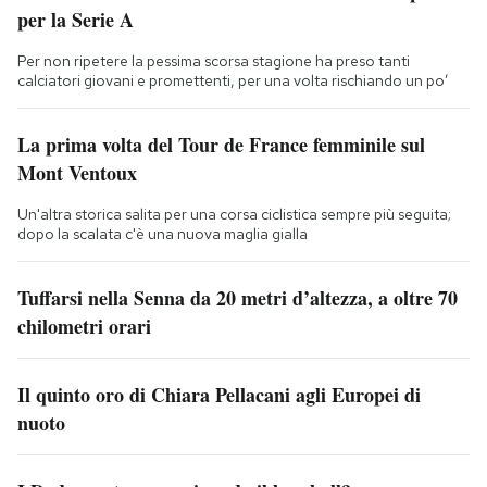
per la Serie A
Per non ripetere la pessima scorsa stagione ha preso tanti
calciatori giovani e promettenti, per una volta rischiando un po’
La prima volta del Tour de France femminile sul
Mont Ventoux
Un'altra storica salita per una corsa ciclistica sempre più seguita;
dopo la scalata c'è una nuova maglia gialla
Tuffarsi nella Senna da 20 metri d’altezza, a oltre 70
chilometri orari
Il quinto oro di Chiara Pellacani agli Europei di
nuoto