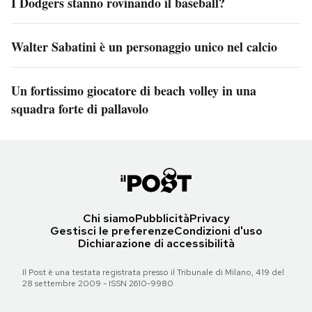
I Dodgers stanno rovinando il baseball?
Walter Sabatini è un personaggio unico nel calcio
Un fortissimo giocatore di beach volley in una
squadra forte di pallavolo
Chi siamo
Pubblicità
Privacy
Gestisci le preferenze
Condizioni d'uso
Dichiarazione di accessibilità
Il Post è una testata registrata presso il Tribunale di Milano, 419 del
28 settembre 2009 - ISSN 2610-9980