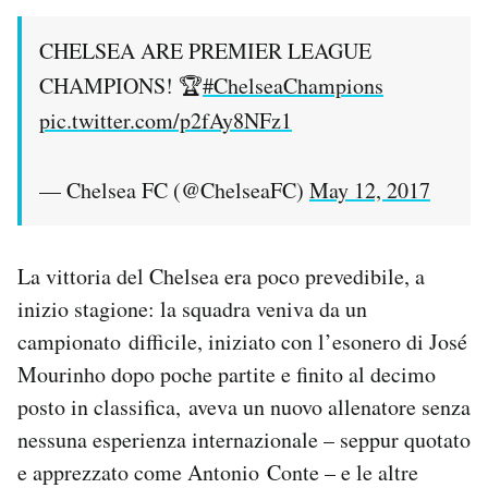
CHELSEA ARE PREMIER LEAGUE
CHAMPIONS! 🏆
#ChelseaChampions
pic.twitter.com/p2fAy8NFz1
— Chelsea FC (@ChelseaFC)
May 12, 2017
La vittoria del Chelsea era poco prevedibile, a
inizio stagione: la squadra veniva da un
campionato difficile, iniziato con l’esonero di José
Mourinho dopo poche partite e finito al decimo
posto in classifica, aveva un nuovo allenatore senza
nessuna esperienza internazionale – seppur quotato
e apprezzato come Antonio Conte – e le altre