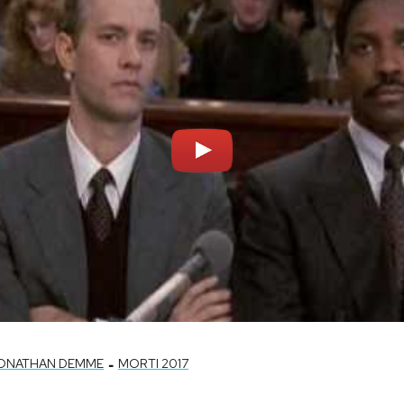
-
ONATHAN DEMME
MORTI 2017