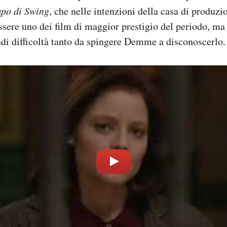
mpo di Swing
, che nelle intenzioni della casa di produz
sere uno dei film di maggior prestigio del periodo, ma
di difficoltà tanto da spingere Demme a disconoscerlo.