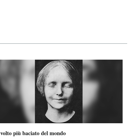
 volto più baciato del mondo