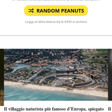
RANDOM PEANUTS
Leggi un'altra striscia tra le
4455
in archivio
Il villaggio naturista più famoso d’Europa, spiegato
Il