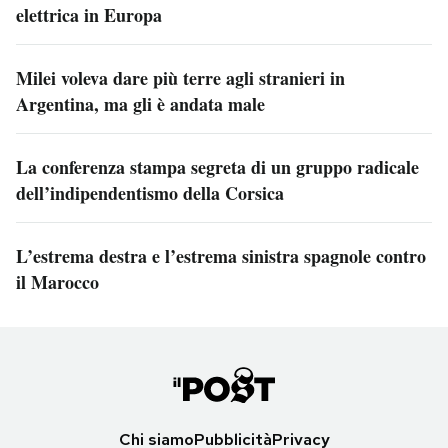
elettrica in Europa
Milei voleva dare più terre agli stranieri in
Argentina, ma gli è andata male
La conferenza stampa segreta di un gruppo radicale
dell’indipendentismo della Corsica
L’estrema destra e l’estrema sinistra spagnole contro
il Marocco
Chi siamo
Pubblicità
Privacy