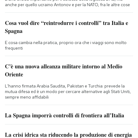
anche per quello ucraino Antonov e per la NATO, fra le altre cose
Cosa vuol dire “reintrodurre i controlli” tra Italia e
Spagna
E cosa cambia nella pratica, proprio ora che i viaggi sono molto
frequenti
C’è una nuova alleanza militare intorno al Medio
Oriente
L'hanno firmata Arabia Saudita, Pakistan e Turchia: prevede la
mutua difesa ed è un modo per cercare alternative agli Stati Uniti,
sempre meno affidabili
La Spagna imporrà controlli di frontiera all’Italia
La crisi idrica sta riducendo la produzione di energia