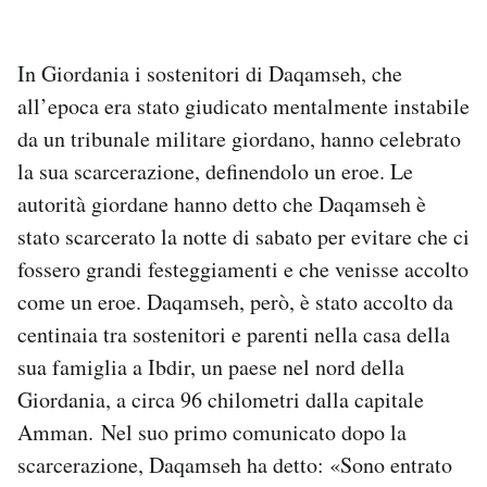
In Giordania i sostenitori di Daqamseh, che
all’epoca era stato giudicato mentalmente instabile
da un tribunale militare giordano, hanno celebrato
la sua scarcerazione, definendolo un eroe. Le
autorità giordane hanno detto che Daqamseh è
stato scarcerato la notte di sabato per evitare che ci
fossero grandi festeggiamenti e che venisse accolto
come un eroe. Daqamseh, però, è stato accolto da
centinaia tra sostenitori e parenti nella casa della
sua famiglia a Ibdir, un paese nel nord della
Giordania, a circa 96 chilometri dalla capitale
Amman. Nel suo primo comunicato dopo la
scarcerazione, Daqamseh ha detto: «Sono entrato