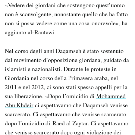
«Vedere dei giordani che sostengono quest’uomo
non è sconvolgente, nonostante quello che ha fatto
non si possa vedere come una cosa onorevole», ha
aggiunto al-Rantawi.
Nel corso degli anni Daqamseh è stato sostenuto
dal movimento d’opposizione giordana, guidato da
islamisti e nazionalisti. Durante le proteste in
Giordania nel corso della Primavera araba, nel
2011 e nel 2012, ci sono stati spesso appelli per la
sua liberazione. «Dopo l’omicidio di
Mohammed
Abu Khdeir
ci aspettavamo che Daqamseh venisse
scarcerato. Ci aspettavamo che venisse scarcerato
dopo l’omicidio di
Raed al Zaytar
. Ci aspettavamo
che venisse scarcerato dopo ogni violazione dei