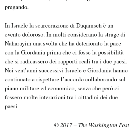
pregando.
In Israele la scarcerazione di Daqamseh è un
evento doloroso. In molti considerano la strage di
Naharayim una svolta che ha deteriorato la pace
con la Giordania prima che ci fosse la possibilità
che si radicassero dei rapporti reali tra i due paesi.
Nei vent’anni successivi Israele e Giordania hanno
continuato a rispettare l’accordo collaborando sul
piano militare ed economico, senza che però ci
fossero molte interazioni tra i cittadini dei due
paesi.
© 2017 – The Washington Post