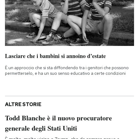
Lasciare che i bambini si annoino d’estate
È un approccio che si sta diffondendo tra i genitori che possono
permetterselo, e ha un suo senso educativo a certe condizioni
ALTRE STORIE
Todd Blanche è il nuovo procuratore
generale degli Stati Uniti