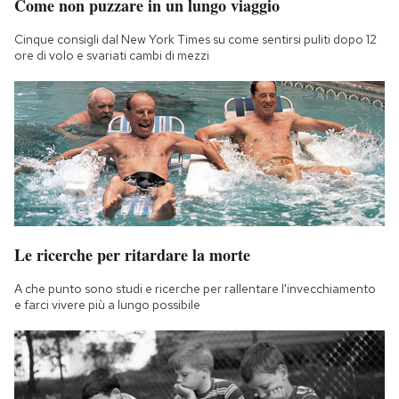
Come non puzzare in un lungo viaggio
Cinque consigli dal New York Times su come sentirsi puliti dopo 12
ore di volo e svariati cambi di mezzi
Le ricerche per ritardare la morte
A che punto sono studi e ricerche per rallentare l'invecchiamento
e farci vivere più a lungo possibile