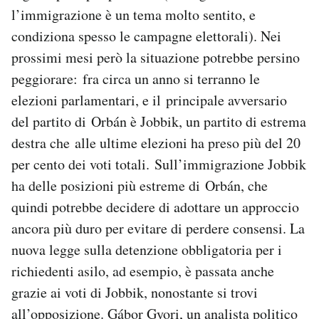
l’immigrazione è un tema molto sentito, e
condiziona spesso le campagne elettorali). Nei
prossimi mesi però la situazione potrebbe persino
peggiorare: fra circa un anno si terranno le
elezioni parlamentari, e il principale avversario
del partito di Orbán è Jobbik, un partito di estrema
destra che alle ultime elezioni ha preso più del 20
per cento dei voti totali. Sull’immigrazione Jobbik
ha delle posizioni più estreme di Orbán, che
quindi potrebbe decidere di adottare un approccio
ancora più duro per evitare di perdere consensi. La
nuova legge sulla detenzione obbligatoria per i
richiedenti asilo, ad esempio, è passata anche
grazie ai voti di Jobbik, nonostante si trovi
all’opposizione. Gábor Gyori, un analista politico