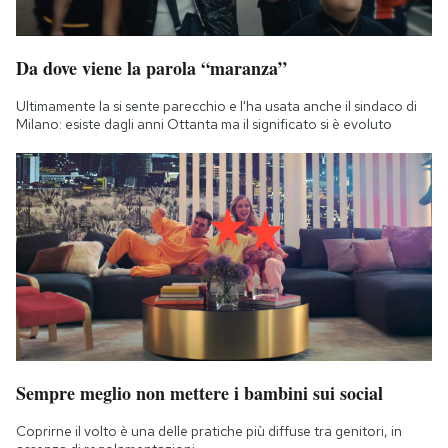
Da dove viene la parola “maranza”
Ultimamente la si sente parecchio e l'ha usata anche il sindaco di
Milano: esiste dagli anni Ottanta ma il significato si è evoluto
Sempre meglio non mettere i bambini sui social
Coprirne il volto è una delle pratiche più diffuse tra genitori, in