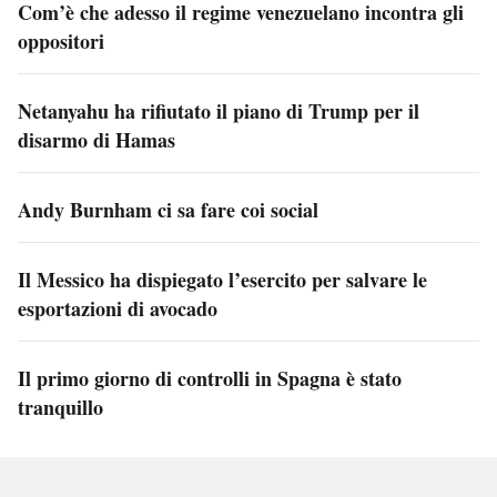
Com’è che adesso il regime venezuelano incontra gli
oppositori
Netanyahu ha rifiutato il piano di Trump per il
disarmo di Hamas
Andy Burnham ci sa fare coi social
Il Messico ha dispiegato l’esercito per salvare le
esportazioni di avocado
Il primo giorno di controlli in Spagna è stato
tranquillo