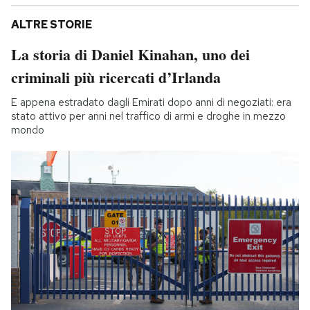
ALTRE STORIE
La storia di Daniel Kinahan, uno dei
criminali più ricercati d’Irlanda
E appena estradato dagli Emirati dopo anni di negoziati: era
stato attivo per anni nel traffico di armi e droghe in mezzo
mondo