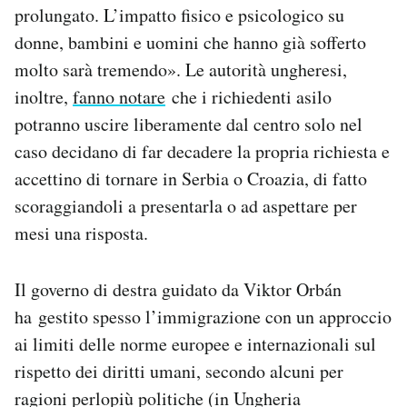
prolungato. L’impatto fisico e psicologico su
donne, bambini e uomini che hanno già sofferto
molto sarà tremendo». Le autorità ungheresi,
inoltre,
fanno notare
che i richiedenti asilo
potranno uscire liberamente dal centro solo nel
caso decidano di far decadere la propria richiesta e
accettino di tornare in Serbia o Croazia, di fatto
scoraggiandoli a presentarla o ad aspettare per
mesi una risposta.
Il governo di destra guidato da Viktor Orbán
ha gestito spesso l’immigrazione con un approccio
ai limiti delle norme europee e internazionali sul
rispetto dei diritti umani, secondo alcuni per
ragioni perlopiù politiche (in Ungheria