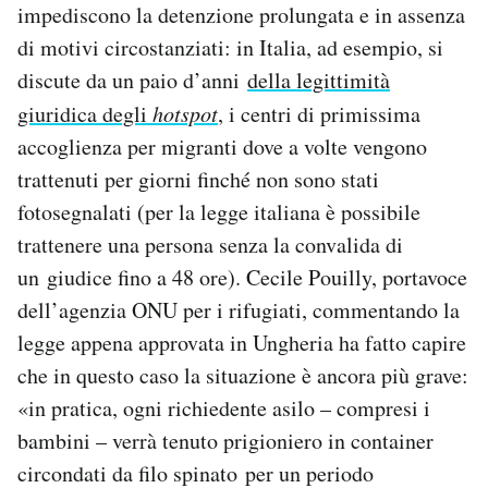
impediscono la detenzione prolungata e in assenza
di motivi circostanziati: in Italia, ad esempio, si
discute da un paio d’anni
della legittimità
giuridica degli
hotspot
, i centri di primissima
accoglienza per migranti dove a volte vengono
trattenuti per giorni finché non sono stati
fotosegnalati (per la legge italiana è possibile
trattenere una persona senza la convalida di
un giudice fino a 48 ore). Cecile Pouilly, portavoce
dell’agenzia ONU per i rifugiati, commentando la
legge appena approvata in Ungheria ha fatto capire
che in questo caso la situazione è ancora più grave:
«in pratica, ogni richiedente asilo – compresi i
bambini – verrà tenuto prigioniero in container
circondati da filo spinato per un periodo