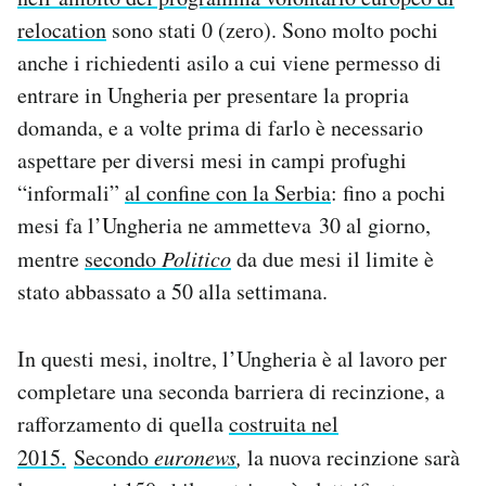
relocation
sono stati 0 (zero). Sono molto pochi
anche i richiedenti asilo a cui viene permesso di
entrare in Ungheria per presentare la propria
domanda, e a volte prima di farlo è necessario
aspettare per diversi mesi in campi profughi
“informali”
al confine con la Serbia
: fino a pochi
mesi fa l’Ungheria ne ammetteva 30 al giorno,
mentre
secondo
Politico
da due mesi il limite è
stato abbassato a 50 alla settimana.
In questi mesi, inoltre, l’Ungheria è al lavoro per
completare una seconda barriera di recinzione, a
rafforzamento di quella
costruita nel
2015.
Secondo
euronews
,
la nuova recinzione sarà