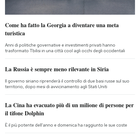
Come ha fatto la Georgia a diventare una meta
turistica
Anni di politiche governative e investimenti privati hanno
trasformato Tbilisi in una città cool agli occhi degli occidentali
La Russia è sempre meno rilevante in Siria
Il governo siriano riprenderà il controllo di due basi russe sul suo
territorio, dopo mesi di avvicinamento agli Stati Uniti
La Cina ha evacuato più di un milione di persone per
il tifone Dolphin
È il più potente dell'anno e domenica ha raggiunto le sue coste