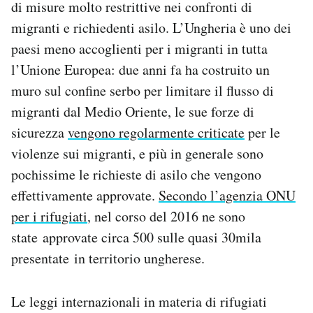
di misure molto restrittive nei confronti di
migranti e richiedenti asilo. L’Ungheria è uno dei
paesi meno accoglienti per i migranti in tutta
l’Unione Europea: due anni fa ha costruito un
muro sul confine serbo per limitare il flusso di
migranti dal Medio Oriente, le sue forze di
sicurezza
vengono regolarmente criticate
per le
violenze sui migranti, e più in generale sono
pochissime le richieste di asilo che vengono
effettivamente approvate.
Secondo l’agenzia ONU
per i rifugiati
, nel corso del 2016 ne sono
state approvate circa 500 sulle quasi 30mila
presentate in territorio ungherese.
Le leggi internazionali in materia di rifugiati