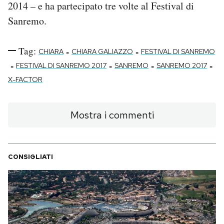
2014 – e ha partecipato tre volte al Festival di
Sanremo.
Tag:
-
-
CHIARA
CHIARA GALIAZZO
FESTIVAL DI SANREMO
-
-
-
-
FESTIVAL DI SANREMO 2017
SANREMO
SANREMO 2017
X-FACTOR
Mostra i commenti
CONSIGLIATI