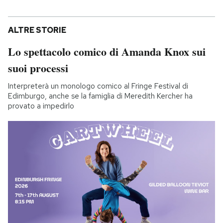
ALTRE STORIE
Lo spettacolo comico di Amanda Knox sui
suoi processi
Interpreterà un monologo comico al Fringe Festival di
Edimburgo, anche se la famiglia di Meredith Kercher ha
provato a impedirlo