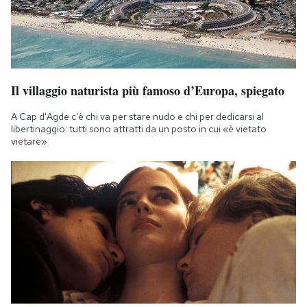
Il villaggio naturista più famoso d’Europa, spiegato
A Cap d'Agde c'è chi va per stare nudo e chi per dedicarsi al
libertinaggio: tutti sono attratti da un posto in cui «è vietato
vietare»