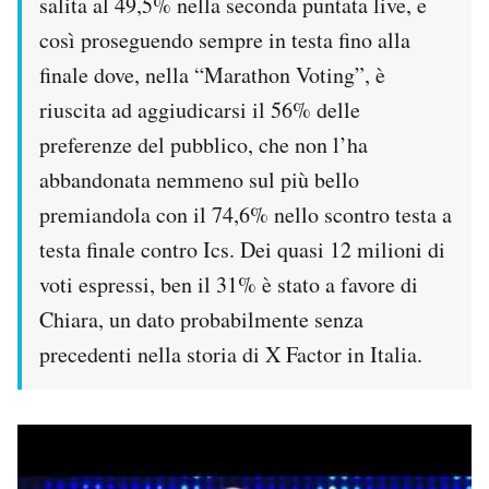
salita al 49,5% nella seconda puntata live, e
così proseguendo sempre in testa fino alla
finale dove, nella “Marathon Voting”, è
riuscita ad aggiudicarsi il 56% delle
preferenze del pubblico, che non l’ha
abbandonata nemmeno sul più bello
premiandola con il 74,6% nello scontro testa a
testa finale contro Ics. Dei quasi 12 milioni di
voti espressi, ben il 31% è stato a favore di
Chiara, un dato probabilmente senza
precedenti nella storia di X Factor in Italia.