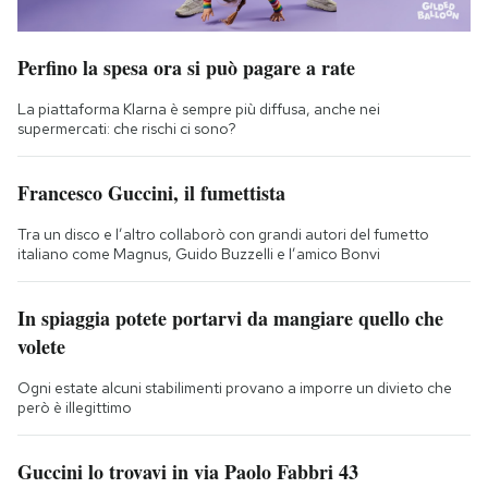
Perfino la spesa ora si può pagare a rate
La piattaforma Klarna è sempre più diffusa, anche nei
supermercati: che rischi ci sono?
Francesco Guccini, il fumettista
Tra un disco e l’altro collaborò con grandi autori del fumetto
italiano come Magnus, Guido Buzzelli e l’amico Bonvi
In spiaggia potete portarvi da mangiare quello che
volete
Ogni estate alcuni stabilimenti provano a imporre un divieto che
però è illegittimo
Guccini lo trovavi in via Paolo Fabbri 43