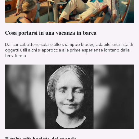
Cosa portarsi in una vacanza in barca
Dal caricabatterie solare allo shampoo biodegradabile: una lista di
oggetti utili a chi si approccia alle prime esperienze lontano dalla
terraferma