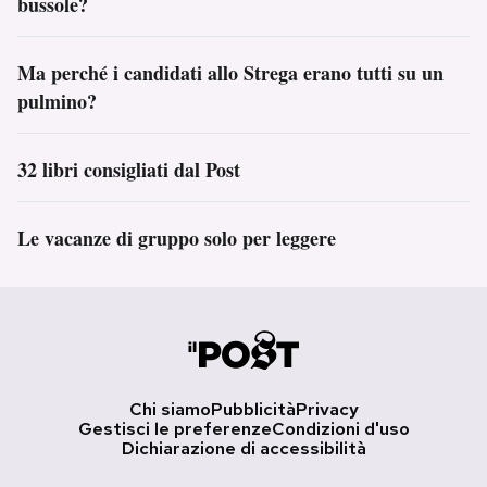
bussole?
Ma perché i candidati allo Strega erano tutti su un
pulmino?
32 libri consigliati dal Post
Le vacanze di gruppo solo per leggere
Chi siamo
Pubblicità
Privacy
Gestisci le preferenze
Condizioni d'uso
Dichiarazione di accessibilità