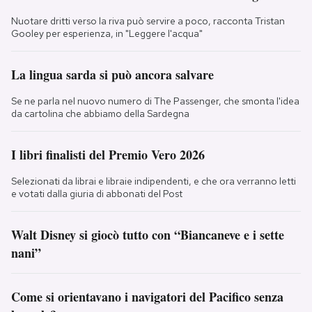
Nuotare dritti verso la riva può servire a poco, racconta Tristan
Gooley per esperienza, in "Leggere l'acqua"
La lingua sarda si può ancora salvare
Se ne parla nel nuovo numero di The Passenger, che smonta l'idea
da cartolina che abbiamo della Sardegna
I libri finalisti del Premio Vero 2026
Selezionati da librai e libraie indipendenti, e che ora verranno letti
e votati dalla giuria di abbonati del Post
Walt Disney si giocò tutto con “Biancaneve e i sette
nani”
Come si orientavano i navigatori del Pacifico senza