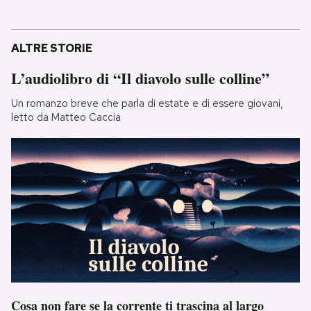
ALTRE STORIE
L’audiolibro di “Il diavolo sulle colline”
Un romanzo breve che parla di estate e di essere giovani,
letto da Matteo Caccia
Cosa non fare se la corrente ti trascina al largo