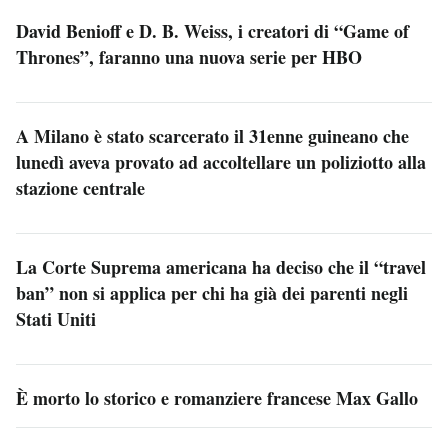
David Benioff e D. B. Weiss, i creatori di “Game of
Thrones”, faranno una nuova serie per HBO
A Milano è stato scarcerato il 31enne guineano che
lunedì aveva provato ad accoltellare un poliziotto alla
stazione centrale
La Corte Suprema americana ha deciso che il “travel
ban” non si applica per chi ha già dei parenti negli
Stati Uniti
È morto lo storico e romanziere francese Max Gallo