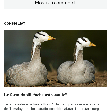
Mostra i commenti
CONSIGLIATI
Le formidabili “oche astronaute”
Le oche indiane volano oltre i 7mila metri per superare le cime
dell'Himalaya, e il loro studio potrebbe aiutarci a trattare meglio