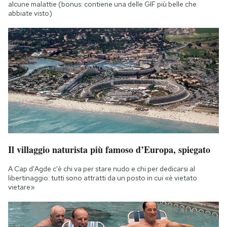
alcune malattie (bonus: contiene una delle GIF più belle che
abbiate visto)
Il villaggio naturista più famoso d’Europa, spiegato
A Cap d'Agde c'è chi va per stare nudo e chi per dedicarsi al
libertinaggio: tutti sono attratti da un posto in cui «è vietato
vietare»