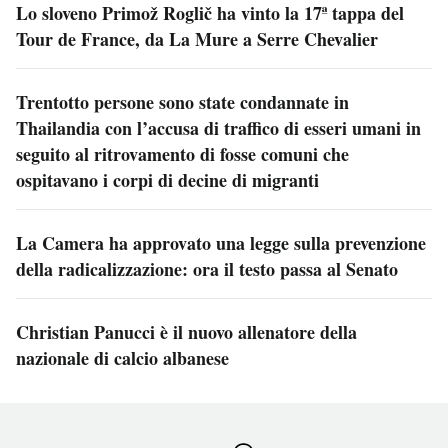
Lo sloveno Primož Roglič ha vinto la 17ª tappa del
Tour de France, da La Mure a Serre Chevalier
Trentotto persone sono state condannate in
Thailandia con l’accusa di traffico di esseri umani in
seguito al ritrovamento di fosse comuni che
ospitavano i corpi di decine di migranti
La Camera ha approvato una legge sulla prevenzione
della radicalizzazione: ora il testo passa al Senato
Christian Panucci è il nuovo allenatore della
nazionale di calcio albanese