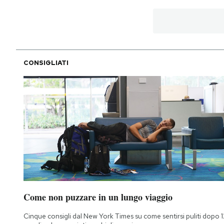
CONSIGLIATI
Come non puzzare in un lungo viaggio
Cinque consigli dal New York Times su come sentirsi puliti dopo 1