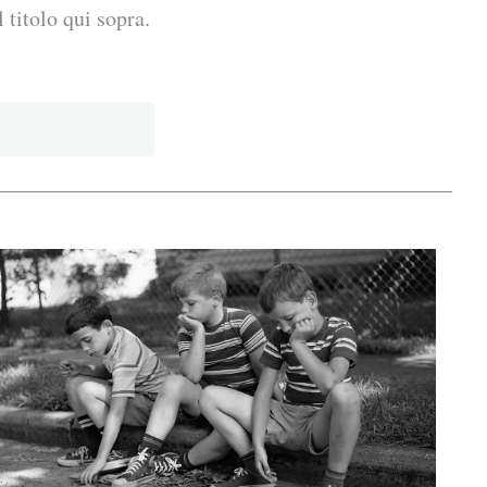
 titolo qui sopra.