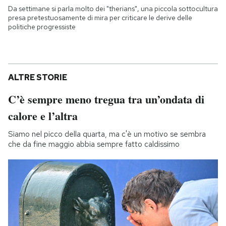
Da settimane si parla molto dei "therians", una piccola sottocultura
presa pretestuosamente di mira per criticare le derive delle
politiche progressiste
ALTRE STORIE
C’è sempre meno tregua tra un’ondata di
calore e l’altra
Siamo nel picco della quarta, ma c'è un motivo se sembra
che da fine maggio abbia sempre fatto caldissimo