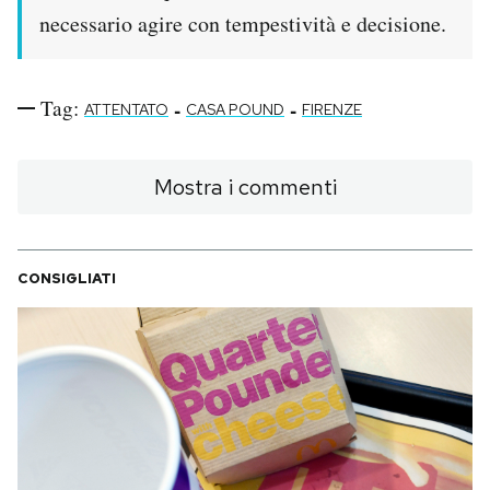
necessario agire con tempestività e decisione.
Tag:
-
-
ATTENTATO
CASA POUND
FIRENZE
Mostra i commenti
CONSIGLIATI