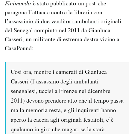
Finimondo
è stato pubblicato
un post
che
paragona l’attacco contro la libreria con
l’assassinio di due venditori ambulanti
originali
del Senegal compiuto nel 2011 da Gianluca
Casseri, un militante di estrema destra vicino a
CasaPound:
Così ora, mentre i camerati di Gianluca
Casseri (l’assassino degli ambulanti
senegalesi, uccisi a Firenze nel dicembre
2011) devono prendere atto che il tempo passa
ma la memoria resta, e gli inquirenti hanno
aperto la caccia agli originali festaioli, c’è
qualcuno in giro che magari se la starà