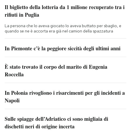
Il biglietto della lotteria da 1 milione recuperato tra i
rifiuti in Puglia
La persona che lo aveva giocato lo aveva buttato per sbaglio, e
quando se ne è accorta era già nel camion della spazzatura
In Piemonte c’è la peggiore siccità degli ultimi anni
È stato trovato il corpo del marito di Eugenia
Roccella
In Polonia rivogliono i risarcimenti per gli incidenti a
Napoli
Sulle spiagge dell’Adriatico ci sono migliaia di
dischetti neri di origine incerta