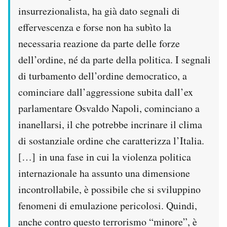
insurrezionalista, ha già dato segnali di
effervescenza e forse non ha subìto la
necessaria reazione da parte delle forze
dell’ordine, né da parte della politica. I segnali
di turbamento dell’ordine democratico, a
cominciare dall’aggressione subita dall’ex
parlamentare Osvaldo Napoli, cominciano a
inanellarsi, il che potrebbe incrinare il clima
di sostanziale ordine che caratterizza l’Italia.
[…] in una fase in cui la violenza politica
internazionale ha assunto una dimensione
incontrollabile, è possibile che si sviluppino
fenomeni di emulazione pericolosi. Quindi,
anche contro questo terrorismo “minore”, è