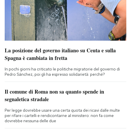
La posizione del governo italiano su Ceuta e sulla
Spagna è cambiata in fretta
In pochi giorni ha criticato le politiche migratorie del governo di
Pedro Sánchez, poi gli ha espresso solidarietà: perché?
Il comune di Roma non sa quanto spende in
segnaletica stradale
Per legge dovrebbe usare una certa quota dei ricavi dalle multe
per rifare i cartelli e rendicontarne al ministero: non fa come
dovrebbe nessuna delle due