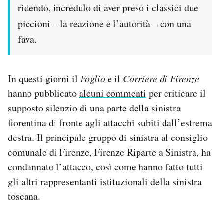
ridendo, incredulo di aver preso i classici due
piccioni – la reazione e l’autorità – con una
fava.
In questi giorni il
Foglio
e il
Corriere di Firenze
hanno pubblicato
alcuni commenti
per criticare il
supposto silenzio di una parte della sinistra
fiorentina di fronte agli attacchi subiti dall’estrema
destra. Il principale gruppo di sinistra al consiglio
comunale di Firenze, Firenze Riparte a Sinistra, ha
condannato l’attacco, così come hanno fatto tutti
gli altri rappresentanti istituzionali della sinistra
toscana.