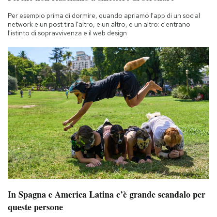
Per esempio prima di dormire, quando apriamo l'app di un social
network e un post tira l'altro, e un altro, e un altro: c'entrano
l'istinto di sopravvivenza e il web design
In Spagna e America Latina c’è grande scandalo per
queste persone