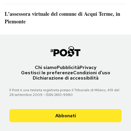
L’assessora virtuale del comune di Acqui Terme, in
Piemonte
Chi siamo
Pubblicità
Privacy
Gestisci le preferenze
Condizioni d'uso
Dichiarazione di accessibilità
Il Post è una testata registrata presso il Tribunale di Milano, 419 del
28 settembre 2009 - ISSN 2610-9980
Abbonati