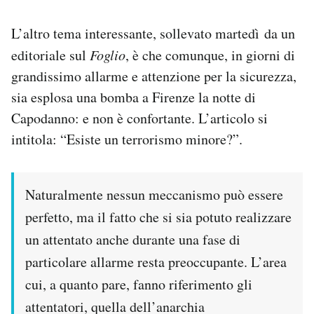
L’altro tema interessante, sollevato martedì da un
editoriale sul
Foglio
, è che comunque, in giorni di
grandissimo allarme e attenzione per la sicurezza,
sia esplosa una bomba a Firenze la notte di
Capodanno: e non è confortante. L’articolo si
intitola: “Esiste un terrorismo minore?”.
Naturalmente nessun meccanismo può essere
perfetto, ma il fatto che si sia potuto realizzare
un attentato anche durante una fase di
particolare allarme resta preoccupante. L’area
cui, a quanto pare, fanno riferimento gli
attentatori, quella dell’anarchia