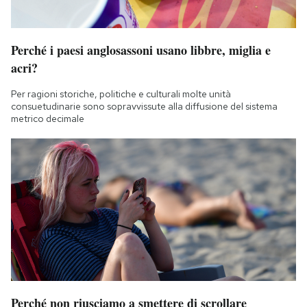
Perché i paesi anglosassoni usano libbre, miglia e
acri?
Per ragioni storiche, politiche e culturali molte unità
consuetudinarie sono sopravvissute alla diffusione del sistema
metrico decimale
Perché non riusciamo a smettere di scrollare