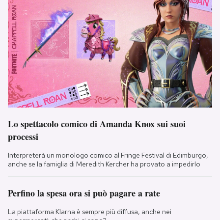
Lo spettacolo comico di Amanda Knox sui suoi
processi
Interpreterà un monologo comico al Fringe Festival di Edimburgo,
anche se la famiglia di Meredith Kercher ha provato a impedirlo
Perfino la spesa ora si può pagare a rate
La piattaforma Klarna è sempre più diffusa, anche nei