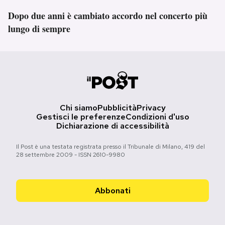
Dopo due anni è cambiato accordo nel concerto più
lungo di sempre
Chi siamo
Pubblicità
Privacy
Gestisci le preferenze
Condizioni d'uso
Dichiarazione di accessibilità
Il Post è una testata registrata presso il Tribunale di Milano, 419 del
28 settembre 2009 - ISSN 2610-9980
Abbonati