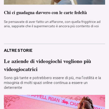
Chi ci guadagna davvero con le carte fedeltà
Se pensavate di aver fatto un affarone, con quella friggitrice ad
aria, sappiate che il supermercato è ancora più contento di voi
ALTRE STORIE
Le aziende di videogiochi vogliono più
videogiocatrici
Sono già tante e potrebbero essere di più, ma l'ostilità e la
misoginia di molti spazi online continua a essere un
deterrente