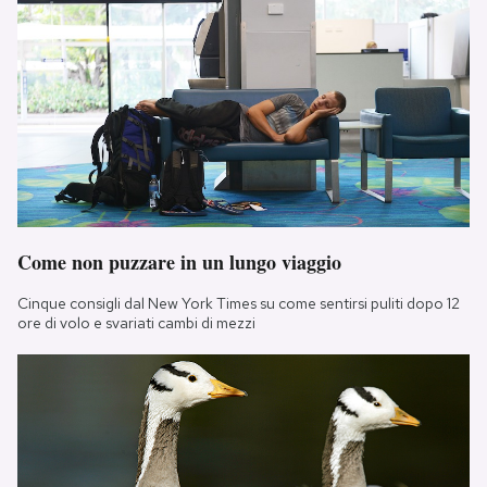
Come non puzzare in un lungo viaggio
Cinque consigli dal New York Times su come sentirsi puliti dopo 12
ore di volo e svariati cambi di mezzi