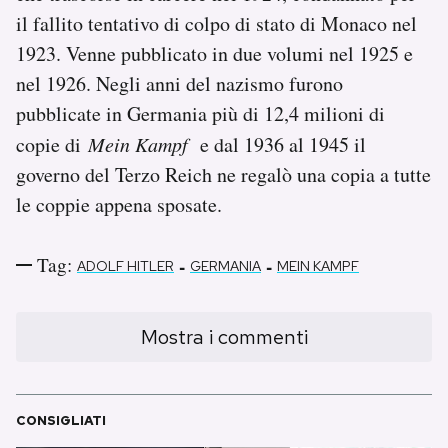
il fallito tentativo di colpo di stato di Monaco nel
1923. Venne pubblicato in due volumi nel 1925 e
nel 1926. Negli anni del nazismo furono
pubblicate in Germania più di 12,4 milioni di
copie di
Mein Kampf
e dal 1936 al 1945 il
governo del Terzo Reich ne regalò una copia a tutte
le coppie appena sposate.
Tag:
-
-
ADOLF HITLER
GERMANIA
MEIN KAMPF
Mostra i commenti
CONSIGLIATI