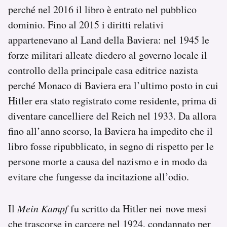
perché nel 2016 il libro è entrato nel pubblico
dominio. Fino al 2015 i diritti relativi
appartenevano al Land della Baviera: nel 1945 le
forze militari alleate diedero al governo locale il
controllo della principale casa editrice nazista
perché Monaco di Baviera era l’ultimo posto in cui
Hitler era stato registrato come residente, prima di
diventare cancelliere del Reich nel 1933. Da allora
fino all’anno scorso, la Baviera ha impedito che il
libro fosse ripubblicato, in segno di rispetto per le
persone morte a causa del nazismo e in modo da
evitare che fungesse da incitazione all’odio.
Il
Mein Kampf
fu scritto da Hitler nei nove mesi
che trascorse in carcere nel 1924, condannato per