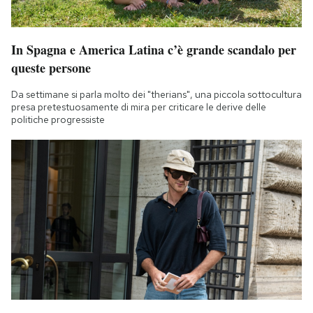
In Spagna e America Latina c’è grande scandalo per
queste persone
Da settimane si parla molto dei "therians", una piccola sottocultura
presa pretestuosamente di mira per criticare le derive delle
politiche progressiste