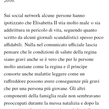
2016.
Sui social network alcune persone hanno
ipotizzato che Elisabetta II stia molto male o sia
addirittura in pericolo di vita, seguendo quanto
scritto da alcuni giornali scandalistici spesso poco
affidabili. Nulla nel comunicato ufficiale lascia
pensare che le condizioni di salute della regina
siano gravi anche se è vero che per le persone
molto anziane come la regina e il principe
consorte anche malattie leggere come un
raffreddore possono avere conseguenze più gravi
che per una persona più giovane. Gli altri
componenti della famiglia reale non sembravano
preoccupati durante la messa natalizia e dopo la