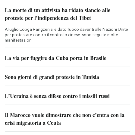
La morte di un attivista ha ridato slancio alle
proteste per l’indipendenza del Tibet
A luglio Lobga Rangzen si è dato fuoco davanti alle Nazioni Unite
per protestare contro il controllo cinese: sono seguite molte
manifestazioni
La via per fuggire da Cuba porta in Brasile
Sono giorni di grandi proteste in Tunisia
L’Ucraina è senza difese contro i missili russi
Il Marocco vuole dimostrare che non c’entra con la
crisi migratoria a Ceuta