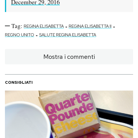
December 29, 2016
Tag:
-
-
REGINA ELISABETTA
REGINA ELISABETTA II
-
REGNO UNITO
SALUTE REGINA ELISABETTA
Mostra i commenti
CONSIGLIATI