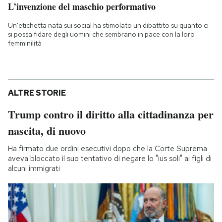
L’invenzione del maschio performativo
Un'etichetta nata sui social ha stimolato un dibattito su quanto ci
si possa fidare degli uomini che sembrano in pace con la loro
femminilità
ALTRE STORIE
Trump contro il diritto alla cittadinanza per
nascita, di nuovo
Ha firmato due ordini esecutivi dopo che la Corte Suprema
aveva bloccato il suo tentativo di negare lo "ius soli" ai figli di
alcuni immigrati