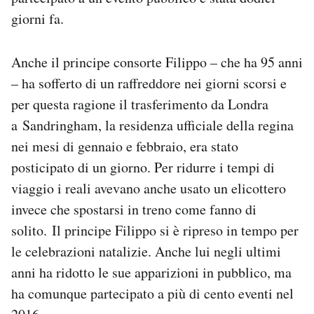
giorni fa.
Anche il principe consorte Filippo – che ha 95 anni
– ha sofferto di un raffreddore nei giorni scorsi e
per questa ragione il trasferimento da Londra
a Sandringham, la residenza ufficiale della regina
nei mesi di gennaio e febbraio, era stato
posticipato di un giorno. Per ridurre i tempi di
viaggio i reali avevano anche usato un elicottero
invece che spostarsi in treno come fanno di
solito. Il principe Filippo si è ripreso in tempo per
le celebrazioni natalizie. Anche lui negli ultimi
anni ha ridotto le sue apparizioni in pubblico, ma
ha comunque partecipato a più di cento eventi nel