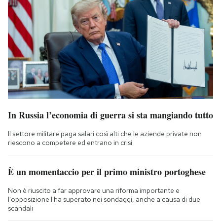
In Russia l’economia di guerra si sta mangiando tutto
Il settore militare paga salari così alti che le aziende private non
riescono a competere ed entrano in crisi
È un momentaccio per il primo ministro portoghese
Non è riuscito a far approvare una riforma importante e
l'opposizione l'ha superato nei sondaggi, anche a causa di due
scandali