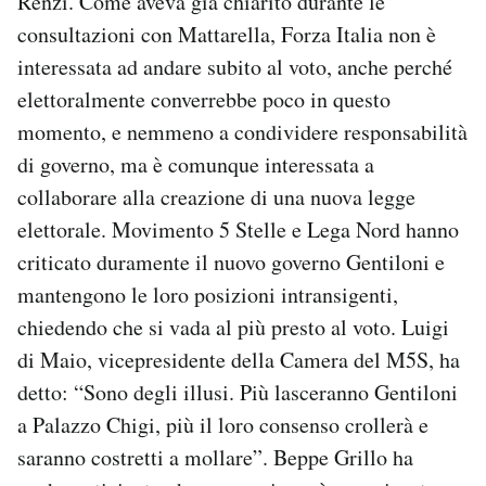
Renzi. Come aveva già chiarito durante le
consultazioni con Mattarella, Forza Italia non è
interessata ad andare subito al voto, anche perché
elettoralmente converrebbe poco in questo
momento, e nemmeno a condividere responsabilità
di governo, ma è comunque interessata a
collaborare alla creazione di una nuova legge
elettorale. Movimento 5 Stelle e Lega Nord hanno
criticato duramente il nuovo governo Gentiloni e
mantengono le loro posizioni intransigenti,
chiedendo che si vada al più presto al voto. Luigi
di Maio, vicepresidente della Camera del M5S, ha
detto: “Sono degli illusi. Più lasceranno Gentiloni
a Palazzo Chigi, più il loro consenso crollerà e
saranno costretti a mollare”. Beppe Grillo ha