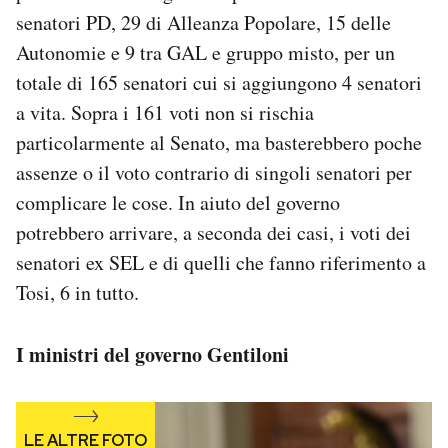
senatori PD, 29 di Alleanza Popolare, 15 delle
Autonomie e 9 tra GAL e gruppo misto, per un
totale di 165 senatori cui si aggiungono 4 senatori
a vita. Sopra i 161 voti non si rischia
particolarmente al Senato, ma basterebbero poche
assenze o il voto contrario di singoli senatori per
complicare le cose. In aiuto del governo
potrebbero arrivare, a seconda dei casi, i voti dei
senatori ex SEL e di quelli che fanno riferimento a
Tosi, 6 in tutto.
I ministri del governo Gentiloni