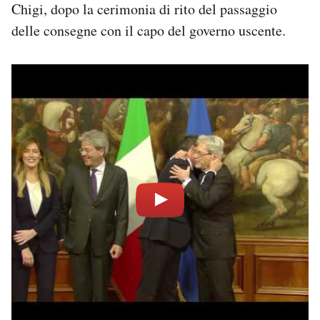
Chigi, dopo la cerimonia di rito del passaggio
delle consegne con il capo del governo uscente.