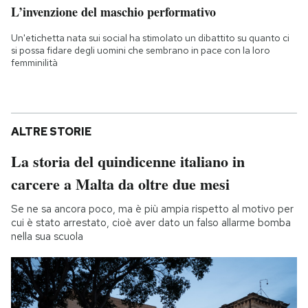
L’invenzione del maschio performativo
Un'etichetta nata sui social ha stimolato un dibattito su quanto ci
si possa fidare degli uomini che sembrano in pace con la loro
femminilità
ALTRE STORIE
La storia del quindicenne italiano in
carcere a Malta da oltre due mesi
Se ne sa ancora poco, ma è più ampia rispetto al motivo per
cui è stato arrestato, cioè aver dato un falso allarme bomba
nella sua scuola