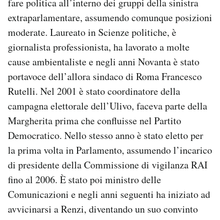
fare politica all’interno dei gruppi della sinistra
extraparlamentare, assumendo comunque posizioni
moderate. Laureato in Scienze politiche, è
giornalista professionista, ha lavorato a molte
cause ambientaliste e negli anni Novanta è stato
portavoce dell’allora sindaco di Roma Francesco
Rutelli. Nel 2001 è stato coordinatore della
campagna elettorale dell’Ulivo, faceva parte della
Margherita prima che confluisse nel Partito
Democratico. Nello stesso anno è stato eletto per
la prima volta in Parlamento, assumendo l’incarico
di presidente della Commissione di vigilanza RAI
fino al 2006. È stato poi ministro delle
Comunicazioni e negli anni seguenti ha iniziato ad
avvicinarsi a Renzi, diventando un suo convinto