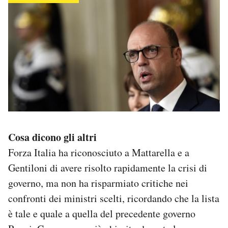
Cosa dicono gli altri
Forza Italia ha riconosciuto a Mattarella e a
Gentiloni di avere risolto rapidamente la crisi di
governo, ma non ha risparmiato critiche nei
confronti dei ministri scelti, ricordando che la lista
è tale e quale a quella del precedente governo