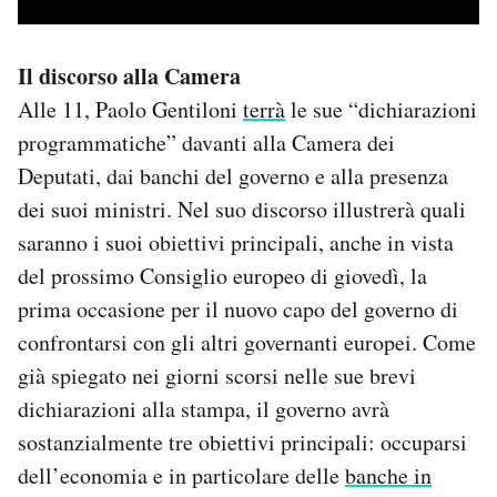
Il discorso alla Camera
Alle 11, Paolo Gentiloni
terrà
le sue “dichiarazioni
programmatiche” davanti alla Camera dei
Deputati, dai banchi del governo e alla presenza
dei suoi ministri. Nel suo discorso illustrerà quali
saranno i suoi obiettivi principali, anche in vista
del prossimo Consiglio europeo di giovedì, la
prima occasione per il nuovo capo del governo di
confrontarsi con gli altri governanti europei. Come
già spiegato nei giorni scorsi nelle sue brevi
dichiarazioni alla stampa, il governo avrà
sostanzialmente tre obiettivi principali: occuparsi
dell’economia e in particolare delle
banche in