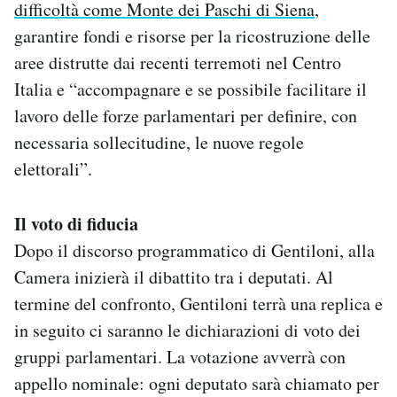
difficoltà come Monte dei Paschi di Siena
,
garantire fondi e risorse per la ricostruzione delle
aree distrutte dai recenti terremoti nel Centro
Italia e “accompagnare e se possibile facilitare il
lavoro delle forze parlamentari per definire, con
necessaria sollecitudine, le nuove regole
elettorali”.
Il voto di fiducia
Dopo il discorso programmatico di Gentiloni, alla
Camera inizierà il dibattito tra i deputati. Al
termine del confronto, Gentiloni terrà una replica e
in seguito ci saranno le dichiarazioni di voto dei
gruppi parlamentari. La votazione avverrà con
appello nominale: ogni deputato sarà chiamato per