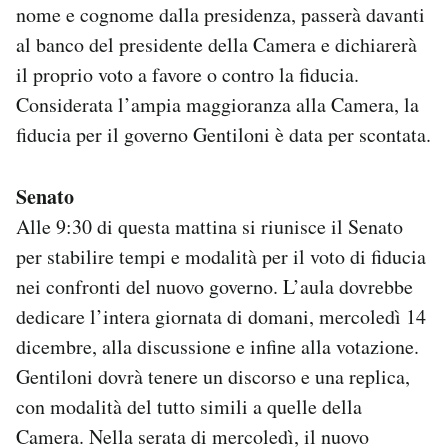
nome e cognome dalla presidenza, passerà davanti
al banco del presidente della Camera e dichiarerà
il proprio voto a favore o contro la fiducia.
Considerata l’ampia maggioranza alla Camera, la
fiducia per il governo Gentiloni è data per scontata.
Senato
Alle 9:30 di questa mattina si riunisce il Senato
per stabilire tempi e modalità per il voto di fiducia
nei confronti del nuovo governo. L’aula dovrebbe
dedicare l’intera giornata di domani, mercoledì 14
dicembre, alla discussione e infine alla votazione.
Gentiloni dovrà tenere un discorso e una replica,
con modalità del tutto simili a quelle della
Camera. Nella serata di mercoledì, il nuovo