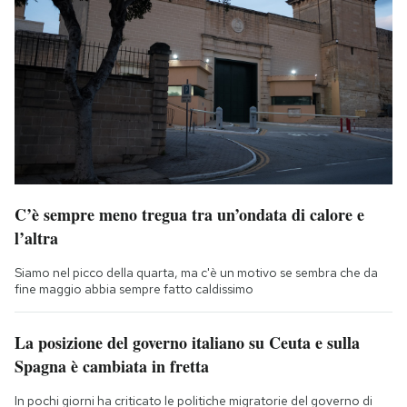
C’è sempre meno tregua tra un’ondata di calore e
l’altra
Siamo nel picco della quarta, ma c'è un motivo se sembra che da
fine maggio abbia sempre fatto caldissimo
La posizione del governo italiano su Ceuta e sulla
Spagna è cambiata in fretta
In pochi giorni ha criticato le politiche migratorie del governo di