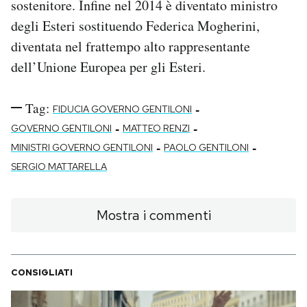
sostenitore. Infine nel 2014 è diventato ministro
degli Esteri sostituendo Federica Mogherini,
diventata nel frattempo alto rappresentante
dell’Unione Europea per gli Esteri.
Tag:
-
FIDUCIA GOVERNO GENTILONI
-
-
GOVERNO GENTILONI
MATTEO RENZI
-
-
MINISTRI GOVERNO GENTILONI
PAOLO GENTILONI
SERGIO MATTARELLA
Mostra i commenti
CONSIGLIATI