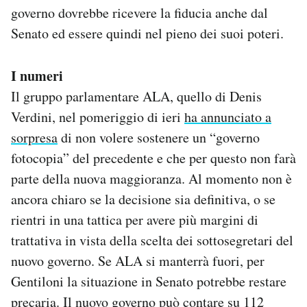
governo dovrebbe ricevere la fiducia anche dal
Senato ed essere quindi nel pieno dei suoi poteri.
I numeri
Il gruppo parlamentare ALA, quello di Denis
Verdini, nel pomeriggio di ieri
ha annunciato a
sorpresa
di non volere sostenere un “governo
fotocopia” del precedente e che per questo non farà
parte della nuova maggioranza. Al momento non è
ancora chiaro se la decisione sia definitiva, o se
rientri in una tattica per avere più margini di
trattativa in vista della scelta dei sottosegretari del
nuovo governo. Se ALA si manterrà fuori, per
Gentiloni la situazione in Senato potrebbe restare
precaria. Il nuovo governo può contare su 112