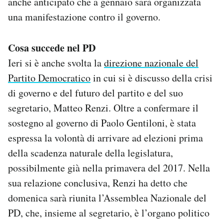
anche anticipato che a gennaio sarà organizzata
una manifestazione contro il governo.
Cosa succede nel PD
Ieri si è anche svolta la
direzione nazionale del
Partito Democratico
in cui si è discusso della crisi
di governo e del futuro del partito e del suo
segretario, Matteo Renzi. Oltre a confermare il
sostegno al governo di Paolo Gentiloni, è stata
espressa la volontà di arrivare ad elezioni prima
della scadenza naturale della legislatura,
possibilmente già nella primavera del 2017. Nella
sua relazione conclusiva, Renzi ha detto che
domenica sarà riunita l’Assemblea Nazionale del
PD, che, insieme al segretario, è l’organo politico