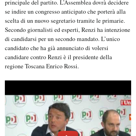
principale del partito. L’Assemblea dovrà decidere
se indire un congresso anticipato che porterà alla
scelta di un nuovo segretario tramite le primarie.
Secondo giornalisti ed esperti, Renzi ha intenzione
di candidarsi per un secondo mandato. L’unico
candidato che ha già annunciato di volersi
candidare contro Renzi è il presidente della
regione Toscana Enrico Rossi.