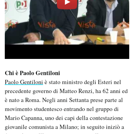
Chi è Paolo Gentiloni
Paolo Gentiloni
è stato ministro degli Esteri nel
precedente governo di Matteo Renzi, ha 62 anni ed
è nato a Roma. Negli anni Settanta prese parte al
movimento studentesco entrando nel gruppo di
Mario Capanna, uno dei capi della contestazione
giovanile comunista a Milano; in seguito iniziò a